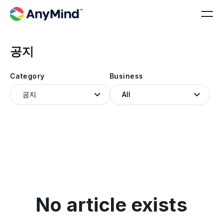
공지
Category
Business
No article exists