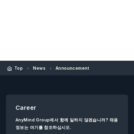
Top
News
Announcement
Career
AnyMind Group에서 함께 일하지 않겠습니까? 채용
정보는 여기를 참조하십시오.