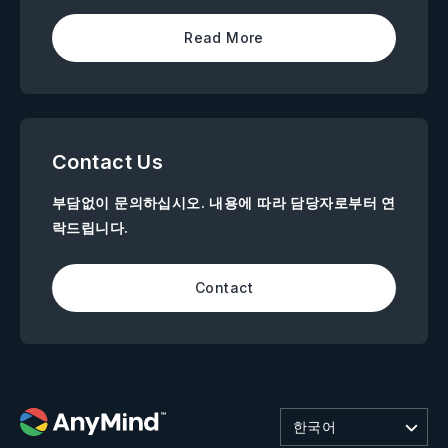
Read More
Contact Us
부담없이 문의하십시오. 내용에 따라 담당자로부터 연
락드립니다.
Contact
한국어