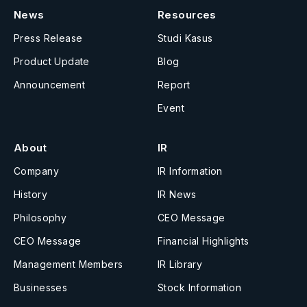
News
Resources
Press Release
Studi Kasus
Product Update
Blog
Announcement
Report
Event
About
IR
Company
IR Information
History
IR News
Philosophy
CEO Message
CEO Message
Financial Highlights
Management Members
IR Library
Businesses
Stock Information