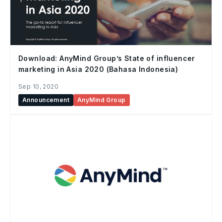
Download: AnyMind Group’s State of influencer
marketing in Asia 2020 (Bahasa Indonesia)
Sep 10, 2020
Announcement
AnyMind Group