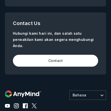
Contact Us
Hubungi kami hari ini, dan salah satu
perwakilan kami akan segera menghubungi
Anda.
Contact
Bahasa