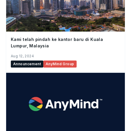
Kami telah pindah ke kantor baru di Kuala
Lumpur, Malaysia
Aug 12, 2024
Announcement
AnyMind Group