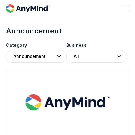
Announcement
Category
Business