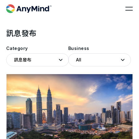
訊息發布
Category
Business