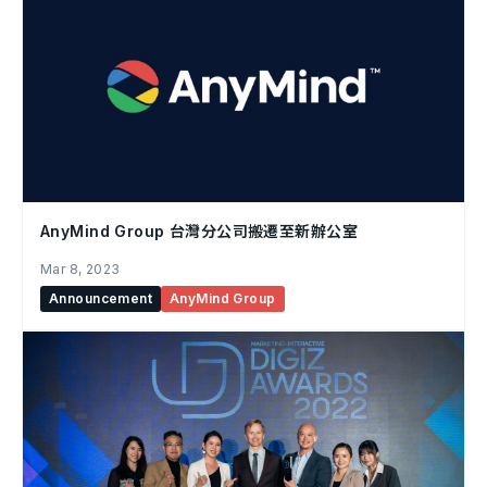
AnyMind Group 台灣分公司搬遷至新辦公室
Mar 8, 2023
Announcement
AnyMind Group