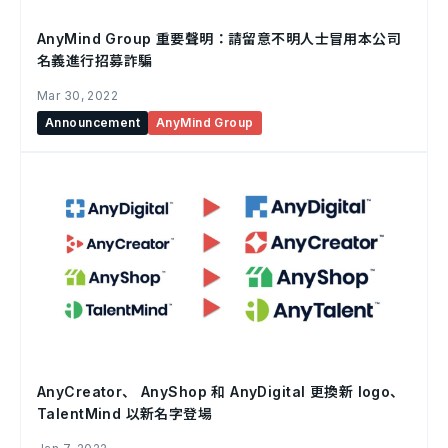
AnyMind Group 重要聲明：請留意不明人士冒用本公司
名義進行招募詐騙
Mar 30, 2022
Announcement
AnyMind Group
AnyCreator、 AnyShop 和 AnyDigital 更換新 logo、
TalentMind 以新名字登場