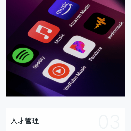
03
人才管理