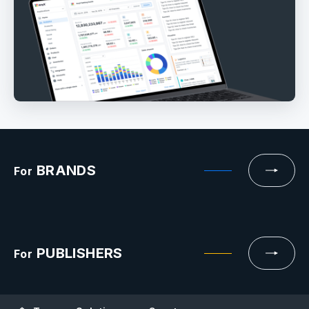
BRANDS
For
PUBLISHERS
For