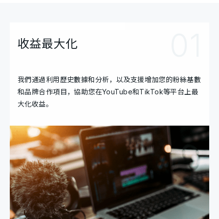
01
收益最大化
我們通過利用歷史數據和分析，以及支援增加您的粉絲基數
和品牌合作項目，協助您在YouTube和TikTok等平台上最
大化收益。