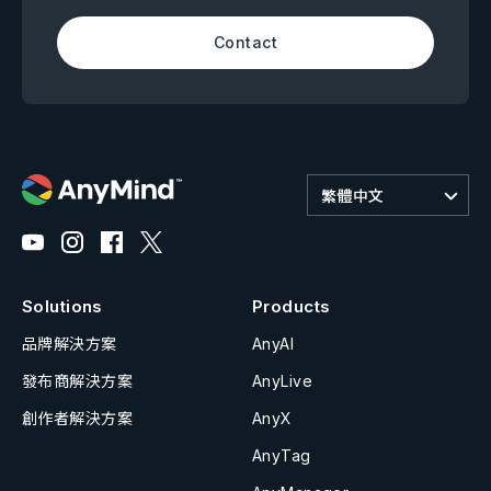
Contact
繁體中文
Solutions
Products
品牌解決方案
AnyAI
發布商解決方案
AnyLive
創作者解決方案
AnyX
AnyTag