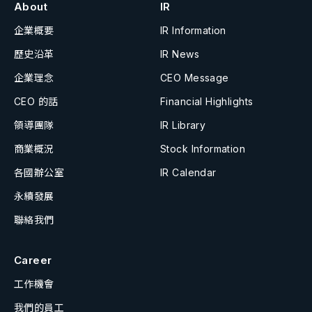
About
IR
企業概要
IR Information
歷史沿革
IR News
企業理念
CEO Message
CEO 的話
Financial Highlights
領導團隊
IR Library
商業概況
Stock Information
各國辦公室
IR Calendar
永續發展
聯絡我們
Career
工作機會
我們的員工