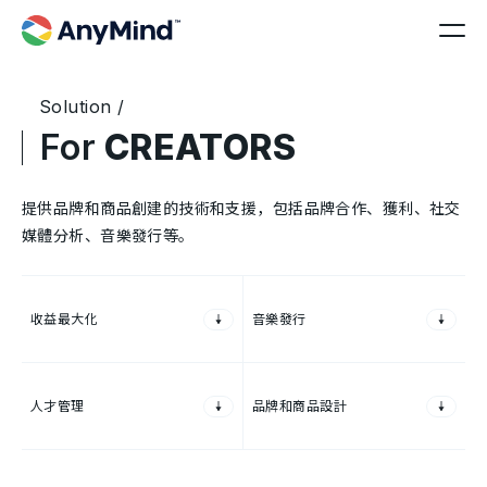
Solution /
For
CREATORS
提供品牌和商品創建的技術和支援，包括品牌合作、獲利、社交
媒體分析、音樂發行等。
收益最大化
音樂發行
人才管理
品牌和商品設計