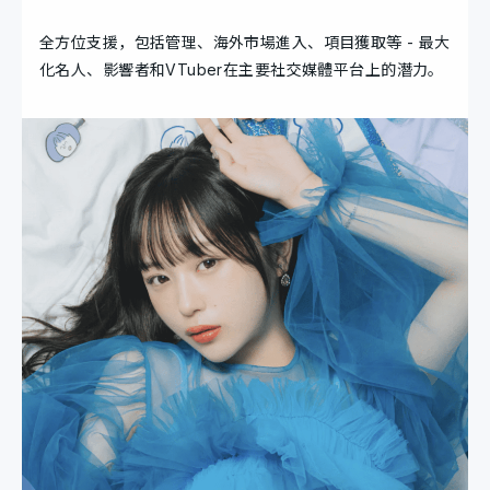
全方位支援，包括管理、海外市場進入、項目獲取等 - 最大
化名人、影響者和VTuber在主要社交媒體平台上的潛力。