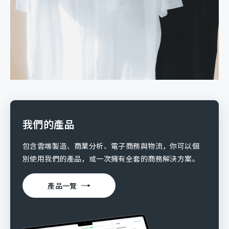
我們的產品
包含雲端製造、商業分析、電子商務與物流，你可以個
別使用我們的產品，或一次擁有全套的商務解決方案。
產品一覽