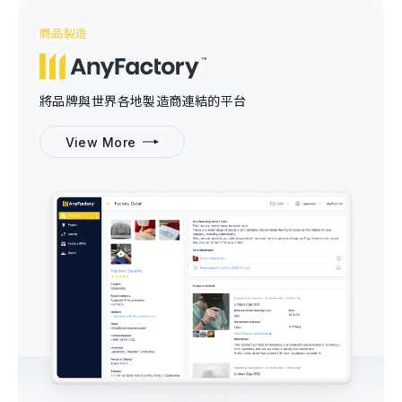
商品製造
將品牌與世界各地製造商連結的平台
View More