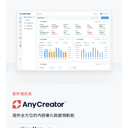
創作者成長
提供全方位的內容優化與變現動能