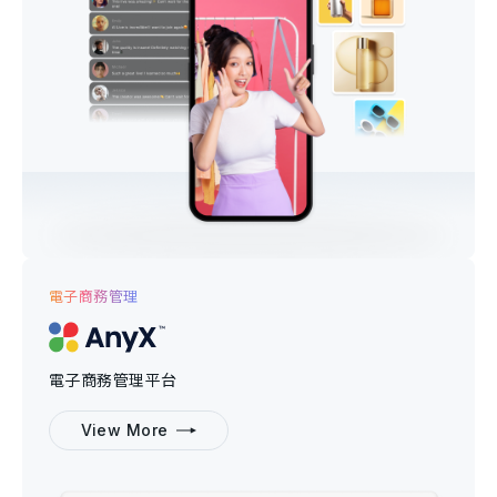
電子商務管理
電子商務管理平台
View More