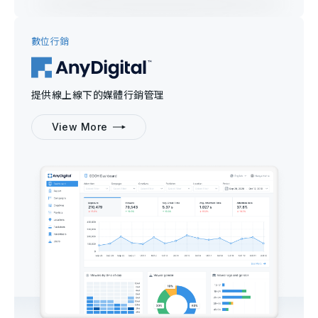
數位行銷
提供線上線下的媒體行銷管理
View More