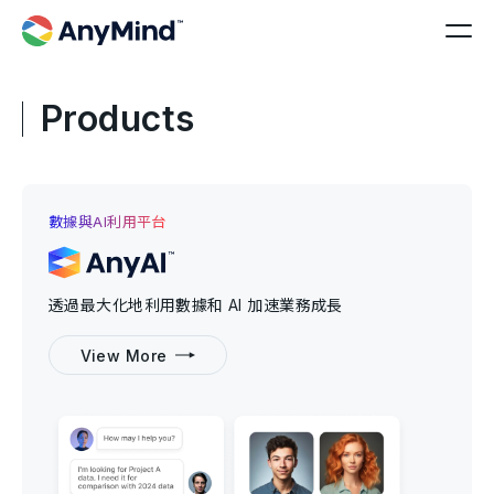
Products
數據與AI利用平台
透過最大化地利用數據和 AI 加速業務成長
View More