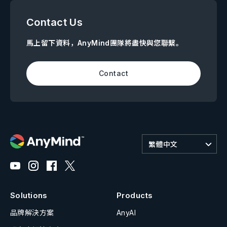
Contact Us
馬上留下資料，AnyMind團隊將盡快與您聯繫。
Contact
繁體中文
Solutions
Products
品牌解決方案
AnyAI