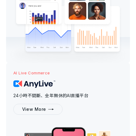
AI Live Commerce
24小時不間斷、全年無休的AI直播平台
View More