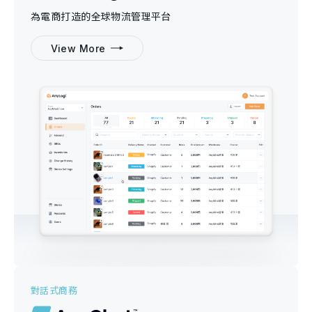
為電商打造的全球物流管理平台
View More
對話式商務