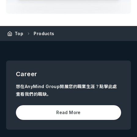
Top
Products
Career
想在AnyMind Group開展您的職業生涯？點擊此處
查看我們的職缺。
Read More