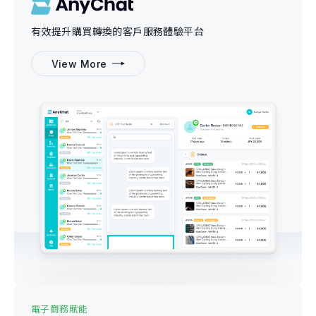
有效提升購買轉換的客戶服務體驗平台
View More
電子商務賦能