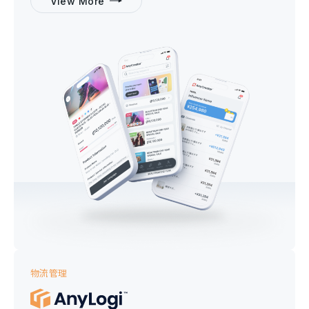
View More
物流管理