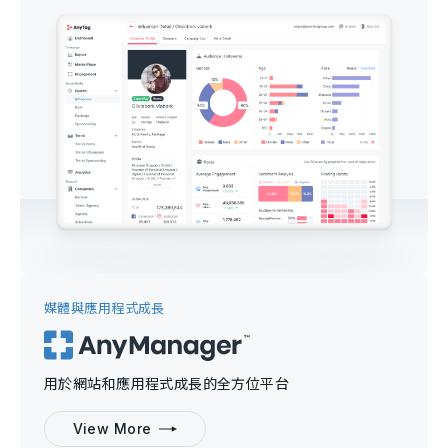
媒體與應用程式成長
用於網站和應用程式成長的全方位平台
View More