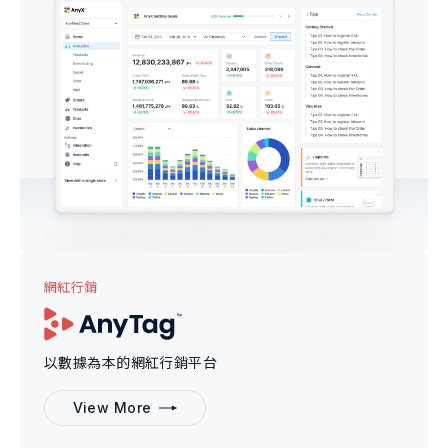
網紅行銷
以數據為本的網紅行銷平台
View More