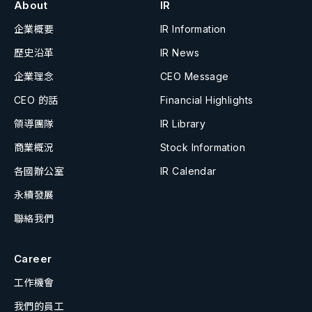
About
IR
企業概要
IR Information
歷史沿革
IR News
企業理念
CEO Message
CEO 的話
Financial Highlights
領導團隊
IR Library
商業概況
Stock Information
各國辦公室
IR Calendar
永續發展
聯絡我們
Career
工作機會
我們的員工