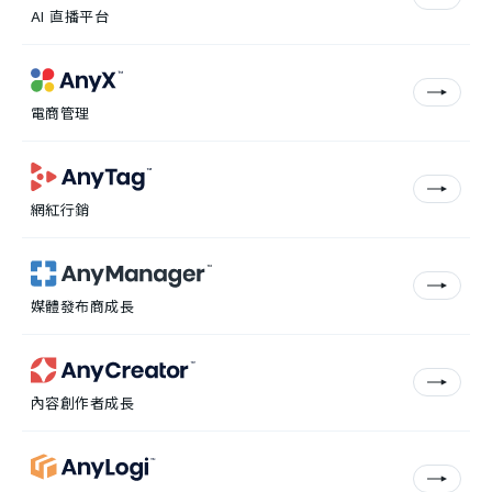
AI 直播平台
電商管理
網紅行銷
媒體發布商成長
內容創作者成長