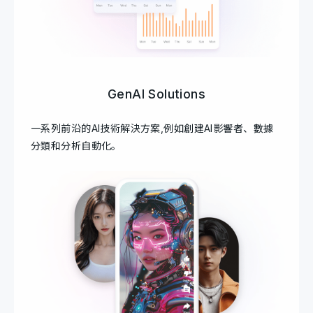
GenAI Solutions
一系列前沿的AI技術解決方案,例如創建AI影響者、數據
分類和分析自動化。