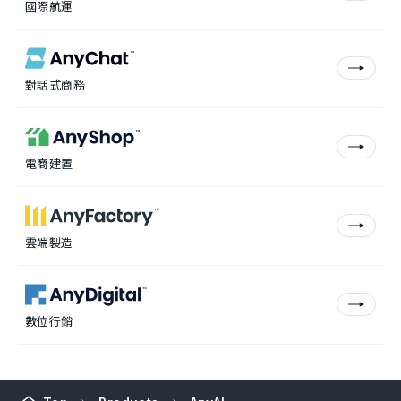
國際航運
對話式商務
電商建置
雲端製造
數位行銷