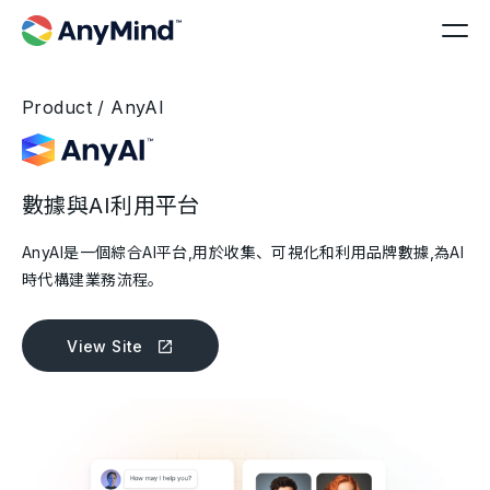
Product / AnyAI
數據與AI利用平台
AnyAI是一個綜合AI平台,用於收集、可視化和利用品牌數據,為AI
時代構建業務流程。
View Site