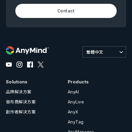
Contact
繁體中文
Solutions
Products
品牌解決方案
AnyAI
發布商解決方案
AnyLive
創作者解決方案
AnyX
AnyTag
AnyManager