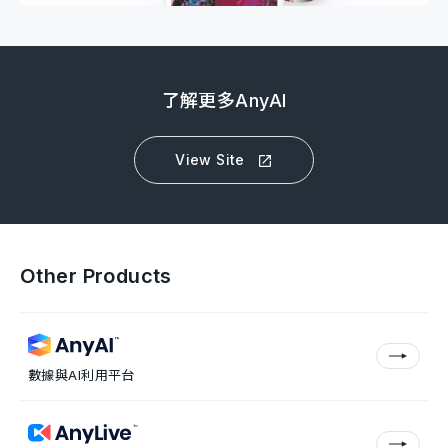
了解更多AnyAI
View Site
Other Products
數據與AI利用平台