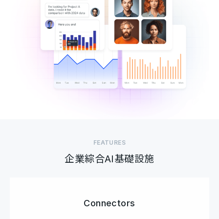
FEATURES
企業綜合AI基礎設施
Connectors