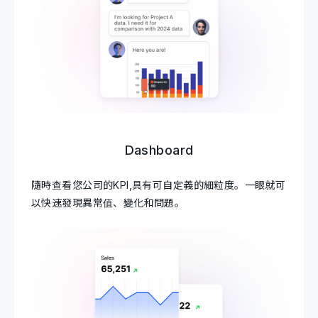
Dashboard
隨時查看您公司的KPI,具有可自定義的細粒度。一眼就可
以快速發現異常值、變化和問題。