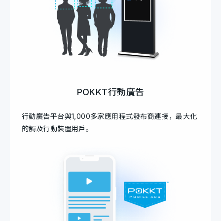
POKKT行動廣告
行動廣告平台與1,000多家應用程式發布商連接，最大化
的觸及行動裝置用戶。