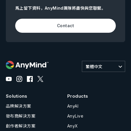
馬上留下資料，AnyMind團隊將盡快與您聯繫。
Contact
繁體中文
Solutions
Products
品牌解決方案
AnyAI
發布商解決方案
AnyLive
創作者解決方案
AnyX