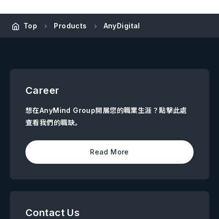
Top
Products
AnyDigital
Career
想在AnyMind Group開展您的職業生涯？點擊此處
查看我們的職缺。
Read More
Contact Us