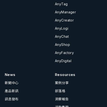
AnyTag
AnyManager
AnyCreator
AnyLogi
AnyChat
AnyShop
AnyFactory
AnyDigital
News
Resources
新聞中心
案例分享
產品新訊
部落格
訊息發布
洞察報告