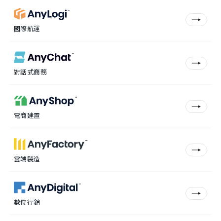
國際航運
對話式商務
電商建置
雲端製造
數位行銷