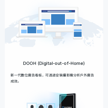
DOOH (Digital-out-of-Home)
新一代數位廣告看板，可透過安裝攝影機分析戶外廣告
成效。