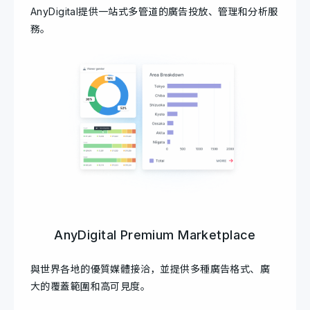
AnyDigital提供一站式多管道的廣告投放、管理和分析服
務。
AnyDigital Premium Marketplace
與世界各地的優質媒體接洽，並提供多種廣告格式、廣
大的覆蓋範圍和高可見度。