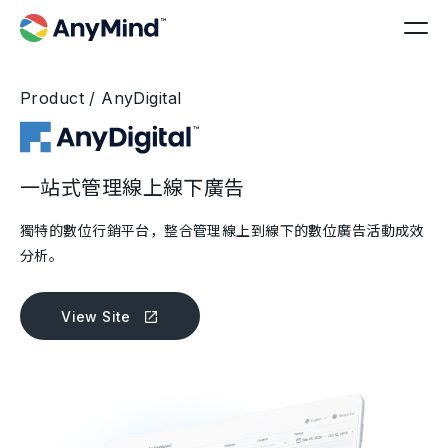
Product / AnyDigital
一站式管理線上線下廣告
獨特的數位行銷平台，整合管理線上到線下的數位廣告活動成效
分析。
View Site