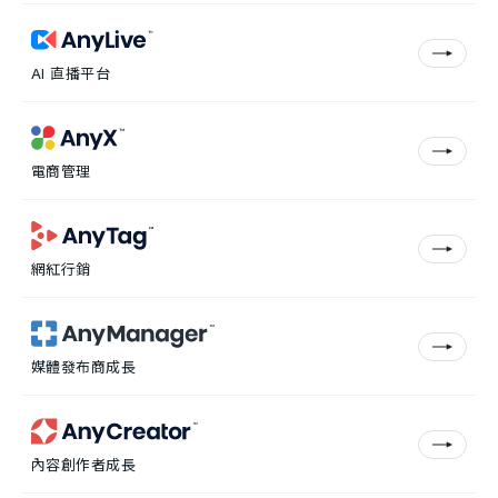
AI 直播平台
電商管理
網紅行銷
媒體發布商成長
內容創作者成長