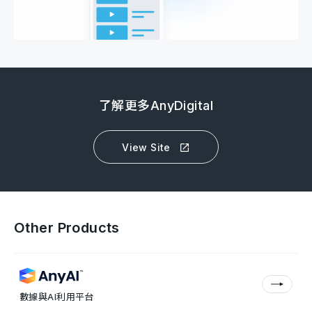
了解更多AnyDigital
View Site
Other Products
數據與AI利用平台