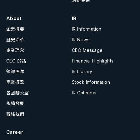
活動集錦
About
IR
企業概要
IR Information
歷史沿革
IR News
企業理念
CEO Message
CEO 的話
Financial Highlights
領導團隊
IR Library
商業概況
Stock Information
各國辦公室
IR Calendar
永續發展
聯絡我們
Career