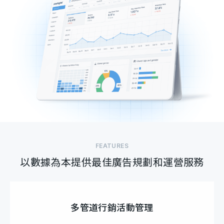
FEATURES
以數據為本提供最佳廣告規劃和運營服務
多管道行銷活動管理