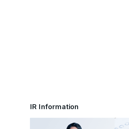
IR Information