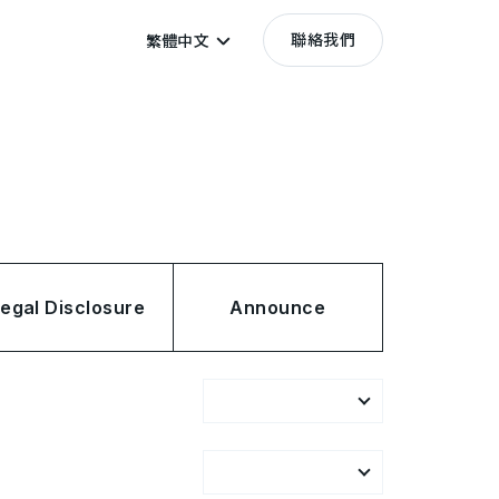
聯絡我們
繁體中文
egal Disclosure
Announce