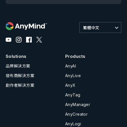
繁體中文
Solutions
Products
品牌解決方案
AnyAI
發布商解決方案
AnyLive
創作者解決方案
AnyX
AnyTag
AnyManager
AnyCreator
AnyLogi