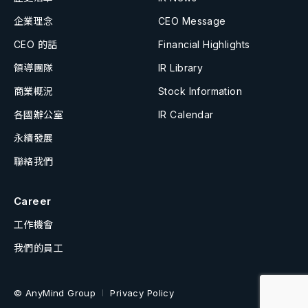
企業理念
CEO Message
CEO 的話
Financial Highlights
領導團隊
IR Library
商業概況
Stock Information
各國辦公室
IR Calendar
永續發展
聯絡我們
Career
工作機會
我們的員工
© AnyMind Group
Privacy Policy