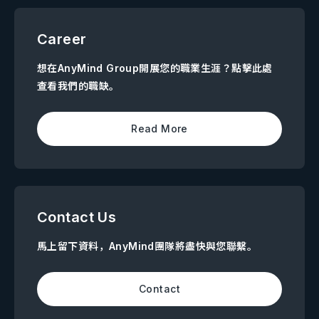
Career
想在AnyMind Group開展您的職業生涯？點擊此處
查看我們的職缺。
Read More
Contact Us
馬上留下資料，AnyMind團隊將盡快與您聯繫。
Contact