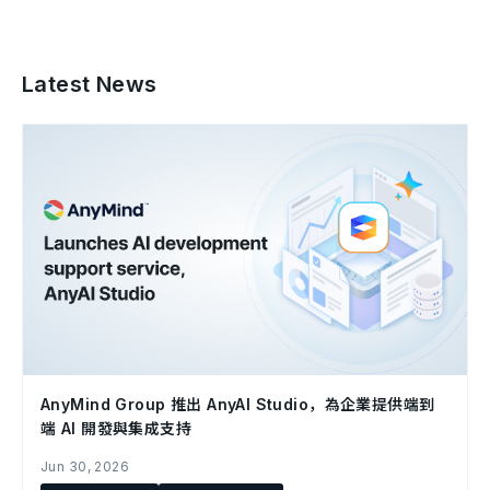
Latest News
AnyMind Group 推出 AnyAI Studio，為企業提供端到
端 AI 開發與集成支持
Jun 30, 2026