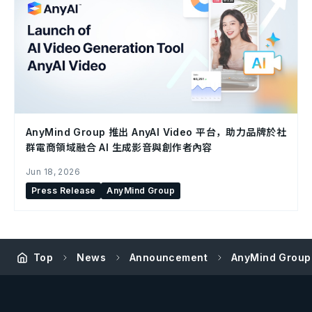
AnyMind Group 推出 AnyAI Video 平台，助力品牌於社
群電商領域融合 AI 生成影音與創作者內容
Jun 18, 2026
Press Release
AnyMind Group
Top
News
Announcement
AnyMind Gr