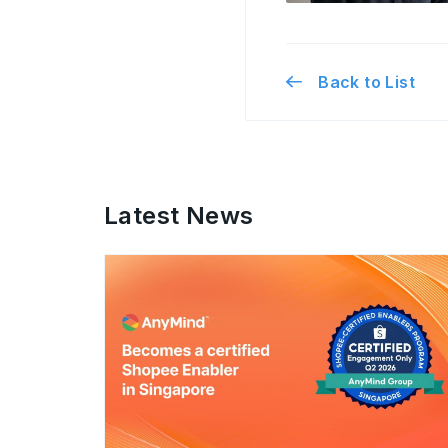
Back to List
Latest News