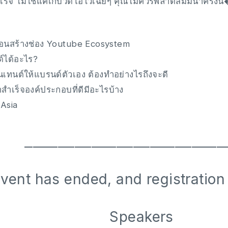
เร็จ ไม่ใช่แค่เก็บวีดีโอไว้เฉยๆ คุณไม่ควรพลาดสัมมนาครั้งน
่อนสร้างช่อง Youtube Ecosystem
ด์ได้อะไร?
เทนต์ให้แบรนด์ตัวเอง ต้องทำอย่างไรถึงจะดี
สำเร็จองค์ประกอบที่ดีมีอะไรบ้าง
gAsia
━━━━━━━━━━━━━━━━━━━━━━━━
vent has ended, and registration
Speakers