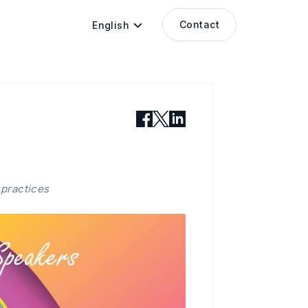
Contact
English
 practices