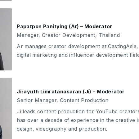
Papatpon Panitying (Ar) – Moderator
Manager, Creator Development, Thailand
Ar manages creator development at CastingAsia,
digital marketing and influencer development fiel
Jirayuth Limratanasaran (Ji) – Moderator
Senior Manager, Content Production
Ji leads content production for YouTube creators
has over a decade of experience in the creative 
design, videography and production.