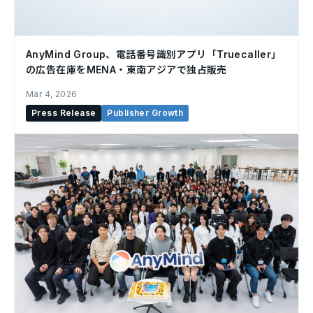
AnyMind Group、電話番号識別アプリ「Truecaller」
の広告在庫をMENA・東南アジアで独占販売
Mar 4, 2026
Press Release
Publisher Growth