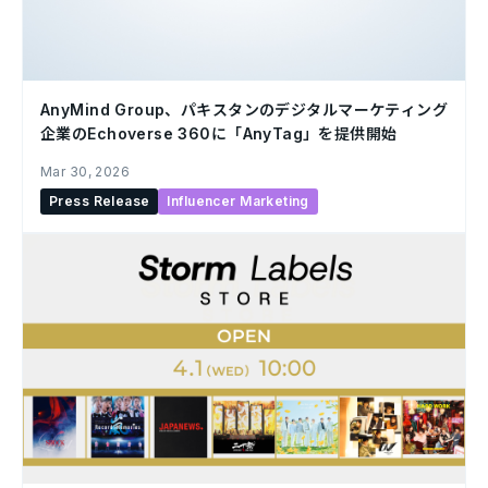
AnyMind Group、パキスタンのデジタルマーケティング
企業のEchoverse 360に「AnyTag」を提供開始
Mar 30, 2026
Press Release
Influencer Marketing