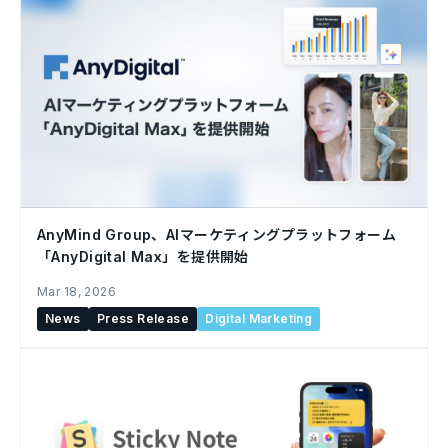
AnyMind Group、AIマーケティングプラットフォーム
「AnyDigital Max」を提供開始
Mar 18, 2026
News
Press Release
Digital Marketing