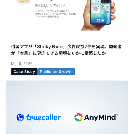
付箋アプリ「Sticky Note」広告収益2倍を実現。開発者
が「本業」に専念できる環境をいかに構築したか
Mar 5, 2026
Case Study
Publisher Growth