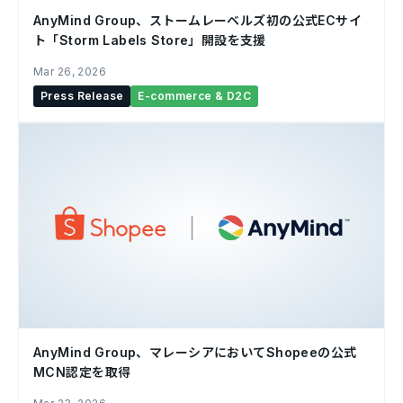
AnyMind Group、ストームレーベルズ初の公式ECサイ
ト「Storm Labels Store」開設を支援
Mar 26, 2026
Press Release
E-commerce & D2C
AnyMind Group、マレーシアにおいてShopeeの公式
MCN認定を取得