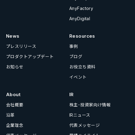
AnyFactory
AnyDigital
News
Resources
プレスリリース
事例
プロダクトアップデート
ブログ
お知らせ
お役立ち資料
イベント
About
IR
会社概要
株主･投資家向け情報
沿革
IRニュース
企業理念
代表メッセージ