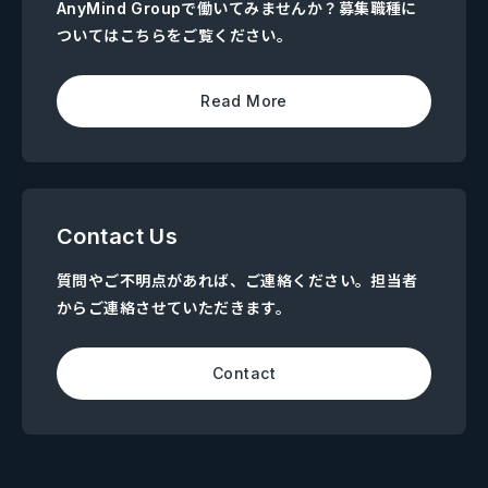
AnyMind Groupで働いてみませんか？募集職種に
ついてはこちらをご覧ください。
Read More
Contact Us
質問やご不明点があれば、ご連絡ください。担当者
からご連絡させていただきます。
Contact