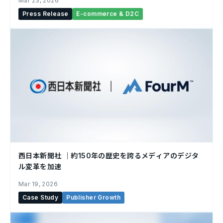
Mar 23, 2026
Press Release
E-commerce & D2C
西日本新聞社 ｜約150年の歴史を誇るメディアのデジタ
ル変革を加速
Mar 19, 2026
Case Study
Publisher Growth