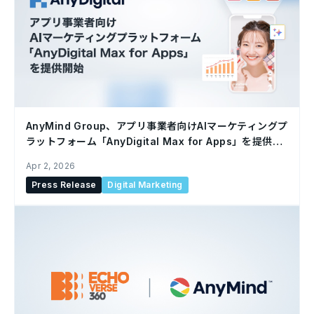
AnyMind Group、アプリ事業者向けAIマーケティングプ
ラットフォーム「AnyDigital Max for Apps」を提供開
始
Apr 2, 2026
Press Release
Digital Marketing