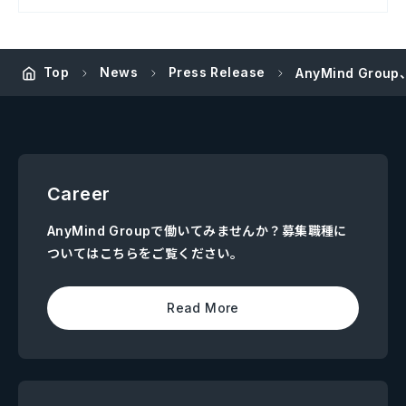
Top
News
Press Release
AnyMind G
Career
AnyMind Groupで働いてみませんか？募集職種に
ついてはこちらをご覧ください。
Read More