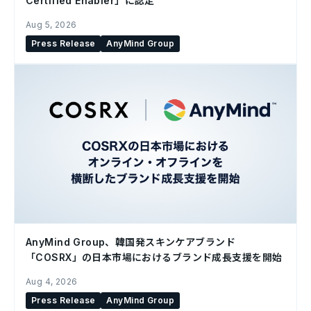
Certified Enabler」に認定
Aug 5, 2026
Press Release
AnyMind Group
AnyMind Group、韓国発スキンケアブランド
「COSRX」の日本市場におけるブランド成長支援を開始
Aug 4, 2026
Press Release
AnyMind Group