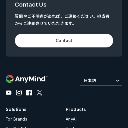
Contact Us
質問やご不明点があれば、ご連絡ください。担当者
からご連絡させていただきます。
Contact
日本語
Solutions
Products
For Brands
AnyAI