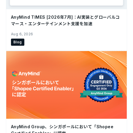
AnyMind TIMES [2026年7月]：AI実装とグローバルコ
マース・エンターテインメント支援を加速
Aug 6, 2026
Blog
AnyMind Group、シンガポールにおいて「Shopee