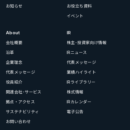
お知らせ
お役立ち資料
イベント
About
IR
会社概要
株主･投資家向け情報
沿革
IRニュース
企業理念
代表メッセージ
代表メッセージ
業績ハイライト
役員紹介
IRライブラリー
関連会社･サービス
株式情報
拠点・アクセス
IRカレンダー
サステナビリティ
電子公告
お問い合わせ