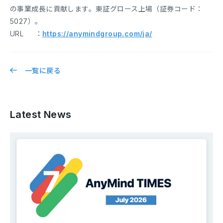
の事業成長に貢献します。東証グロース上場（証券コード：
5027）。
URL ：
https://anymindgroup.com/ja/
一覧に戻る
Latest News