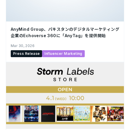
AnyMind Group、パキスタンのデジタルマーケティング
企業のEchoverse 360に「AnyTag」を提供開始
Mar 30, 2026
Press Release
Influencer Marketing