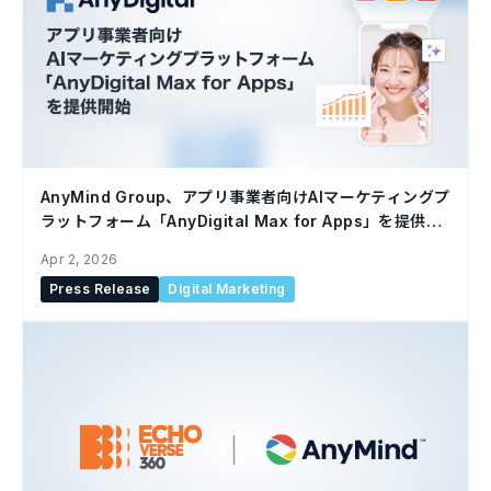
AnyMind Group、アプリ事業者向けAIマーケティングプ
ラットフォーム「AnyDigital Max for Apps」を提供開
始
Apr 2, 2026
Press Release
Digital Marketing