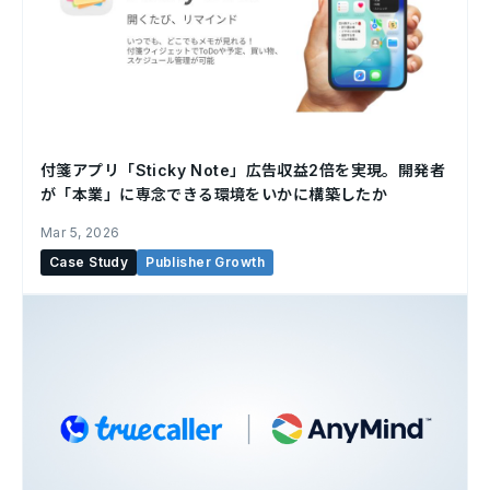
付箋アプリ「Sticky Note」広告収益2倍を実現。開発者
が「本業」に専念できる環境をいかに構築したか
Mar 5, 2026
Case Study
Publisher Growth