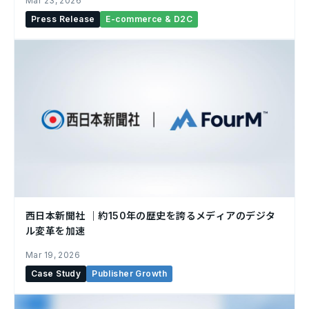
Mar 23, 2026
Press Release
E-commerce & D2C
西日本新聞社 ｜約150年の歴史を誇るメディアのデジタ
ル変革を加速
Mar 19, 2026
Case Study
Publisher Growth