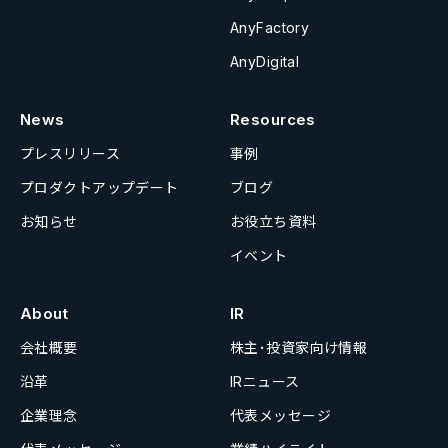
AnyFactory
AnyDigital
News
Resources
プレスリリース
事例
プロダクトアップデート
ブログ
お知らせ
お役立ち資料
イベント
About
IR
会社概要
株主･投資家向け情報
沿革
IRニュース
企業理念
代表メッセージ