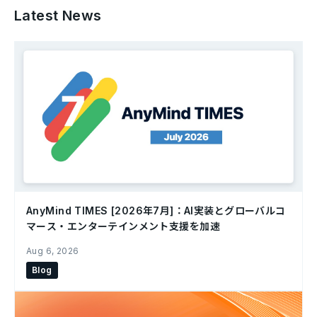
Latest News
AnyMind TIMES [2026年7月]：AI実装とグローバルコ
マース・エンターテインメント支援を加速
Aug 6, 2026
Blog