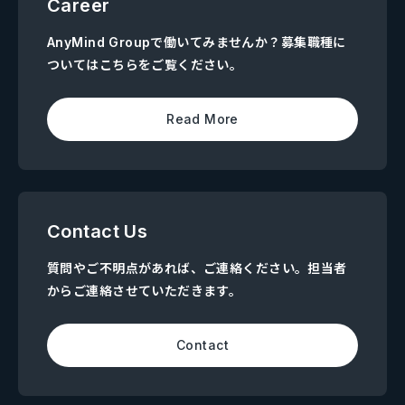
Career
AnyMind Groupで働いてみませんか？募集職種に
ついてはこちらをご覧ください。
Read More
Contact Us
質問やご不明点があれば、ご連絡ください。担当者
からご連絡させていただきます。
Contact