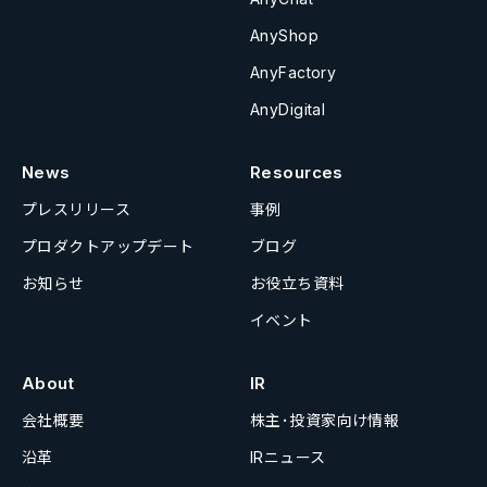
AnyShop
AnyFactory
AnyDigital
News
Resources
プレスリリース
事例
プロダクトアップデート
ブログ
お知らせ
お役立ち資料
イベント
About
IR
会社概要
株主･投資家向け情報
沿革
IRニュース