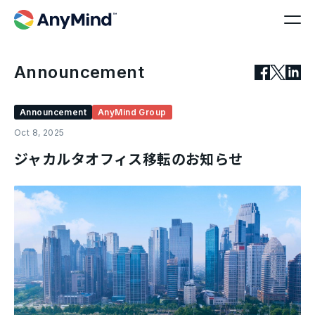
Announcement
Announcement
AnyMind Group
Oct 8, 2025
ジャカルタオフィス移転のお知らせ