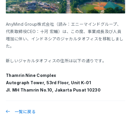
AnyMind Group株式会社（読み：エニーマインドグループ、
代表取締役CEO：十河 宏輔）は、この度、事業成長及び人員
増加に伴い、インドネシアのジャカルタオフィスを移転しまし
た。
新しいジャカルタオフィスの住所は以下の通りです。
Thamrin Nine Complex
Autograph Tower, 53rd Floor, Unit K-01
Jl. MH Thamrin No.10, Jakarta Pusat 10230
一覧に戻る