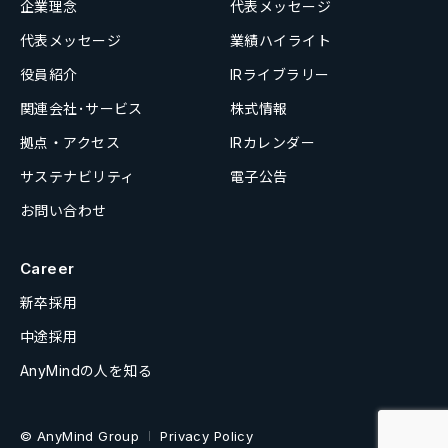
企業理念
代表メッセージ
代表メッセージ
業績ハイライト
役員紹介
IRライブラリー
関連会社･サービス
株式情報
拠点・アクセス
IRカレンダー
サステナビリティ
電子公告
お問い合わせ
Career
新卒採用
中途採用
AnyMindの人を知る
© AnyMind Group
Privacy Policy