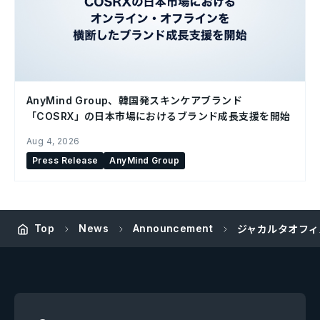
AnyMind Group、韓国発スキンケアブランド
「COSRX」の日本市場におけるブランド成長支援を開始
Aug 4, 2026
Press Release
AnyMind Group
Top
News
Announcement
ジャカルタオフィ