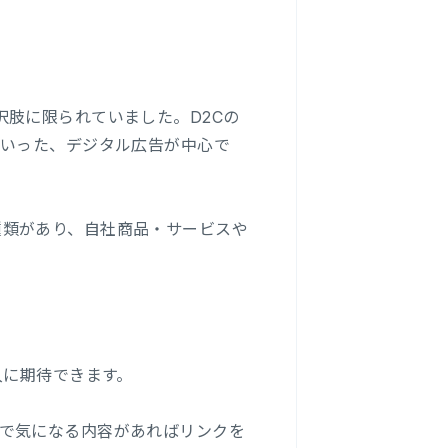
肢に限られていました。D2Cの
といった、デジタル広告が中心で
okなどの種類があり、自社商品・サービスや
入に期待できます。
で気になる内容があればリンクを