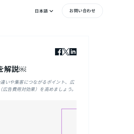
お問い合わせ
日本語
を解説￼
の違いや集客につながるポイント、広
S（広告費用対効果）を高めましょう。