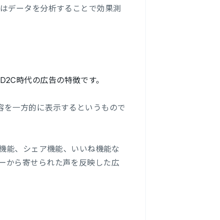
ではデータを分析することで効果測
D2C時代の広告の特徴です。
容を一方的に表示するというもので
ト機能、シェア機能、いいね機能な
ーから寄せられた声を反映した広