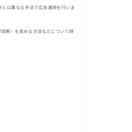
来とは異なる手法で広告運用を行いま
用対効果）を高める方法などについて詳