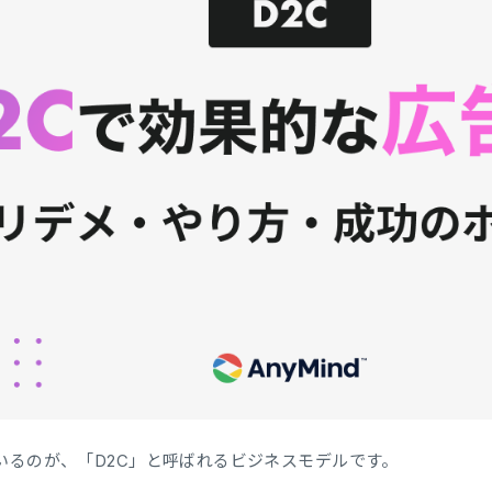
いるのが、「D2C」と呼ばれるビジネスモデルです。