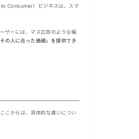
o Consumer）ビジネスは、スマ
ーザーには、マス広告のような幅
その人に合った価値」を提供でき
？ここからは、具体的な違いについ