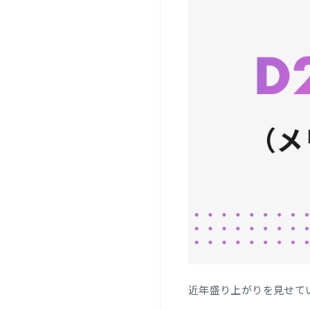
近年盛り上がりを見せて