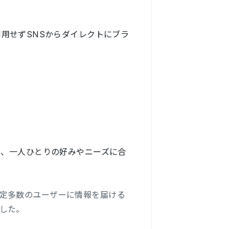
用せずSNSからダイレクトにブラ
に、一人ひとりの好みやニーズに合
定多数のユーザーに情報を届ける
した。