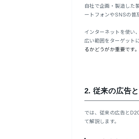
自社で企画・製造した製品
ートフォンやSNSの普
インターネットを使い
広い範囲をターゲット
るかどうがか重要です
2.
従来の広告と
では、従来の広告とD
て解説します。