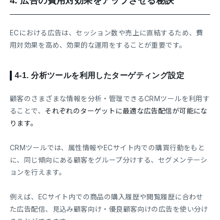
4.
広告の費用対効果をアップさせる秘訣
ECにおける広告は、セッション数や売上に直結するため、費
用対効果を高め、効果的な運用をすることが重要です。
4-1.
分析ツールを利用したターゲティング設定
顧客のさまざまな情報を分析・管理できるCRMツールを利用す
ることで、
それぞれのターゲットに最適な広告配信が可能にな
ります。
CRMツールでは、属性情報やECサイト内での購買行動をもと
に、同じ傾向にある顧客をグループ分けする、セグメンテーシ
ョンを行えます。
例えば、ECサイト内での商品の購入履歴や閲覧履歴に合わせ
た広告配信、見込み顧客向け・優良顧客向けの広告を使い分け