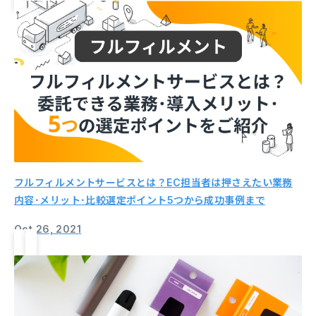
フルフィルメントサービスとは？EC担当者は押さえたい業務
内容･メリット･比較選定ポイント5つから成功事例まで
Oct 26, 2021