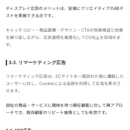
ディスプレイ広告のメリットは、安価にクリエイティブのABテ
ストを実施できる点です。
キャッチコピー・商品画像・デザイン・CTAの効果検証と改善
を繰り返しながら、広告運用を最適化してCV向上を目指せま
す。
3-3.
リマーケティング広告
リマーケティング広告は、ECサイトを一度訪れた後に離脱した
ユーザーに対し、Cookieによる追跡を利用して広告を表示さ
せます。
自社の商品・サービスに興味を持つ顕在顧客に対して再アプロ
ーチでき、既存顧客のリピート施策としても有効です。