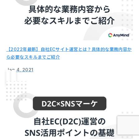
【2022年最新】自社ECサイト運営とは？具体的な業務内容か
ら必要なスキルまでご紹介
Jan 4, 2021