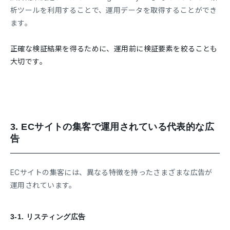
析ツールを利用することで、運用データを取得することができ
ます。
正確な検証結果を得るために、運用前に検証要素を絞ることも
大切です。
3.
ECサイトの集客で運用されている代表的な広
告
ECサイトの集客には、異なる特徴を持ったさまざまな広告が
運用されています。
3-1.
リスティング広告