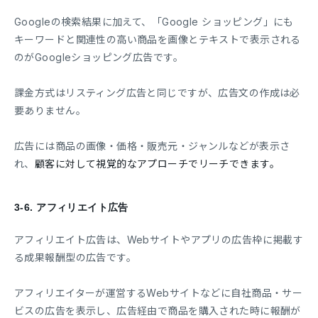
Googleの検索結果に加えて、「Google ショッピング」にも
キーワードと関連性の高い商品を画像とテキストで表示される
のがGoogleショッピング広告です。
課金方式はリスティング広告と同じですが、広告文の作成は必
要ありません。
広告には商品の画像・価格・販売元・ジャンルなどが表示さ
れ、
顧客に対して視覚的なアプローチでリーチできます。
3-6.
アフィリエイト広告
アフィリエイト広告は、Webサイトやアプリの広告枠に掲載す
る成果報酬型の広告です。
アフィリエイターが運営するWebサイトなどに自社商品・サー
ビスの広告を表示し、広告経由で商品を購入された時に報酬が