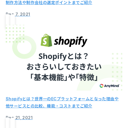
制作方法や制作会社の選定ポイントまでご紹介
Dec 7, 2021
Shopifyとは？世界一のECプラットフォームとなった理由や
他サービスとの比較、機能・コストまでご紹介
Dec 21, 2021