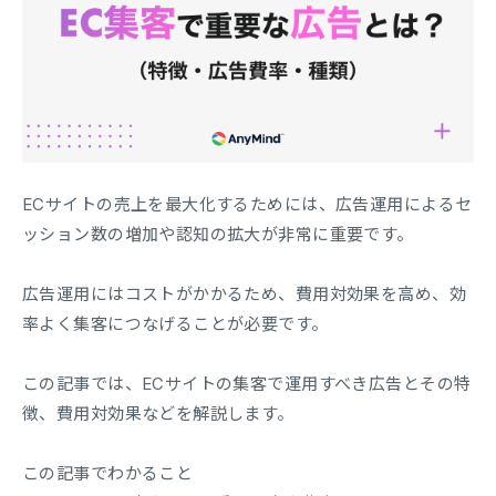
ECサイトの売上を最大化するためには、広告運用によるセ
ッション数の増加や認知の拡大が非常に重要です。
広告運用にはコストがかかるため、費用対効果を高め、効
率よく集客につなげることが必要です。
この記事では、ECサイトの集客で運用すべき広告とその特
徴、費用対効果などを解説します。
この記事でわかること