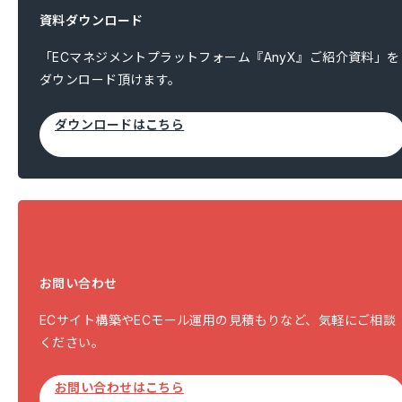
資料ダウンロード
「ECマネジメントプラットフォーム『AnyX』ご紹介資料」を
ダウンロード頂けます。
ダウンロードはこちら
お問い合わせ
ECサイト構築やECモール運用の見積もりなど、気軽にご相談
ください。
お問い合わせはこちら