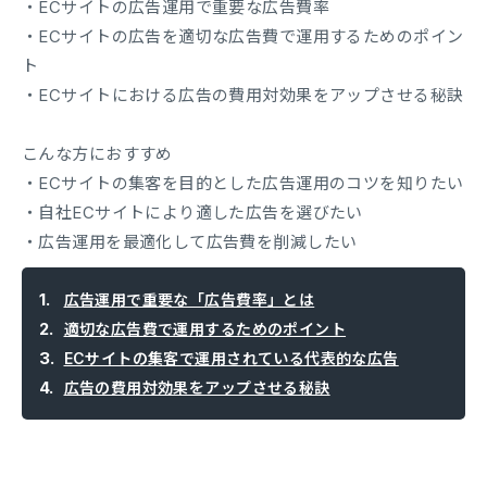
・ECサイトの広告運用で重要な広告費率
・ECサイトの広告を適切な広告費で運用するためのポイン
ト
・ECサイトにおける広告の費用対効果をアップさせる秘訣
こんな方におすすめ
・ECサイトの集客を目的とした広告運用のコツを知りたい
・自社ECサイトにより適した広告を選びたい
・広告運用を最適化して広告費を削減したい
広告運用で重要な「広告費率」とは
適切な広告費で運用するためのポイント
ECサイトの集客で運用されている代表的な広告
広告の費用対効果をアップさせる秘訣