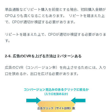
単品通販などリピート購入を前提とする場合、初回購入金額が
CPOよりも高くなることもあります。 リピートを踏まえた上
で、CPOが適切か検証する必要があります。
リピートを踏まえた上で、CPOが適切か検証する必要がありま
す。
2-6.
広告のCVRを上げる方法は２パターンある
広告のCVR（コンバージョン率）を向上させるためには、入り
口を狭めるか、出口を広げる必要があります。