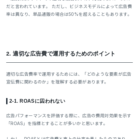
だと言われています。 ただし、ビジネスモデルによって広告費
率は異なり、単品通販の場合は50%を超えることもあります。
2.
適切な広告費で運用するためのポイント
適切な広告費率で運用するためには、「どのような要素が広告
宣伝費に関わるのか」を理解する必要があります。
2-1.
ROASに囚われない
広告パフォーマンスを評価する際に、広告の費用対効果を示す
「ROAS」を指標とすることが多いかと思います。
しかし、ROASとは広告費と売上の比率を表したものであり、