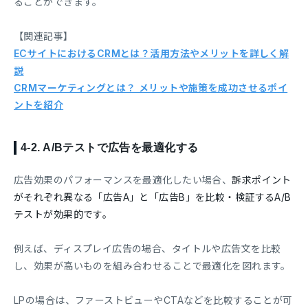
ることができます。
【関連記事】
ECサイトにおけるCRMとは？活用方法やメリットを詳しく解
説
CRMマーケティングとは？ メリットや施策を成功させるポイ
ントを紹介
4-2.
A/Bテストで広告を最適化する
広告効果のパフォーマンスを最適化したい場合、
訴求ポイント
がそれぞれ異なる「広告A」と「広告B」を比較・検証するA/B
テストが効果的です。
例えば、ディスプレイ広告の場合、タイトルや広告文を比較
し、効果が高いものを組み合わせることで最適化を図れます。
LPの場合は、ファーストビューやCTAなどを比較することが可