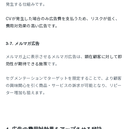
発生する仕組みです。
CVが発生した場合のみ広告費を支払うため、リスクが低く、
費用対効果の高い広告です。
3-7.
メルマガ広告
メルマガ上に表示させるメルマガ広告は、
顕在顧客に対して即
効性が期待できる施策
です。
セグメンテーションでターゲットを限定することで、より顧客
の興味関心を引く商品・サービスの訴求が可能となり、リピー
ター増加も狙えます。