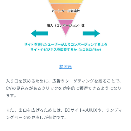
参照元
入り口を狭めるために、広告のターゲティングを絞ることで、
CVの見込みがあるクリックを効率的に獲得できるようになり
ます。
また、出口を広げるためには、ECサイトのUIUXや、ランディ
ングページの見直しが有効です。