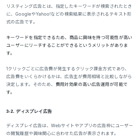
リスティング広告とは、指定したキーワードが検索されたとき
に、GoogleやYahoo!などの検索結果に表示されるテキスト形
式の広告です。
キーワードを指定できるため、商品に興味を持つ可能性が高い
ユーザーにリーチすることができるというメリットがありま
す。
1クリックごとに広告費が発生するクリック課金方式であり、
広告費をいくらかけるかは、広告主が費用相場と比較しながら
決定します。そのため、
費用対効果の高い広告運用が可能で
す。
3-2.
ディスプレイ広告
ディスプレイ広告は、Webサイトやアプリの広告枠にユーザー
の閲覧履歴や興味関心に合わせた広告が表示されます。