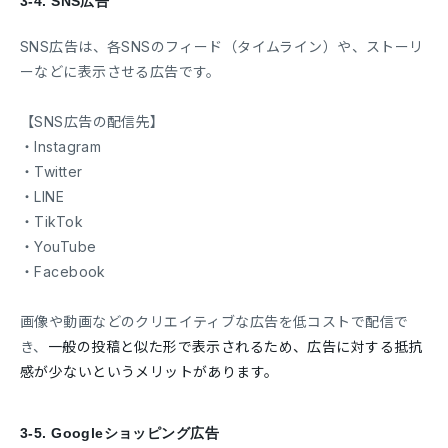
3-4.
SNS広告
SNS広告は、各SNSのフィード（タイムライン）や、ストーリ
ーなどに表示させる広告です。
【SNS広告の配信先】
・Instagram
・Twitter
・LINE
・TikTok
・YouTube
・Facebook
画像や動画などのクリエイティブな広告を低コストで配信で
き、
一般の投稿と似た形で表示されるため、広告に対する抵抗
感が少ないというメリットがあります。
3-5.
Googleショッピング広告