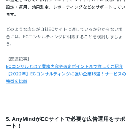
設定・運用、効果測定、レポーティングなどをサポートしてい
ます。
どのような広告が自社ECサイトに適しているか分からない場
合には、ECコンサルティングに相談することを検討しましょ
う。
【関連記事】
ECコンサルとは？業務内容や選定ポイントまで詳しくご紹介
【2022年】ECコンサルティングに強い企業15選！サービスの
特徴を比較
5.
AnyMindがECサイトで必要な広告運用をサポ
ート！