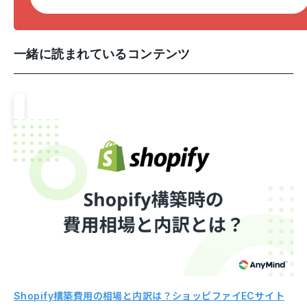
一緒に読まれているコンテンツ
Shopify構築費用の相場と内訳は？ショッピファイECサイト