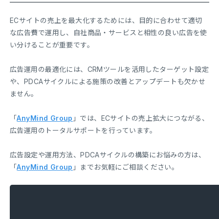
ECサイトの売上を最大化するためには、目的に合わせて適切
な広告費で運用し、自社商品・サービスと相性の良い広告を使
い分けることが重要です。
広告運用の最適化には、CRMツールを活用したターゲット設定
や、PDCAサイクルによる施策の改善とアップデートも欠かせ
ません。
「
AnyMind Group
」では、ECサイトの売上拡大につながる、
広告運用のトータルサポートを行っています。
広告設定や運用方法、PDCAサイクルの構築にお悩みの方は、
「
AnyMind Group
」までお気軽にご相談ください。