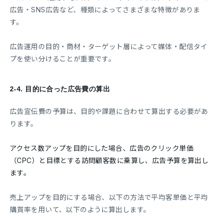
広告・SNS広告など、種類によってさまざまな特徴がありま
す。
広告運用の目的・商材・ターゲット層によって媒体・配信タイ
プを使い分けることが重要です。
2-4.
目的に合った広告費の算出
広告宣伝費の予算は、目的や課題に合わせて算出する必要があ
ります。
アクセス数アップを目的にした場合、広告のクリック単価
（CPC）と目標とする訪問顧客数に乗算し、広告予算を算出し
ます。
売上アップを目的にする場合、以下の方法で平均客単価と平均
購買率を用いて、以下のように算出します。