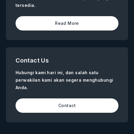
tersedia.
Read More
Contact Us
Hubungi kami hari ini, dan salah satu
perwakilan kami akan segera menghubungi
Anda.
Contact