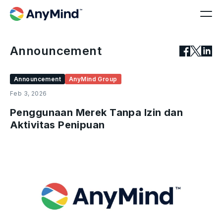
Announcement
Announcement
AnyMind Group
Feb 3, 2026
Penggunaan Merek Tanpa Izin dan
Aktivitas Penipuan