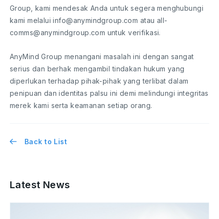
Group, kami mendesak Anda untuk segera menghubungi
kami melalui info@anymindgroup.com atau all-
comms@anymindgroup.com untuk verifikasi.
AnyMind Group menangani masalah ini dengan sangat
serius dan berhak mengambil tindakan hukum yang
diperlukan terhadap pihak-pihak yang terlibat dalam
penipuan dan identitas palsu ini demi melindungi integritas
merek kami serta keamanan setiap orang.
Back to List
Latest News