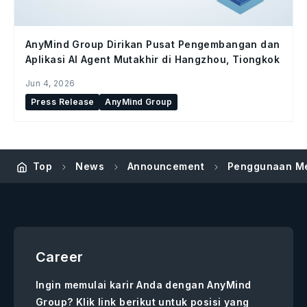
AnyMind Group Dirikan Pusat Pengembangan dan
Aplikasi AI Agent Mutakhir di Hangzhou, Tiongkok
Jun 4, 2026
Press Release
AnyMind Group
Top
News
Announcement
Penggunaan Mer
Career
Ingin memulai karir Anda dengan AnyMind
Group? Klik link berikut untuk posisi yang