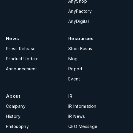
AnyShop
AnyFactory
AnyDigital
News
Resources
Press Release
Studi Kasus
Product Update
Blog
Announcement
Report
Event
About
IR
Company
IR Information
History
IR News
Philosophy
CEO Message