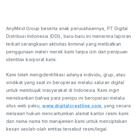
AnyMind Group beserta anak perusahaannya, PT Digital
Distribusi Indonesia (DDI), baru-baru ini menerima laporan
terkait serangkaian aktivitas kriminal yang melibatkan
penggunaan materi merek kami tanpa izin dan penipuan
identitas korporat kami.
Kami telah mengidentifikasi adanya individu, grup, atau
sindikat yang saat ini beroperasi melalui saluran digital
untuk membujuk masyarakat di Indonesia. Kami ingin
menekankan bahwa para penipu ini beroperasi melalui
situs web palsu,
www.digitalcrestline.com
, yang secara
melawan hukum mencantumkan alamat kantor resmi kami
dan nama-nama tim manajemen kami untuk menciptakan
kesan seolah-olah entitas tersebut resmi/legal.