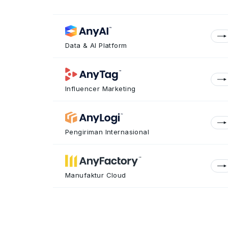
Data & AI Platform
Influencer Marketing
Pengiriman Internasional
Manufaktur Cloud