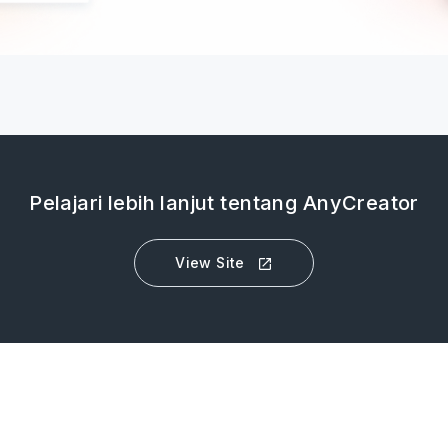
Pelajari lebih lanjut tentang AnyCreator
View Site