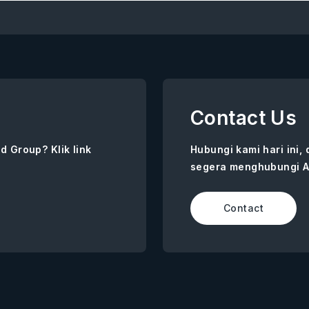
Contact Us
d Group? Klik link
Hubungi kami hari ini,
segera menghubungi A
Contact