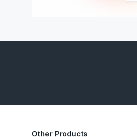
Other Products