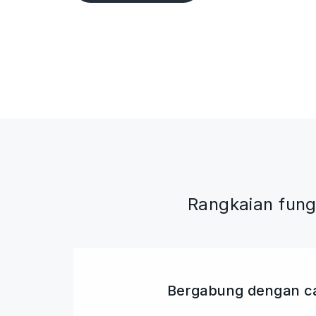
Rangkaian fun
Bergabung dengan c