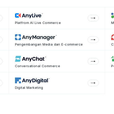
Platfrom AI Live Commerce
M
Pengembangan Media dan E-commerce
C
Conversational Commerce
P
Digital Marketing