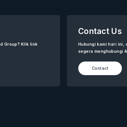
Contact Us
d Group? Klik link
Hubungi kami hari ini,
segera menghubungi A
Contact