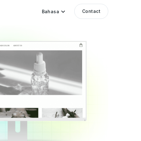
Contact
Bahasa