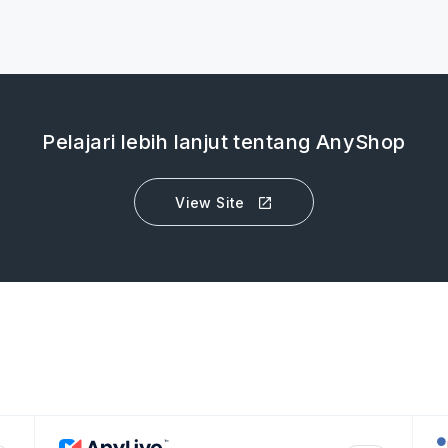
Pelajari lebih lanjut tentang AnyShop
View Site