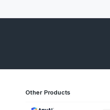
Other Products