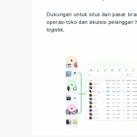
Dukungan untuk situs dan pasar br
operasi toko dan akuisisi pelanggan
logistik.