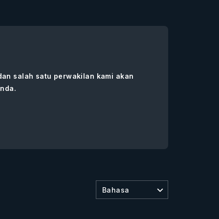
 dan salah satu perwakilan kami akan
nda.
Bahasa