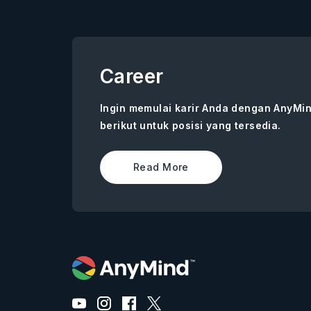
Career
Ingin memulai karir Anda dengan AnyMin
berikut untuk posisi yang tersedia.
Read More