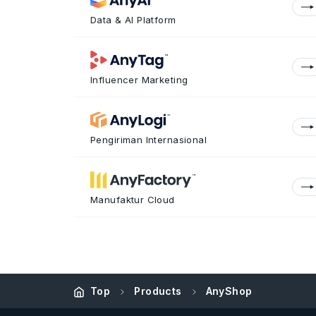
Data & AI Platform
Influencer Marketing
Pengiriman Internasional
Manufaktur Cloud
Top
Products
AnyShop