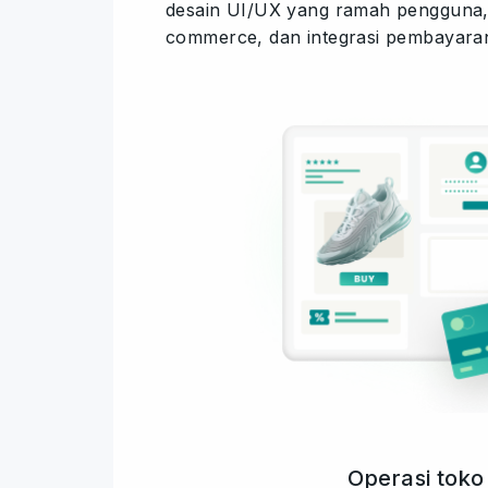
desain UI/UX yang ramah pengguna,
commerce, dan integrasi pembayara
Operasi toko