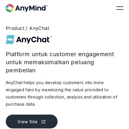
Product / AnyChat
Platform untuk customer engagement
untuk memaksimalkan peluang
pembelian
AnyChat helps you develop customers into more
engaged fans by maximizing the value provided to
customers through collection, analysis and utilization of
purchase data.
View Site