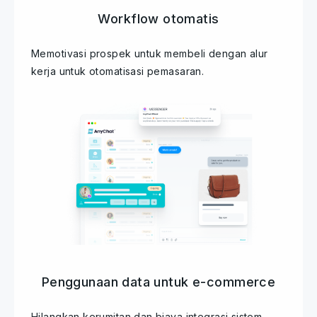
Workflow otomatis
Memotivasi prospek untuk membeli dengan alur
kerja untuk otomatisasi pemasaran.
Penggunaan data untuk e-commerce
Hilangkan kerumitan dan biaya integrasi sistem