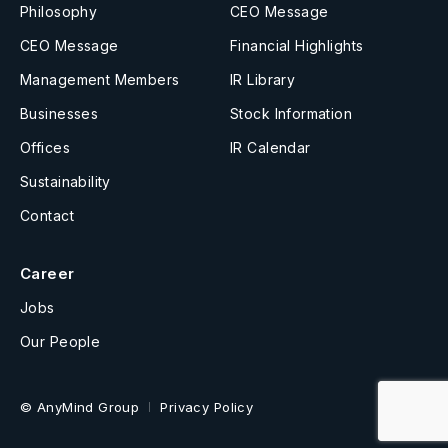
Philosophy
CEO Message
CEO Message
Financial Highlights
Management Members
IR Library
Businesses
Stock Information
Offices
IR Calendar
Sustainability
Contact
Career
Jobs
Our People
© AnyMind Group
Privacy Policy