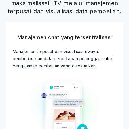
maksimalisasi LTV melalui manajemen
terpusat dan visualisasi data pembelian.
Manajemen chat yang tersentralisasi
Manajemen terpusat dan visualisasi riwayat
pembelian dan data percakapan pelanggan untuk
pengalaman pembelian yang disesuaikan.