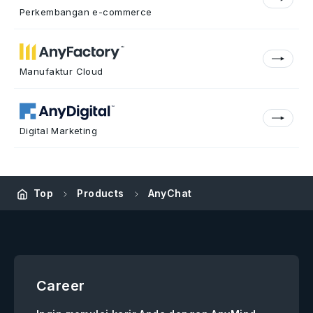
Perkembangan e-commerce
Manufaktur Cloud
Digital Marketing
Top
Products
AnyChat
Career