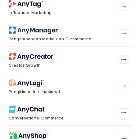
Influencer Marketing
Pengembangan Media dan E-commerce
Creator Growth
Pengiriman Internasional
Conversational Commerce