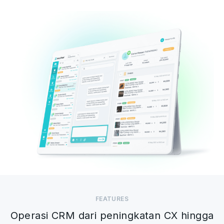
FEATURES
Operasi CRM dari peningkatan CX hingga