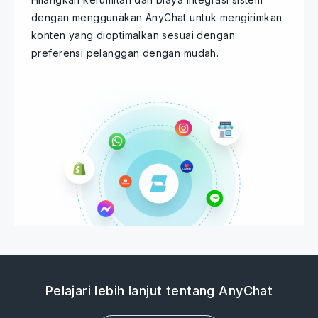
dengan menggunakan AnyChat untuk mengirimkan
konten yang dioptimalkan sesuai dengan
preferensi pelanggan dengan mudah.
Pelajari lebih lanjut tentang AnyChat