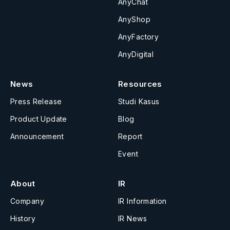
AnyChat
AnyShop
AnyFactory
AnyDigital
News
Resources
Press Release
Studi Kasus
Product Update
Blog
Announcement
Report
Event
About
IR
Company
IR Information
History
IR News