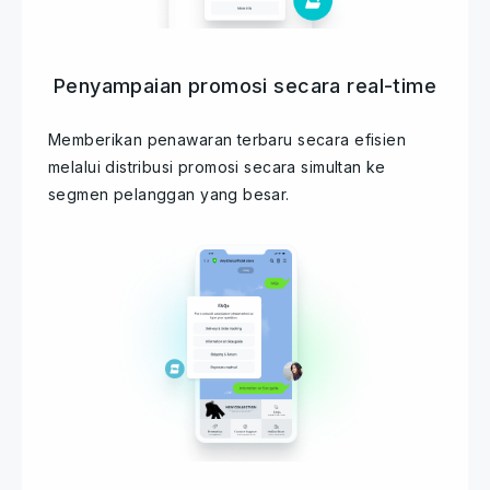
Penyampaian promosi secara real-time
Memberikan penawaran terbaru secara efisien
melalui distribusi promosi secara simultan ke
segmen pelanggan yang besar.