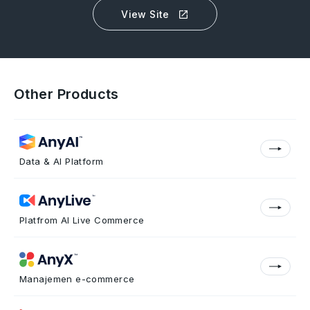
View Site
Other Products
Data & AI Platform
Platfrom AI Live Commerce
Manajemen e-commerce