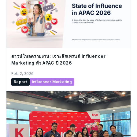
ดาวน์โหลดรายงาน: เจาะลึกเทรนด์ Influencer
Marketing ทั่ว APAC ปี 2026
Feb 2, 2026
Report
Influencer Marketing