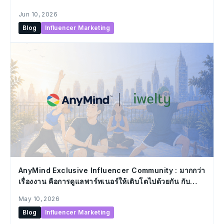
Jun 10, 2026
Blog
Influencer Marketing
AnyMind Exclusive Influencer Community : มากกว่า
เรื่องงาน คือการดูแลพาร์ทเนอร์ให้เติบโตไปด้วยกัน กับ
กิจกรรมในคอมมูนิตี้แรก “Inside Out Retreat – The
May 10, 2026
Stronger Inside, The Better Outside”
Blog
Influencer Marketing