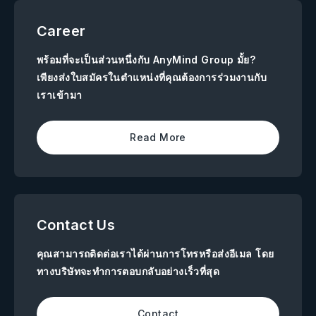
Career
พร้อมที่จะเป็นส่วนหนึ่งกับ AnyMind Group มั้ย?
เพียงส่งใบสมัครในตำแหน่งที่คุณต้องการร่วมงานกับ
เราเข้ามา
Read More
Contact Us
คุณสามารถติดต่อเราได้ผ่านการโทรหรือส่งอีเมล โดย
ทางบริษัทจะทำการตอบกลับอย่างเร็วที่สุด
Contact