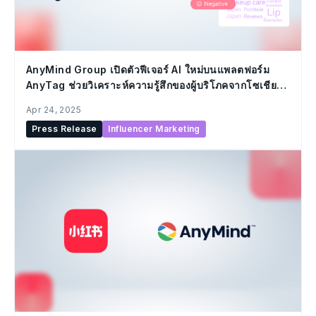
AnyMind Group เปิดตัวฟีเจอร์ AI ใหม่บนแพลตฟอร์ม
AnyTag ช่วยวิเคราะห์ความรู้สึกของผู้บริโภคจากโซเชีย
ลมีเดีย
Apr 24, 2025
Press Release
Influencer Marketing