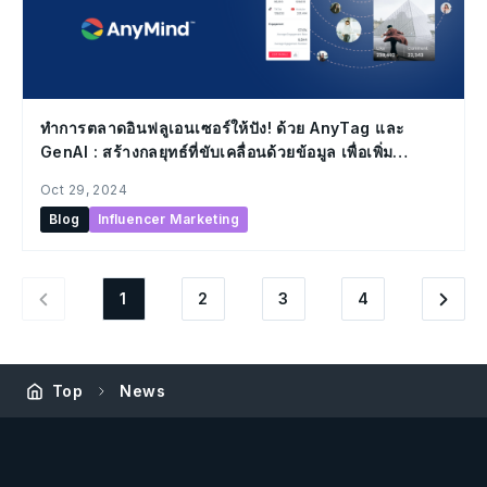
ทำการตลาดอินฟลูเอนเซอร์ให้ปัง! ด้วย AnyTag และ
GenAI : สร้างกลยุทธ์ที่ขับเคลื่อนด้วยข้อมูล เพื่อเพิ่ม
ประสิทธิภาพและความแม่นยำ
Oct 29, 2024
Blog
Influencer Marketing
1
2
3
4
Top
News