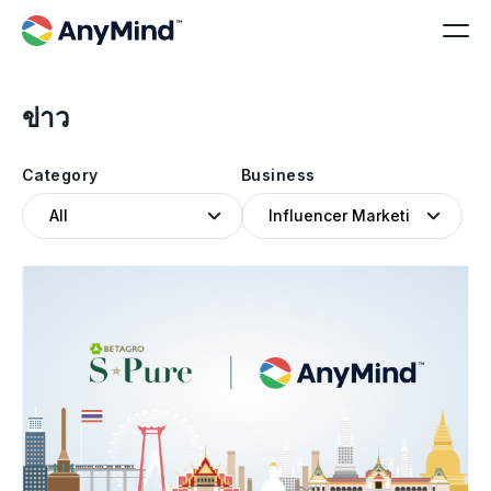
ข่าว
Category
Business