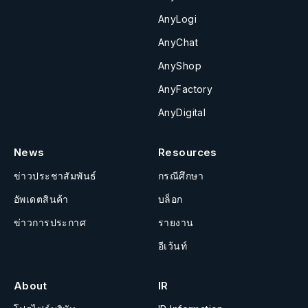
AnyLogi
AnyChat
AnyShop
AnyFactory
AnyDigital
News
Resources
ข่าวประชาสัมพันธ์
กรณีศึกษา
อัพเดตสินค้า
บล็อก
ข่าวการประกาศ
รายงาน
อีเว้นท์
About
IR