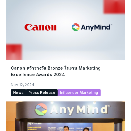
Canon คว้ารางวัล Bronze ในงาน Marketing
Excellence Awards 2024
Nov 12, 2024
News
Press Release
Influencer Marketing