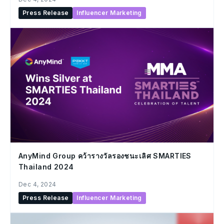
ประเทศไทย
Press Release
Influencer Marketing
AnyMind Group คว้ารางวัลรองชนะเลิศ SMARTIES
Thailand 2024
Dec 4, 2024
Press Release
Influencer Marketing