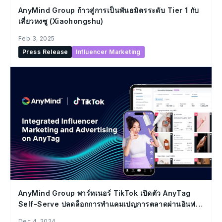
AnyMind Group ก้าวสู่การเป็นพันธมิตรระดับ Tier 1 กับ
เสี่ยวหงซู (Xiaohongshu)
Feb 3, 2025
Press Release
Influencer Marketing
AnyMind Group พาร์ทเนอร์ TikTok เปิดตัว AnyTag
Self-Serve ปลดล็อกการทำแคมเปญการตลาดผ่านอินฟลู
เอนเซอร์แบบครบวงจรและยิงโฆษณาออนไลน์ใน
Dec 4, 2024