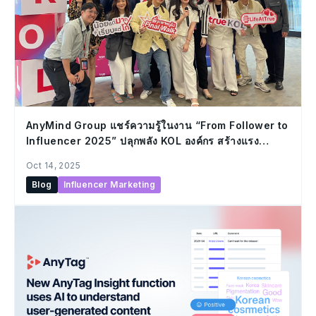
AnyMind Group แชร์ความรู้ในงาน “From Follower to
Influencer 2025” ปลุกพลัง KOL องค์กร สร้างแรง
บันดาลใจให้พนักงานทรู กล้าเล่าเรื่องในแบบของตัวเอง
Oct 14, 2025
Blog
Influencer Marketing