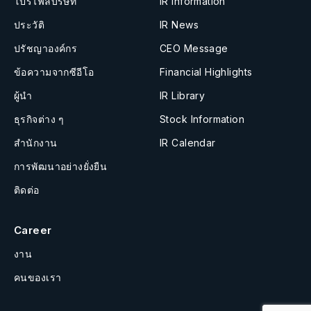
โปรไฟล์บริษัท
IR Information
ประวัติ
IR News
ปรัชญาองค์กร
CEO Message
ข้อความจากซีอีโอ
Financial Highlights
ผู้นำ
IR Library
ธุรกิจต่าง ๆ
Stock Information
สำนักงาน
IR Calendar
การพัฒนาอย่างยั่งยืน
ติดต่อ
Career
งาน
คนของเรา