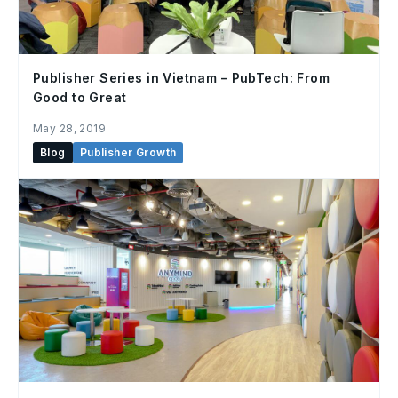
Publisher Series in Vietnam – PubTech: From
Good to Great
May 28, 2019
Blog
Publisher Growth