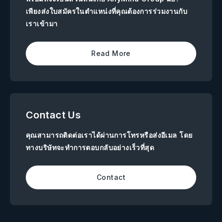
เพียงส่งใบสมัครในตำแหน่งที่คุณต้องการร่วมงานกับ
เราเข้ามา
Read More
Contact Us
คุณสามารถติดต่อเราได้ผ่านการโทรหรือส่งอีเมล โดย
ทางบริษัทจะทำการตอบกลับอย่างเร็วที่สุด
Contact