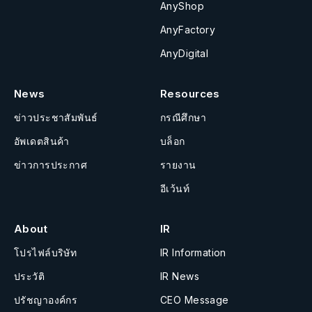
AnyShop
AnyFactory
AnyDigital
News
Resources
ข่าวประชาสัมพันธ์
กรณีศึกษา
อัพเดตสินค้า
บล็อก
ข่าวการประกาศ
รายงาน
อีเว้นท์
About
IR
โปรไฟล์บริษัท
IR Information
ประวัติ
IR News
ปรัชญาองค์กร
CEO Message