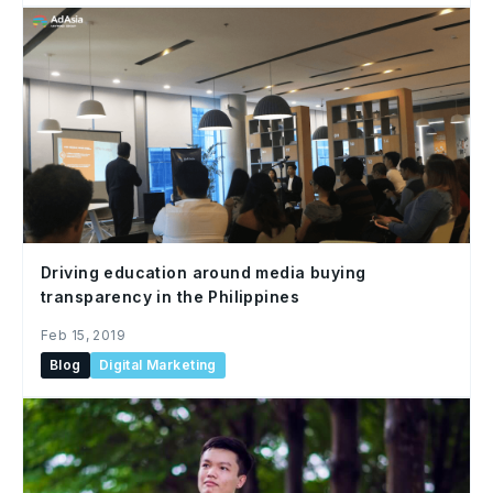
Driving education around media buying
transparency in the Philippines
Feb 15, 2019
Blog
Digital Marketing