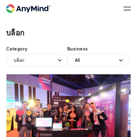
บล็อก
Category
Business