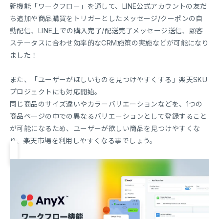
新機能「ワークフロー」を通して、LINE公式アカウントの友だ
ち追加や商品購買をトリガーとしたメッセージ/クーポンの自
動配信、LINE上での購入完了/配送完了メッセージ送信、顧客
ステータスに合わせ効率的なCRM施策の実施などが可能になり
ました！
また、「ユーザーがほしいものを見つけやすくする」楽天SKU
プロジェクトにも対応開始。
同じ商品のサイズ違いやカラーバリエーションなどを、1つの
商品ページの中での異なるバリエーションとして登録すること
が可能になるため、ユーザーが欲しい商品を見つけやすくな
り、楽天市場を利用しやすくなる事でしょう。