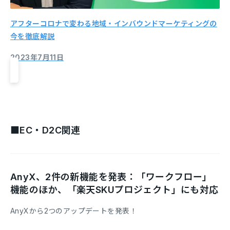
アフターコロナで変わる地域・インバウンドマーケティングの
今を徹底解説
2023年7月11日
■EC・D2C関連
AnyX、2件の新機能を発表：「ワークフロー」
機能のほか、「楽天SKUプロジェクト」にも対応
AnyXから2つのアップデートを発表！