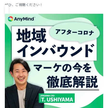
ぜひ、ご視聴ください！