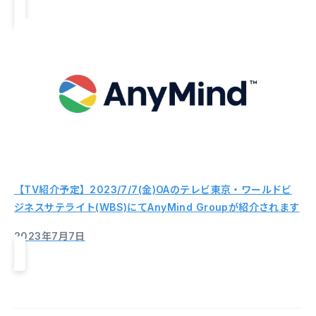
【TV紹介予定】2023/7/7(金)OAのテレビ東京・ワールドビ
ジネスサテライト(WBS)にてAnyMind Groupが紹介されます
2023年7月7日