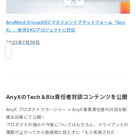
AnyMind GroupのECマネジメントプラットフォーム「Any
X」、楽天SKUプロジェクトに対応
2023年7月28日
AnyXのTech＆Biz責任者対談コンテンツを公開
AnyX プロダクトマネージャー × AnyX事業責任者の対談を動
画＆記事にて公開！
プロダクトの強みや今後についてはもちろん、クライアントの
課題が上がってから数週間と経たずに「もう実装された