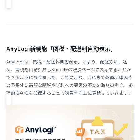
AnyLogi新機能「関税・配送料自動表示」
AnyLogi内「関税・配送料自動表示」により、配送方法、送
料、関税を自動計算しShopifyの決済ページに表示することが
できるようになりました。これにより、これまでの商品購入時
の予想外に高額な関税や送料への顧客の不安を取りのぞき、 心
理的安全性を確保することで購買率向上に貢献していきます！