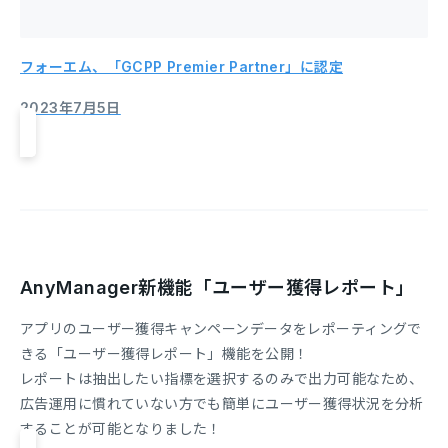
フォーエム、「GCPP Premier Partner」に認定
2023年7月5日
AnyManager新機能「ユーザー獲得レポート」
アプリのユーザー獲得キャンペーンデータをレポーティングで
きる「ユーザー獲得レポート」機能を公開！
レポートは抽出したい指標を選択するのみで出力可能なため、
広告運用に慣れていない方でも簡単にユーザー獲得状況を分析
することが可能となりました！