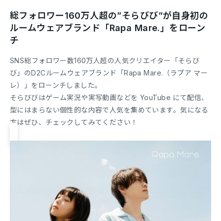
総フォロワー160万人超の”そらびび”が自身初の
ルームウェアブランド「Rapa Mare.」をローン
チ
SNS総フォロワー数160万人超の人気クリエイター「そらび
び」のD2Cルームウェアブランド「Rapa Mare.（ラプア マー
レ）」をローンチしました。
そらびびはゲーム実況や実写動画などを YouTube にて配信、
型にはまらない個性的な内容で人気を集めています。気になる
方はぜひ、チェックしてみてください！