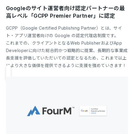
Googleのサイト運営者向け認定パートナーの最
高レベル「GCPP Premier Partner」に認定
GCPP（Google Certified Publishing Partner）とは、サイ
ト・アプリ運営者向けの Google の認定代理店制度です。
これまでの、クライアントとなるWeb PublisherおよびApp
Developerに向けた総合的かつ戦略的に提案、長期的な事業成
長支援を評価していただいての認定となるため、これまで以上
により大きな価値を提供できるように支援を強めていきます！