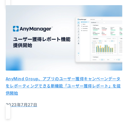
AnyMind Group、アプリのユーザー獲得キャンペーンデータ
をレポーティングできる新機能「ユーザー獲得レポート」を提
供開始
2023年7月27日