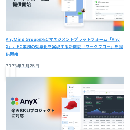
AnyMind GroupのECマネジメントプラットフォーム「Any
X」、EC業務の効率化を実現する新機能「ワークフロー」を提
供開始
2023年７月25日