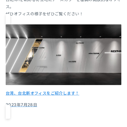
ス。
ぜひオフィスの様子をぜひご覧ください！
台湾、台北新オフィスをご紹介します！
2023年7月28日