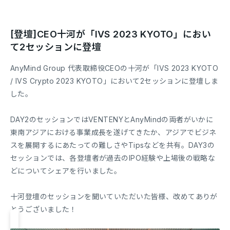
[登壇]CEO十河が「IVS 2023 KYOTO」におい
て2セッションに登壇
AnyMind Group 代表取締役CEOの十河が「IVS 2023 KYOTO
/ IVS Crypto 2023 KYOTO」において2セッションに登壇しま
した。
DAY2のセッションではVENTENYとAnyMindの両者がいかに
東南アジアにおける事業成長を遂げてきたか、アジアでビジネ
スを展開するにあたっての難しさやTipsなどを共有。DAY3の
セッションでは、各登壇者が過去のIPO経験や上場後の戦略な
どについてシェアを行いました。
十河登壇のセッションを聞いていただいた皆様、改めてありが
とうございました！