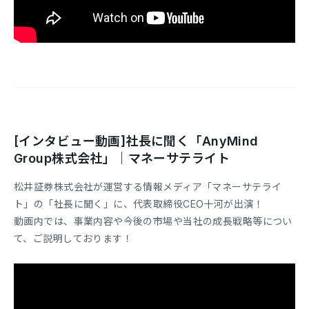
[インタビュー動画]社長に聞く「AnyMind
Group株式会社」｜マネーサテライト
松井証券株式会社が運営する情報メディア「マネーサテライ
ト」の「社長に聞く」に、代表取締役CEO十河が出演！
動画内では、事業内容や今後の市場や当社の成長戦略等につい
て、ご説明しております！