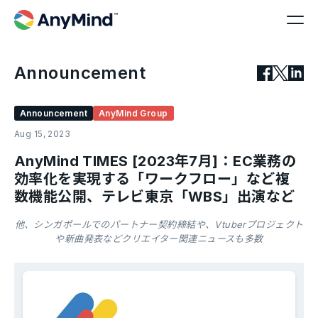
Announcement
Announcement
AnyMind Group
Aug 15, 2023
AnyMind TIMES [2023年7月]：EC業務の
効率化を実現する「ワークフロー」など複
数機能公開、テレビ東京「WBS」出演など
他、シンガポールでのパートナー契約締結や、Vtuberプロジェクト
や新曲発表などクリエイター関連ニュースも多数