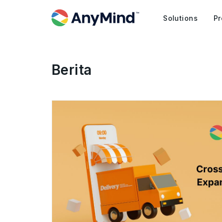
Solutions
Pr
Berita