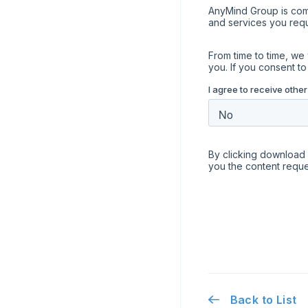
Back to List