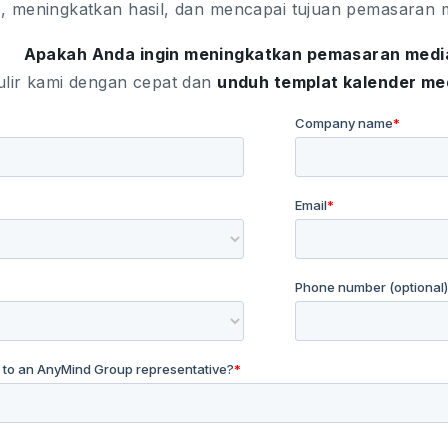
 meningkatkan hasil, dan mencapai tujuan pemasaran m
Apakah Anda ingin meningkatkan pemasaran media
ulir kami dengan cepat dan
unduh templat kalender med