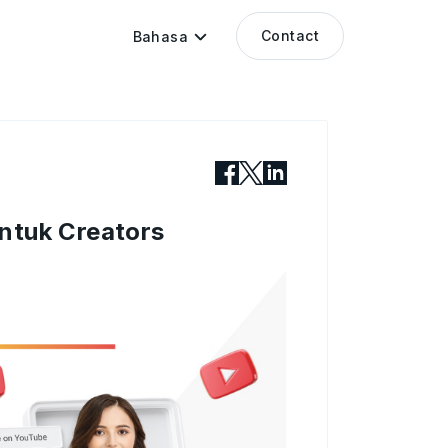
Contact
Bahasa
untuk Creators