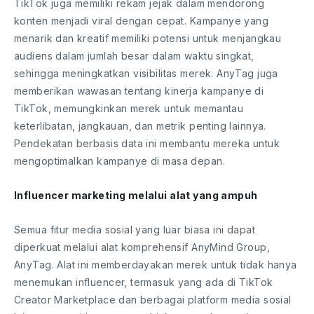
TikTok juga memiliki rekam jejak dalam mendorong
konten menjadi viral dengan cepat. Kampanye yang
menarik dan kreatif memiliki potensi untuk menjangkau
audiens dalam jumlah besar dalam waktu singkat,
sehingga meningkatkan visibilitas merek. AnyTag juga
memberikan wawasan tentang kinerja kampanye di
TikTok, memungkinkan merek untuk memantau
keterlibatan, jangkauan, dan metrik penting lainnya.
Pendekatan berbasis data ini membantu mereka untuk
mengoptimalkan kampanye di masa depan.
Influencer marketing melalui alat yang ampuh
Semua fitur media sosial yang luar biasa ini dapat
diperkuat melalui alat komprehensif AnyMind Group,
AnyTag. Alat ini memberdayakan merek untuk tidak hanya
menemukan influencer, termasuk yang ada di TikTok
Creator Marketplace dan berbagai platform media sosial