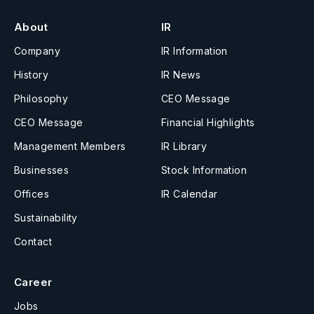
About
IR
Company
IR Information
History
IR News
Philosophy
CEO Message
CEO Message
Financial Highlights
Management Members
IR Library
Businesses
Stock Information
Offices
IR Calendar
Sustainability
Contact
Career
Jobs