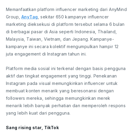
Memanfaatkan platform influencer marketing dari AnyMind
Group,
AnyTag
, sekitar 650 kampanye influencer
marketing dieksekusi di platform tersebut selama 6 bulan
di berbagai pasar di Asia seperti Indonesia, Thailand,
Malaysia, Taiwan, Vietnam, dan Jepang. Kampanye-
kampanye ini secara kolektif mengumpulkan hampir 12
juta engagement di Instagram tahun ini.
Platform media sosial ini terkenal dengan basis pengguna
aktif dan tingkat engagement yang tinggi. Penekanan
Instagram pada visual memungkinkan influencer untuk
membuat konten menarik yang beresonansi dengan
followers mereka, sehingga memungkinkan merek
menarik lebih banyak perhatian dan memperoleh respons
yang lebih kuat dari pengguna.
Sang rising star, TikTok