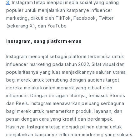
3
, Instagram tetap menjadi media sosial yang paling
populer untuk menjalankan kampanye influencer
marketing, diikuti oleh TikTok, Facebook, Twitter
(sekarang X), dan YouTube.
Instagram, sang platform emas
Instagram menonjol sebagai platform terkemuka untuk
influencer marketing pada tahun 2022. Sifat visual dan
popularitasnya yang luas menjadikannya saluran utama
bagi merek untuk terhubung dengan audiens target
mereka melalui konten menarik yang dibuat oleh
influencer. Dengan beragam fiturnya, termasuk Stories
dan Reels. Instagram menawarkan peluang serbaguna
bagi merek untuk memamerkan produk, layanan, dan
pesan dengan cara yang kreatif dan berdampak.
Hasilnya, Instagram tetap menjadi pilihan utama untuk
menjalankan kampanye influencer marketing yang sukses.