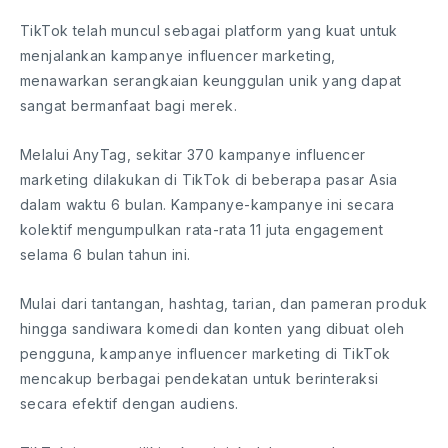
TikTok telah muncul sebagai platform yang kuat untuk
menjalankan kampanye influencer marketing,
menawarkan serangkaian keunggulan unik yang dapat
sangat bermanfaat bagi merek.
Melalui AnyTag, sekitar 370 kampanye influencer
marketing dilakukan di TikTok di beberapa pasar Asia
dalam waktu 6 bulan. Kampanye-kampanye ini secara
kolektif mengumpulkan rata-rata 11 juta engagement
selama 6 bulan tahun ini.
Mulai dari tantangan, hashtag, tarian, dan pameran produk
hingga sandiwara komedi dan konten yang dibuat oleh
pengguna, kampanye influencer marketing di TikTok
mencakup berbagai pendekatan untuk berinteraksi
secara efektif dengan audiens.