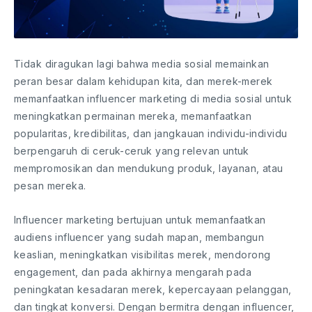
Tidak diragukan lagi bahwa media sosial memainkan
peran besar dalam kehidupan kita, dan merek-merek
memanfaatkan influencer marketing di media sosial untuk
meningkatkan permainan mereka, memanfaatkan
popularitas, kredibilitas, dan jangkauan individu-individu
berpengaruh di ceruk-ceruk yang relevan untuk
mempromosikan dan mendukung produk, layanan, atau
pesan mereka.
Influencer marketing bertujuan untuk memanfaatkan
audiens influencer yang sudah mapan, membangun
keaslian, meningkatkan visibilitas merek, mendorong
engagement, dan pada akhirnya mengarah pada
peningkatan kesadaran merek, kepercayaan pelanggan,
dan tingkat konversi. Dengan bermitra dengan influencer,