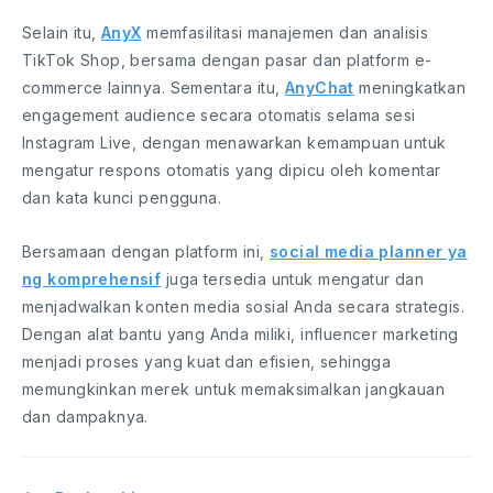
Selain itu,
AnyX
memfasilitasi manajemen dan analisis
TikTok Shop, bersama dengan pasar dan platform e-
commerce lainnya. Sementara itu,
AnyChat
meningkatkan
engagement audience secara otomatis selama sesi
Instagram Live, dengan menawarkan kemampuan untuk
mengatur respons otomatis yang dipicu oleh komentar
dan kata kunci pengguna.
Bersamaan dengan platform ini,
social media planner ya
ng komprehensif
juga tersedia untuk mengatur dan
menjadwalkan konten media sosial Anda secara strategis.
Dengan alat bantu yang Anda miliki, influencer marketing
menjadi proses yang kuat dan efisien, sehingga
memungkinkan merek untuk memaksimalkan jangkauan
dan dampaknya.