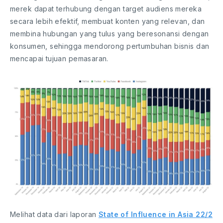
merek dapat terhubung dengan target audiens mereka
secara lebih efektif, membuat konten yang relevan, dan
membina hubungan yang tulus yang beresonansi dengan
konsumen, sehingga mendorong pertumbuhan bisnis dan
mencapai tujuan pemasaran.
Melihat data dari laporan
State of Influence in Asia 22/2