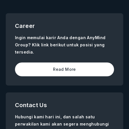
Career
Ingin memulai karir Anda dengan AnyMind
Group? Klik link berikut untuk posisi yang
tersedia.
Read More
Contact Us
Hubungi kami hari ini, dan salah satu
perwakilan kami akan segera menghubungi