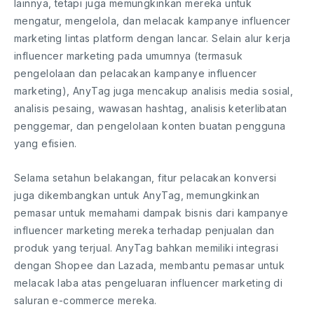
lainnya, tetapi juga memungkinkan mereka untuk
mengatur, mengelola, dan melacak kampanye influencer
marketing lintas platform dengan lancar. Selain alur kerja
influencer marketing pada umumnya (termasuk
pengelolaan dan pelacakan kampanye influencer
marketing), AnyTag juga mencakup analisis media sosial,
analisis pesaing, wawasan hashtag, analisis keterlibatan
penggemar, dan pengelolaan konten buatan pengguna
yang efisien.
Selama setahun belakangan, fitur pelacakan konversi
juga dikembangkan untuk AnyTag, memungkinkan
pemasar untuk memahami dampak bisnis dari kampanye
influencer marketing mereka terhadap penjualan dan
produk yang terjual. AnyTag bahkan memiliki integrasi
dengan Shopee dan Lazada, membantu pemasar untuk
melacak laba atas pengeluaran influencer marketing di
saluran e-commerce mereka.