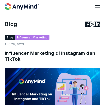
Blog
Blog
Influencer Marketing
Aug 29, 2023
Influencer Marketing di Instagram dan
TikTok