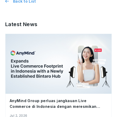
Back to List
Latest News
AnyMind Group perluas jangkauan Live
Commerce di Indonesia dengan meresmikan
studio Bintaro Hub
Jul 2, 2026