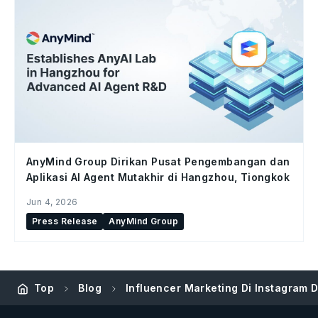
AnyMind Group Dirikan Pusat Pengembangan dan
Aplikasi AI Agent Mutakhir di Hangzhou, Tiongkok
Jun 4, 2026
Press Release
AnyMind Group
Top
Blog
Influencer Marketing Di Instagram 