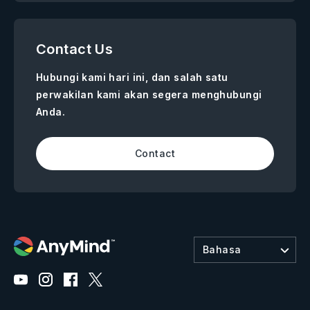
Contact Us
Hubungi kami hari ini, dan salah satu
perwakilan kami akan segera menghubungi
Anda.
Contact
Bahasa