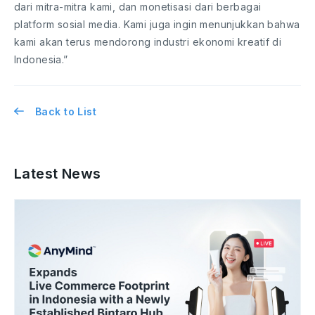
dari mitra-mitra kami, dan monetisasi dari berbagai
platform sosial media. Kami juga ingin menunjukkan bahwa
kami akan terus mendorong industri ekonomi kreatif di
Indonesia.”
Back to List
Latest News