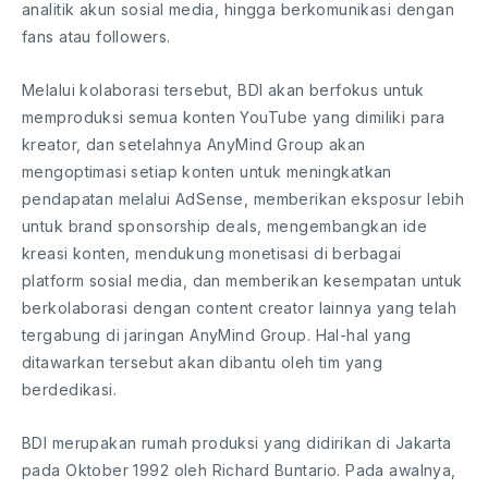
analitik akun sosial media, hingga berkomunikasi dengan
fans atau followers.
Melalui kolaborasi tersebut, BDI akan berfokus untuk
memproduksi semua konten YouTube yang dimiliki para
kreator, dan setelahnya AnyMind Group akan
mengoptimasi setiap konten untuk meningkatkan
pendapatan melalui AdSense, memberikan eksposur lebih
untuk brand sponsorship deals, mengembangkan ide
kreasi konten, mendukung monetisasi di berbagai
platform sosial media, dan memberikan kesempatan untuk
berkolaborasi dengan content creator lainnya yang telah
tergabung di jaringan AnyMind Group. Hal-hal yang
ditawarkan tersebut akan dibantu oleh tim yang
berdedikasi.
BDI merupakan rumah produksi yang didirikan di Jakarta
pada Oktober 1992 oleh Richard Buntario. Pada awalnya,