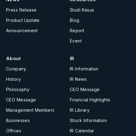
Press Release
Studi Kasus
Product Update
Blog
Announcement
Report
Event
About
IR
Company
IR Information
History
IR News
Philosophy
CEO Message
CEO Message
Financial Highlights
Management Members
IR Library
Businesses
Stock Information
Offices
IR Calendar