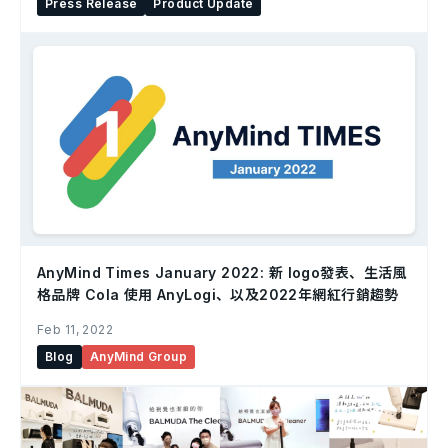
Press Release
Product Update
AnyMind Times January 2022: 新 logo發表、生活風
格品牌 Cola 使用 AnyLogi、以及2022年網紅行銷趨勢
Feb 11, 2022
Blog
AnyMind Group