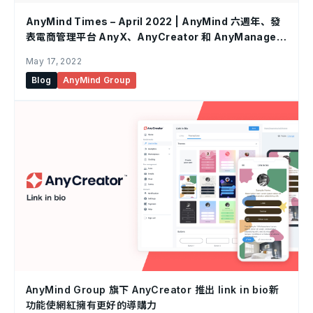
AnyMind Times – April 2022 | AnyMind 六週年、發
表電商管理平台 AnyX、AnyCreator 和 AnyManager
的更新，還有更多 AnyMind 的最新動向！
May 17, 2022
Blog
AnyMind Group
AnyMind Group 旗下 AnyCreator 推出 link in bio新
功能使網紅擁有更好的導購力