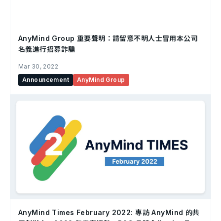
AnyMind Group 重要聲明：請留意不明人士冒用本公司
名義進行招募詐騙
Mar 30, 2022
Announcement
AnyMind Group
AnyMind Times February 2022: 專訪 AnyMind 的共