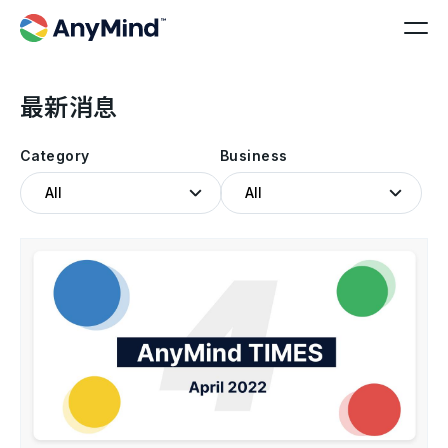
最新消息
Category
Business