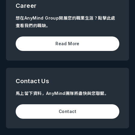
Career
想在AnyMind Group開展您的職業生涯？點擊此處
查看我們的職缺。
Read More
Contact Us
馬上留下資料，AnyMind團隊將盡快與您聯繫。
Contact