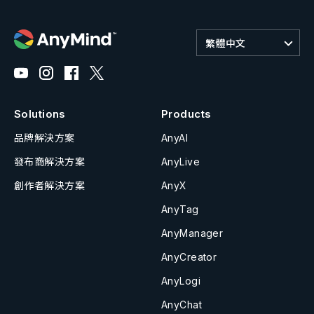
繁體中文
Solutions
Products
品牌解決方案
AnyAI
發布商解決方案
AnyLive
創作者解決方案
AnyX
AnyTag
AnyManager
AnyCreator
AnyLogi
AnyChat