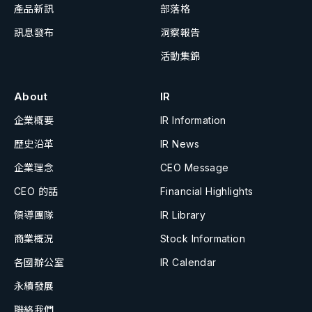
產品新訊
部落格
訊息發布
洞察報告
活動集錦
About
IR
企業概要
IR Information
歷史沿革
IR News
企業理念
CEO Message
CEO 的話
Financial Highlights
領導團隊
IR Library
商業概況
Stock Information
各國辦公室
IR Calendar
永續發展
聯絡我們