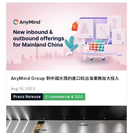
AnyMind Group 對中國大陸的進口和出海業務加大投入
Aug 10, 2023
Press Release
E-commerce & D2C