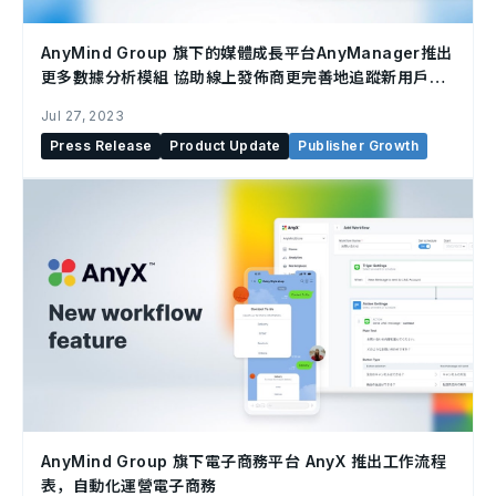
AnyMind Group 旗下的媒體成長平台AnyManager推出
更多數據分析模組 協助線上發佈商更完善地追蹤新用戶獲
取成效
Jul 27, 2023
Press Release
Product Update
Publisher Growth
AnyMind Group 旗下電子商務平台 AnyX 推出工作流程
表，自動化運營電子商務