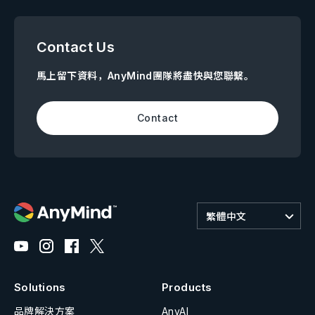
Contact Us
馬上留下資料，AnyMind團隊將盡快與您聯繫。
Contact
繁體中文
Solutions
Products
品牌解決方案
AnyAI