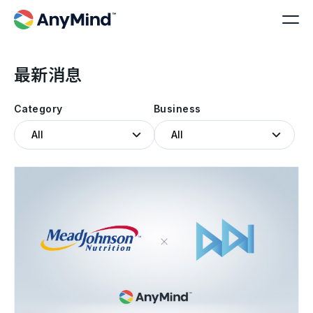
最新消息
Category
Business