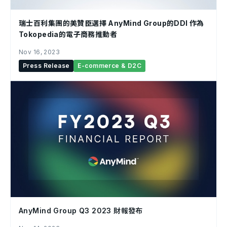
瑞士百利集團的美贊臣選擇 AnyMind Group的DDI 作為
Tokopedia的電子商務推動者
Nov 16, 2023
Press Release
E-commerce & D2C
AnyMind Group Q3 2023 財報發布