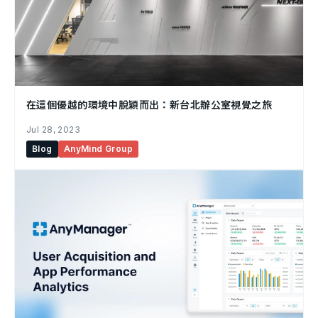
在這個優越的環境中脫穎而出：新台北辦公室視覺之旅
Jul 28, 2023
Blog
AnyMind Group