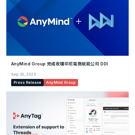
AnyMind Group 完成收購印尼電商賦能公司 DDI
Sep 25, 2023
Press Release
AnyMind Group