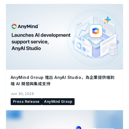
AnyMind Group 推出 AnyAI Studio，為企業提供端到
端 AI 開發與集成支持
Jun 30, 2026
Press Release
AnyMind Group