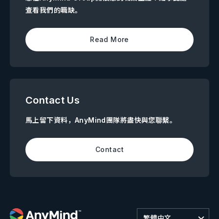
查看我們的職缺。
Read More
Contact Us
馬上留下資料，AnyMind團隊將盡快與您聯繫。
Contact
繁體中文