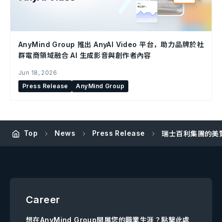
AnyMind Group 推出 AnyAI Video 平台，助力品牌於社
群電商領域融合 AI 生成影音與創作者內容
Jun 18, 2026
Press Release
AnyMind Group
Top
News
Press Release
瑞士百利集團的美贊臣
Career
想在AnyMind Group開展您的職業生涯？點擊此處