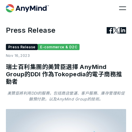
Press Release
Press Release
E-commerce & D2C
Nov 16, 2023
瑞士百利集團的美贊臣選擇 AnyMind
Group的DDI 作為Tokopedia的電子商務推
動者
美贊臣將利用DDI的服務，包括商店營運、客戶服務、庫存管理和促
銷預付款，以及AnyMind Group的技術。