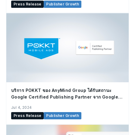
Press Release
Publisher Growth
บริการ POKKT ของ AnyMind Group ได้รับสถานะ
Google Certified Publishing Partner จาก Google:
การันตีความเชี่ยวชาญและประวัติผลงานดี ในการช่วย
Jul 4, 2024
เหลือผู้เผยแพร่โฆษณาด้วยโซลูชั่นนอย่างมีประสิทธิภาพ
Press Release
Publisher Growth