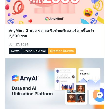
AnyMind Group ขยายเครือข่ายครีเอเตอร์มากขึ้นกว่า
2,500 ราย
Jun 27, 2024
News
Press Release
Creator Growth