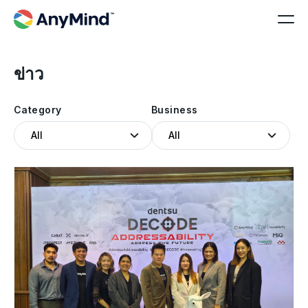
ข่าว
Category
Business