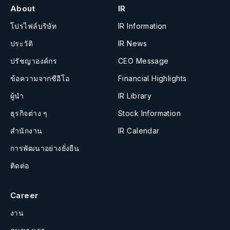
About
IR
โปรไฟล์บริษัท
IR Information
ประวัติ
IR News
ปรัชญาองค์กร
CEO Message
ข้อความจากซีอีโอ
Financial Highlights
ผู้นำ
IR Library
ธุรกิจต่าง ๆ
Stock Information
สำนักงาน
IR Calendar
การพัฒนาอย่างยั่งยืน
ติดต่อ
Career
งาน