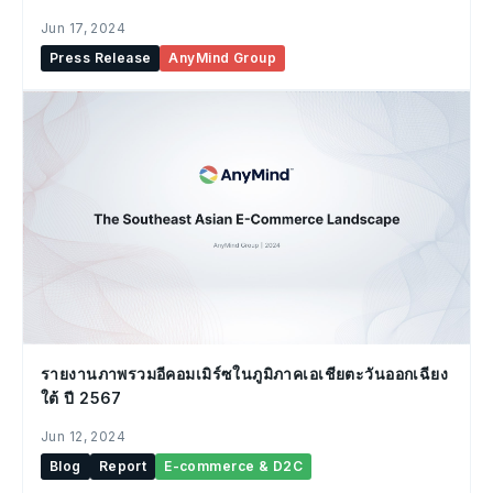
ค้าผ่านมือถือและโซเชียลมีเดีย
Jun 17, 2024
Press Release
AnyMind Group
รายงานภาพรวมอีคอมเมิร์ซในภูมิภาคเอเชียตะวันออกเฉียง
ใต้ ปี 2567
Jun 12, 2024
Blog
Report
E-commerce & D2C