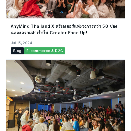
AnyMind Thailand X ครีเอเตอร์แห่งวงการกว่า 50 ช่อง
ฉลองความสำเร็จใน Creator Face Up!
Jul 15, 2024
Blog
E-commerce & D2C