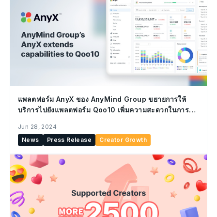
แพลตฟอร์ม AnyX ของ AnyMind Group ขยายการให้
บริการไปยังแพลตฟอร์ม Qoo10 เพิ่มความสะดวกในการ
จัดการร้านค้าอีคอมเมิร์ซข้ามพรมแดน
Jun 28, 2024
News
Press Release
Creator Growth