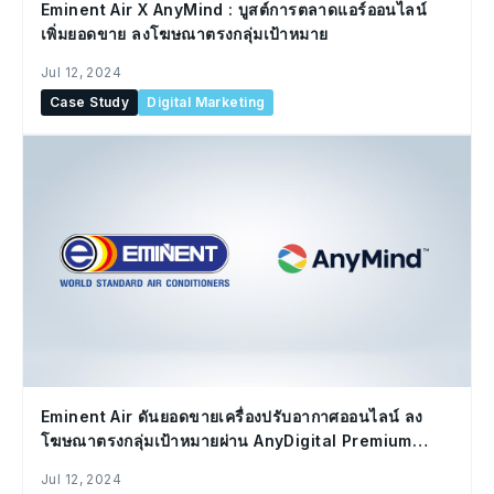
Eminent Air X AnyMind : บูสต์การตลาดแอร์ออนไลน์
เพิ่มยอดขาย ลงโฆษณาตรงกลุ่มเป้าหมาย
Jul 12, 2024
Case Study
Digital Marketing
Eminent Air ดันยอดขายเครื่องปรับอากาศออนไลน์ ลง
โฆษณาตรงกลุ่มเป้าหมายผ่าน AnyDigital Premium
Marketplace (APM) ของ AnyMind Group
Jul 12, 2024