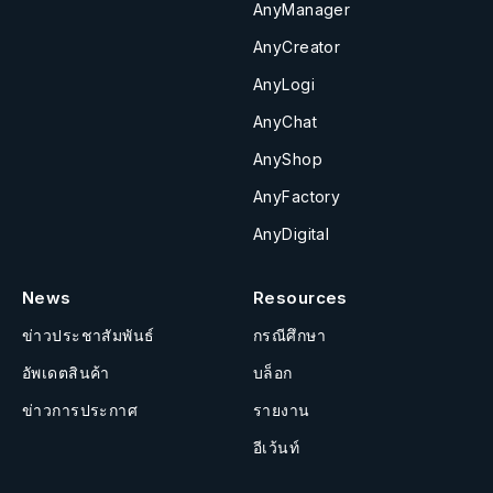
AnyManager
AnyCreator
AnyLogi
AnyChat
AnyShop
AnyFactory
AnyDigital
News
Resources
ข่าวประชาสัมพันธ์
กรณีศึกษา
อัพเดตสินค้า
บล็อก
ข่าวการประกาศ
รายงาน
อีเว้นท์