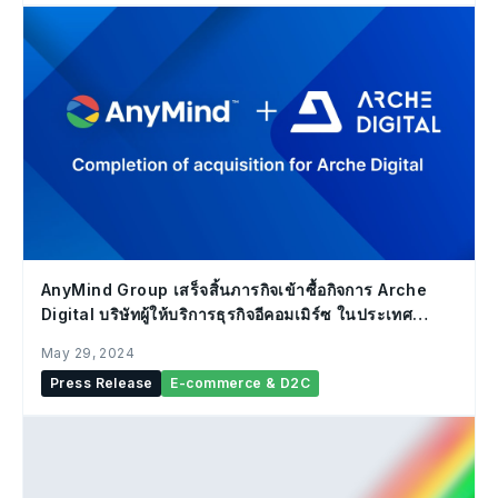
AnyMind Group เสร็จสิ้นภารกิจเข้าซื้อกิจการ Arche
Digital บริษัทผู้ให้บริการธุรกิจอีคอมเมิร์ซ ในประเทศ
มาเลเซีย
May 29, 2024
Press Release
E-commerce & D2C