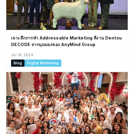
เจาะลึกการทำ Addressable Marketing ที่งาน Dentsu
DECODE จากมุมมองของ AnyMind Group
Jul 16, 2024
Blog
Digital Marketing