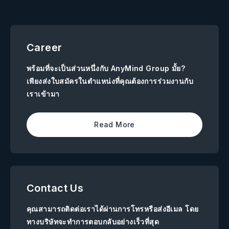
Career
พร้อมที่จะเป็นส่วนหนึ่งกับ AnyMind Group มั้ย?
เพียงส่งใบสมัครในตำแหน่งที่คุณต้องการร่วมงานกับ
เราเข้ามา
Read More
Contact Us
คุณสามารถติดต่อเราได้ผ่านการโทรหรือส่งอีเมล โดย
ทางบริษัทจะทำการตอบกลับอย่างเร็วที่สุด