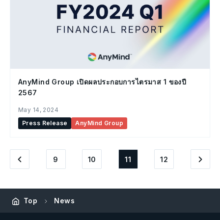
AnyMind Group เปิดผลประกอบการไตรมาส 1 ของปี
2567
May 14, 2024
Press Release
AnyMind Group
9
10
11
12
Top
News