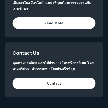
เพียงส่งใบสมัครในตำแหน่งที่คุณต้องการร่วมงานกับ
เราเข้ามา
Read More
Contact Us
คุณสามารถติดต่อเราได้ผ่านการโทรหรือส่งอีเมล โดย
ทางบริษัทจะทำการตอบกลับอย่างเร็วที่สุด
Contact