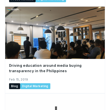
Driving education around media buying
transparency in the Philippines
Feb 15, 2019
Blog
Digital Marketing