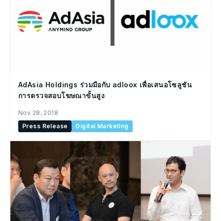
AdAsia Holdings ร่วมมือกับ adloox เพื่อเสนอโซลูชัน
การตรวจสอบโฆษณาขั้นสูง
Nov 28, 2018
Press Release
Digital Marketing