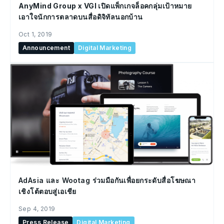
AnyMind Group x VGI เปิดแพ็กเกจล็อคกลุ่มเป้าหมาย
เอาใจนักการตลาดบนสื่อดิจิทัลนอกบ้าน
Oct 1, 2019
Announcement
Digital Marketing
AdAsia และ Wootag ร่วมมือกันเพื่อยกระดับสื่อโฆษณา
เชิงโต้ตอบสู่เอเชีย
Sep 4, 2019
Press Release
Digital Marketing