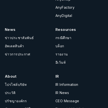
AnyFactory
AnyDigital
News
Resources
ข่าวประชาสัมพันธ์
กรณีศึกษา
อัพเดตสินค้า
บล็อก
ข่าวการประกาศ
รายงาน
อีเว้นท์
About
IR
โปรไฟล์บริษัท
IR Information
ประวัติ
IR News
ปรัชญาองค์กร
CEO Message