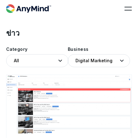
ข่าว
Category
Business