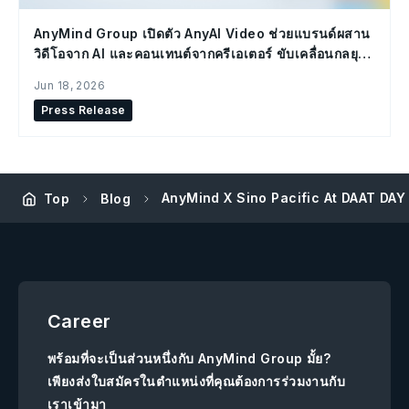
AnyMind Group เปิดตัว AnyAI Video ช่วยแบรนด์ผสาน
วิดีโอจาก AI และคอนเทนต์จากครีเอเตอร์ ขับเคลื่อนกลยุทธ์
Social Commerce
Jun 18, 2026
Press Release
AnyMind X Sino Pacific At DAAT DAY 
Top
Blog
Career
พร้อมที่จะเป็นส่วนหนึ่งกับ AnyMind Group มั้ย?
เพียงส่งใบสมัครในตำแหน่งที่คุณต้องการร่วมงานกับ
เราเข้ามา