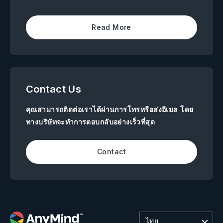
Read More
Contact Us
คุณสามารถติดต่อเราได้ผ่านการโทรหรือส่งอีเมล โดย
ทางบริษัทจะทำการตอบกลับอย่างเร็วที่สุด
Contact
ไทย