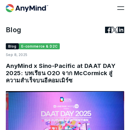
Blog
Blog
E-commerce & D2C
Sep 8, 2025
AnyMind x Sino-Pacific at DAAT DAY
2025: บทเรียน O2O จาก McCormick สู่
ความสำเร็จบนอีคอมเมิร์ซ