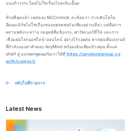
แบบก้าวกระโดดไม่ใช่เรื่องไกลเกินเอื้อม
ท้ายที่สุดแล้ว เคสของ McCormick สะท้อนว่า การเติบโตใน
อีคอมเมิร์ซไม่ใช่เรื่องของแพลตฟอร์มเพียงอย่างเดียว แต่คือการ
ผสานพลังระหว่าง กลยุทธ์ที่แข็งแรง, พาร์ทเนอร์ที่ใช่ และการ
เชื่อมต่อโลกออฟไลน์-ออนไลน์ อย่างไร้รอยต่อ หากคุณคือแบรนด์
ที่กำลังมองหาคำตอบ AnyMind พร้อมเดินเคียงข้างคุณ ตั้งแต่
shelf สู่ screenพูดคุยกับเราได้ที่
https://anymindgroup.co
m/th/contact/
กลับไปที่รายการ
Latest News