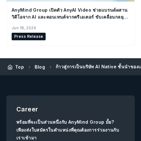
AnyMind Group เปิดตัว AnyAI Video ช่วยแบรนด์ผสาน
วิดีโอจาก AI และคอนเทนต์จากครีเอเตอร์ ขับเคลื่อนกลยุทธ์
Social Commerce
Jun 18, 2026
Press Release
ก้าวสู่การเป็นบริษัท AI Native ชั้นนำของเ
Top
Blog
Career
พร้อมที่จะเป็นส่วนหนึ่งกับ AnyMind Group มั้ย?
เพียงส่งใบสมัครในตำแหน่งที่คุณต้องการร่วมงานกับ
เราเข้ามา