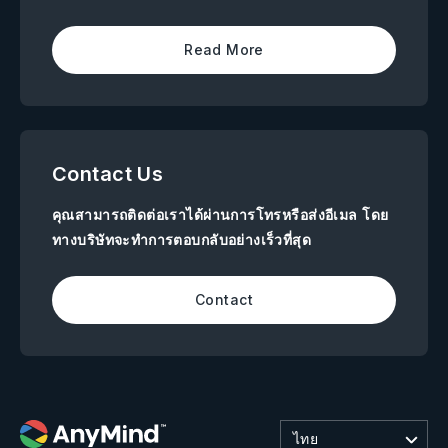
Read More
Contact Us
คุณสามารถติดต่อเราได้ผ่านการโทรหรือส่งอีเมล โดย
ทางบริษัทจะทำการตอบกลับอย่างเร็วที่สุด
Contact
ไทย