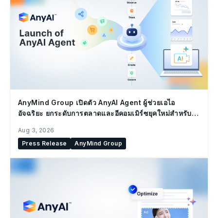
AnyMind Group เปิดตัว AnyAI Agent ผู้ช่วยเอไอ
อัจฉริยะ ยกระดับการตลาดและอีคอมเมิร์ซยุคใหม่สำหรับ
องค์กร
Aug 3, 2026
Press Release
AnyMind Group