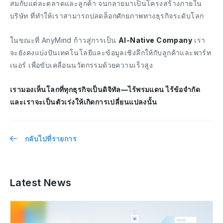
สมกับแต่ละตลาดและลูกค้า จนกลายมาเป็นโครงสร้างภายใน
บริษัท ที่ทำให้เราสามารถปลดล็อกศักยภาพทางธุรกิจระดับโลก
ในขณะที่ AnyMind ก้าวสู่การเป็น
AI-Native Company
เรา
จะยังคงแบ่งปันเทคโนโลยีและข้อมูลเชิงลึกให้กับลูกค้าและพาร์ท
เนอร์ เพื่อขับเคลื่อนนวัตกรรมด้วยความเร็วสูง
เรามองเห็นโลกที่ทุกธุรกิจเป็นดิจิทัล—ไร้พรมแดน ไร้ข้อจำกัด
และเราจะเป็นตัวเร่งให้เกิดการเปลี่ยนแปลงนั้น
กลับไปที่รายการ
Latest News