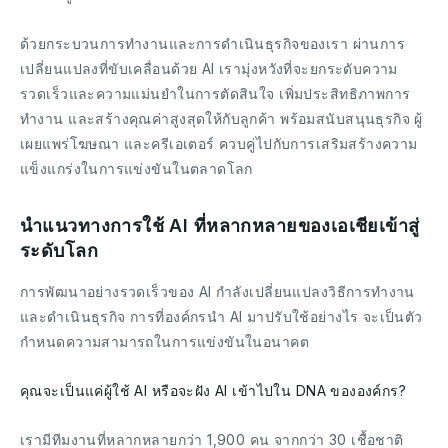
ด้วยกระบวนการทำงานและการดำเนินธุรกิจของเรา ผ่านการ
เปลี่ยนแปลงที่ขับเคลื่อนด้วย AI เรามุ่งหวังที่จะยกระดับความ
รวดเร็วและความแม่นยำในการตัดสินใจ เพิ่มประสิทธิภาพการ
ทำงาน และสร้างคุณค่าสูงสุดให้กับลูกค้า พร้อมสนับสนุนธุรกิจ ผู้
เผยแพร่โฆษณา และครีเอเตอร์ ควบคู่ไปกับการเสริมสร้างความ
แข็งแกร่งในการแข่งขันในตลาดโลก
นำแนวทางการใช้ AI ที่หลากหลายของเอเชียเข้าสู่
ระดับโลก
การพัฒนาอย่างรวดเร็วของ AI กำลังเปลี่ยนแปลงวิธีการทำงาน
และดำเนินธุรกิจ การที่องค์กรนำ AI มาปรับใช้อย่างไร จะเป็นตัว
กำหนดความสามารถในการแข่งขันในอนาคต
คุณจะเป็นแค่ผู้ใช้ AI หรือจะฝัง AI เข้าไปใน DNA ขององค์กร?
เรามีทีมงานที่หลากหลายกว่า 1,900 คน จากกว่า 30 เชื้อชาติ