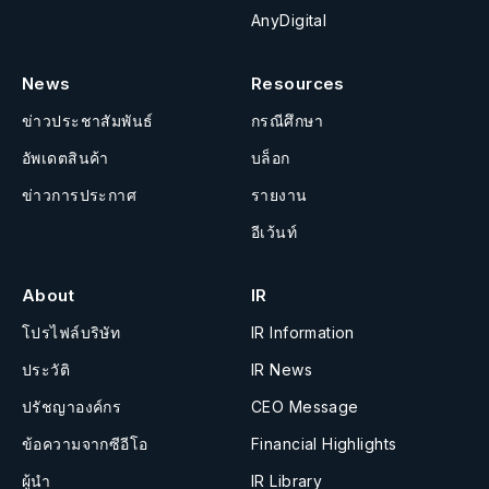
AnyDigital
News
Resources
ข่าวประชาสัมพันธ์
กรณีศึกษา
อัพเดตสินค้า
บล็อก
ข่าวการประกาศ
รายงาน
อีเว้นท์
About
IR
โปรไฟล์บริษัท
IR Information
ประวัติ
IR News
ปรัชญาองค์กร
CEO Message
ข้อความจากซีอีโอ
Financial Highlights
ผู้นำ
IR Library