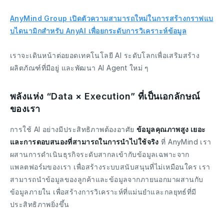
AnyMind Group เปิดตัวความสามารถใหม่ในการสร้างกราฟแบ
บไดนามิกสำหรับ AnyAI เพื่อยกระดับการวิเคราะห์ข้อมูล
เราจะเดินหน้าต่อยอดเทคโนโลยี AI ระดับโลกเพื่อเสริมสร้าง
ผลิตภัณฑ์ที่มีอยู่ และพัฒนา AI Agent ใหม่ ๆ
พลังแห่ง “Data × Execution” ที่เป็นเอกลักษณ์
ของเรา
การใช้ AI อย่างมีประสิทธิภาพต้องอาศัย
ข้อมูลคุณภาพสูง เยอะ
และการตอบสนองที่สามารถในการนำไปใช้จริง
ที่ AnyMind เรา
ผสานการดำเนินธุรกิจระดับสากลเข้ากับข้อมูลเฉพาะจาก
แพลตฟอร์มของเรา เพื่อสร้างระบบสนับสนุนที่ไม่เหมือนใคร เรา
สามารถนำข้อมูลของลูกค้าและข้อมูลจากภายนอกมาผสานกับ
ข้อมูลภายใน เพื่อสร้างการวิเคราะห์ที่แม่นยำและกลยุทธ์ที่มี
ประสิทธิภาพยิ่งขึ้น