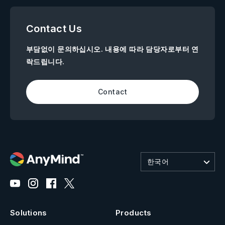
Contact Us
부담없이 문의하십시오. 내용에 따라 담당자로부터 연
락드립니다.
Contact
한국어
Solutions
Products