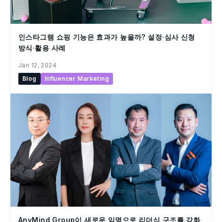
인스타그램 쇼핑 기능은 효과가 높을까? 설정·심사 신청
방식·활용 사례
Jan 12, 2024
Blog
Influencer Marketing
AnyMind Group이 새로운 임명으로 리더십 구조를 강화