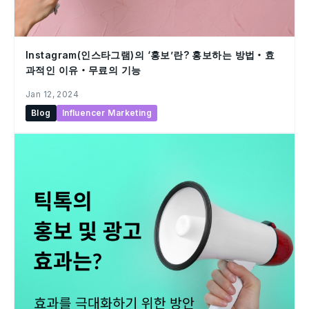
Instagram(인스타그램)의 ‘홍보’란? 홍보하는 방법・효
과적인 이유・무료의 기능
Jan 12, 2024
Blog
Influencer Marketing