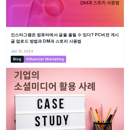
인스타그램은 컴퓨터에서 글을 올릴 수 있다? PC버전 게시
글 업로드 방법과 DM과 스토리 사용법
Jan 12, 2024
Blog
Influencer Marketing