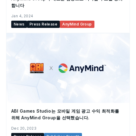
합니다
Jan 4, 2024
News
Press Release
AnyMind Group
ABI Games Studio는 모바일 게임 광고 수익 최적화를
위해 AnyMind Group을 선택했습니다.
Dec 20, 2023