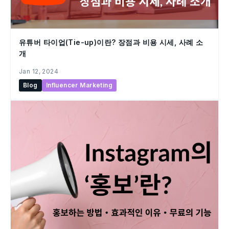
유튜버 타이업(Tie-up)이란? 장점과 비용 시세, 사례 소
개
Jan 12, 2024
Blog
Influencer Marketing