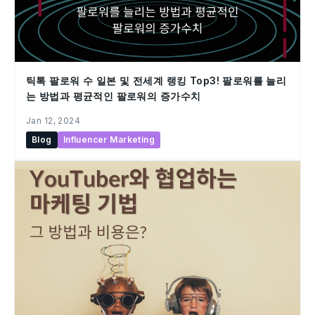
틱톡 팔로워 수 일본 및 전세계 랭킹 Top3! 팔로워를 늘리
는 방법과 평균적인 팔로워의 증가수치
Jan 12, 2024
Blog
Influencer Marketing