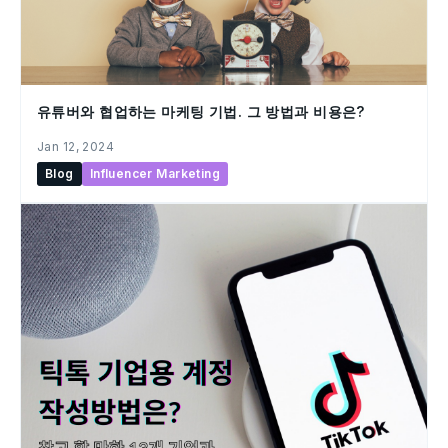
유튜버와 협업하는 마케팅 기법. 그 방법과 비용은?
Jan 12, 2024
Blog
Influencer Marketing