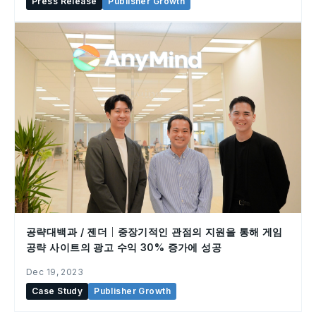
Press Release
Publisher Growth
공략대백과 / 젠더｜중장기적인 관점의 지원을 통해 게임
공략 사이트의 광고 수익 30% 증가에 성공
Dec 19, 2023
Case Study
Publisher Growth