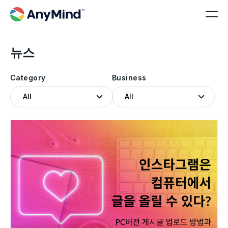
뉴스
Category
Business