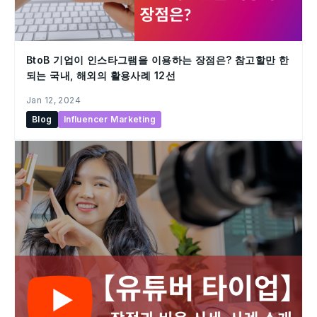
BtoB 기업이 인스타그램을 이용하는 장점은? 참고할만 한
되는 국내, 해외의 활용사례 12선
Jan 12, 2024
Blog
Influencer Marketing