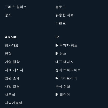
프레스 릴리스
블로그
공지
유용한 자료
이벤트
About
IR
회사개요
IR·투자자 정보
연혁
IR 뉴스
기업 철학
대표 메시지
대표 메시지
성과 하이라이트
임원 소개
IR 라이브러리
사업 일람
주식 정보
사무실
IR 캘린더
지속가능성