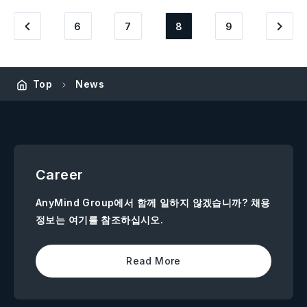
6
7
8
9
Top
News
Career
AnyMind Group에서 함께 일하지 않겠습니까? 채용
정보는 여기를 참조하십시오.
Read More