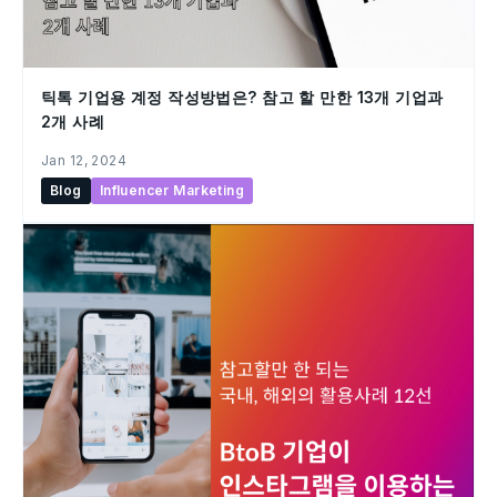
틱톡 기업용 계정 작성방법은? 참고 할 만한 13개 기업과
2개 사례
Jan 12, 2024
Blog
Influencer Marketing