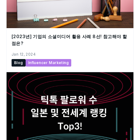
[2023년] 기업의 소셜미디어 활용 사례 8선! 참고해야 할
점은?
Jan 12, 2024
Blog
Influencer Marketing