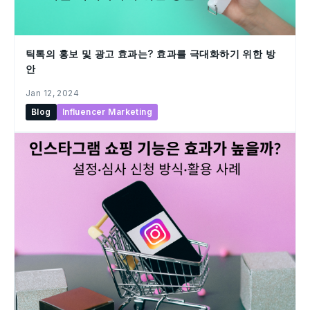
틱톡의 홍보 및 광고 효과는? 효과를 극대화하기 위한 방
안
Jan 12, 2024
Blog
Influencer Marketing