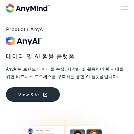
Product / AnyAI
데이터 및 AI 활용 플랫폼
AnyAI는 브랜드 데이터를 수집, 시각화 및 활용하여 AI 시대를
위한 비즈니스 프로세스를 구축하는 통합 AI 플랫폼입니다.
View Site