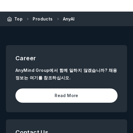
Top
Products
AnyAI
Career
AnyMind Group에서 함께 일하지 않겠습니까? 채용
정보는 여기를 참조하십시오.
Read More
Contact Us