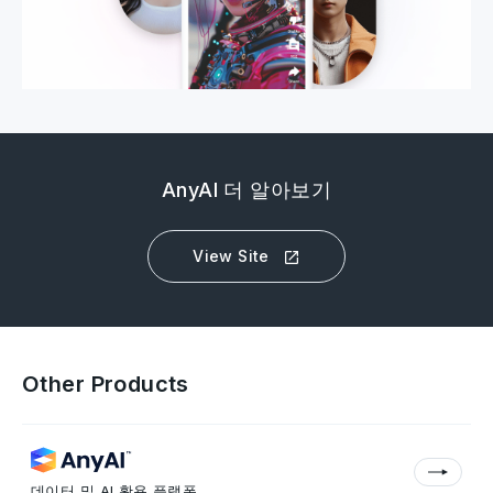
AnyAI 더 알아보기
View Site
Other Products
데이터 및 AI 활용 플랫폼