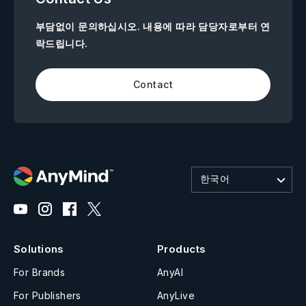
부담없이 문의하십시오. 내용에 따라 담당자로부터 연
락드립니다.
Contact
한국어
Solutions
Products
For Brands
AnyAI
For Publishers
AnyLive