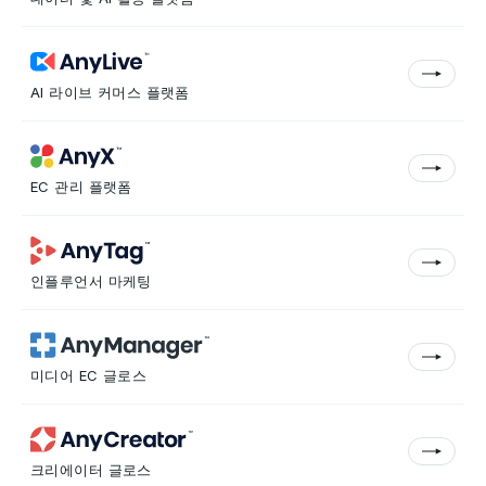
AI 라이브 커머스 플랫폼
EC 관리 플랫폼
인플루언서 마케팅
미디어 EC 글로스
크리에이터 글로스