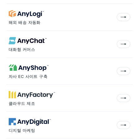
해외 배송 자동화
대화형 커머스
자사 EC 사이트 구축
클라우드 제조
디지털 마케팅