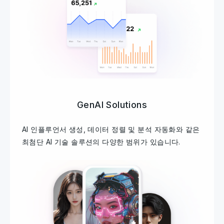
GenAI Solutions
AI 인플루언서 생성, 데이터 정렬 및 분석 자동화와 같은
최첨단 AI 기술 솔루션의 다양한 범위가 있습니다.