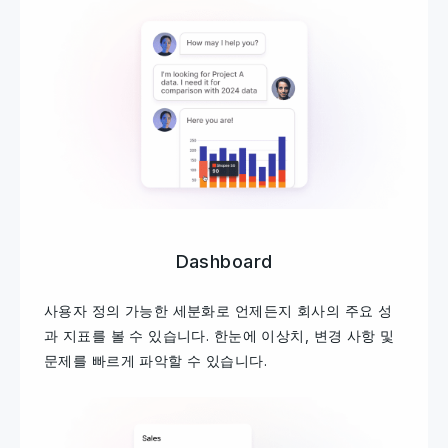
Dashboard
사용자 정의 가능한 세분화로 언제든지 회사의 주요 성
과 지표를 볼 수 있습니다. 한눈에 이상치, 변경 사항 및
문제를 빠르게 파악할 수 있습니다.