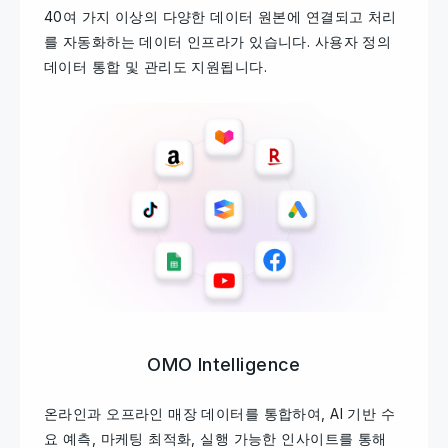
40여 가지 이상의 다양한 데이터 원본에 연결되고 처리
를 자동화하는 데이터 인프라가 있습니다. 사용자 정의
데이터 통합 및 관리도 지원됩니다.
OMO Intelligence
온라인과 오프라인 매장 데이터를 통합하여, AI 기반 수
요 예측, 마케팅 최적화, 실행 가능한 인사이트를 통해