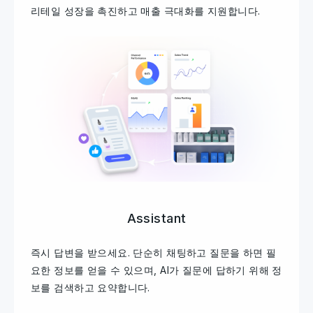
리테일 성장을 촉진하고 매출 극대화를 지원합니다.
Assistant
즉시 답변을 받으세요. 단순히 채팅하고 질문을 하면 필
요한 정보를 얻을 수 있으며, AI가 질문에 답하기 위해 정
보를 검색하고 요약합니다.