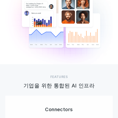
FEATURES
기업을 위한 통합된 AI 인프라
Connectors