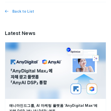
Back to List
Latest News
애니마인드그룹, AI 마케팅 플랫폼 ‘AnyDigital Max’에
자체 DSP ‘애니AI DSP’ 연동