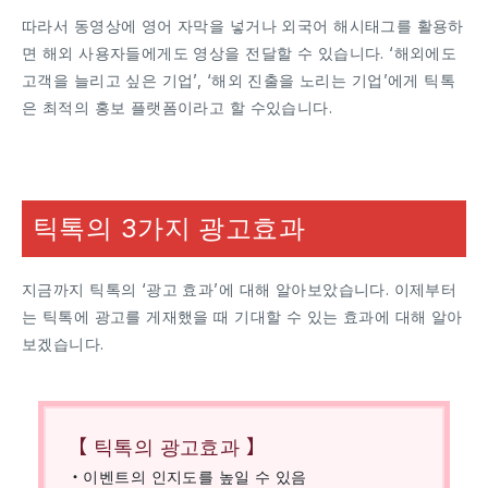
따라서 동영상에 영어 자막을 넣거나 외국어 해시태그를 활용하
면 해외 사용자들에게도 영상을 전달할 수 있습니다. ‘해외에도
고객을 늘리고 싶은 기업’, ‘해외 진출을 노리는 기업’에게 틱톡
은 최적의 홍보 플랫폼이라고 할 수있습니다.
틱톡의 3가지 광고효과
지금까지 틱톡의 ‘광고 효과’에 대해 알아보았습니다. 이제부터
는 틱톡에 광고를 게재했을 때 기대할 수 있는 효과에 대해 알아
보겠습니다.
【 틱톡의 광고효과 】
・이벤트의 인지도를 높일 수 있음