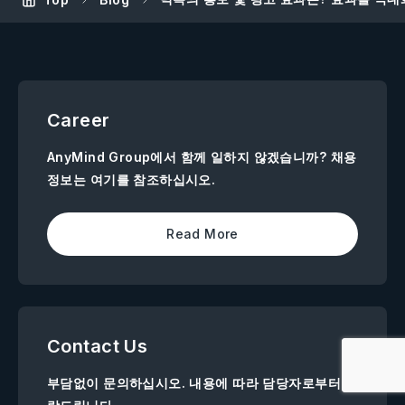
Career
AnyMind Group에서 함께 일하지 않겠습니까? 채용
정보는 여기를 참조하십시오.
Read More
Contact Us
부담없이 문의하십시오. 내용에 따라 담당자로부터 연