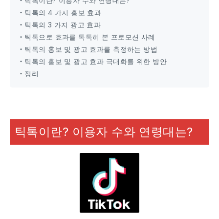
・틱톡이란? 이용자 수와 연령대는?
・틱톡의 4 가지 홍보 효과
・틱톡의 3 가지 광고 효과
・틱톡으로 효과를 톡톡히 본 프로모션 사례
・틱톡의 홍보 및 광고 효과를 측정하는 방법
・틱톡의 홍보 및 광고 효과 극대화를 위한 방안
・정리
틱톡이란? 이용자 수와 연령대는?