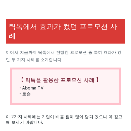
틱톡에서 효과가 컸던 프로모션 사
례
이어서 지금까지 틱톡에서 진행한 프로모션 중 특히 효과가 컸
던 두 가지 사례를 소개합니다.
【 틱톡을 활용한 프로모션 사례 】
・Abema TV
・로손
이 2가지 사례에는 기업이 배울 점이 많이 담겨 있으니 꼭 참고
해 보시기 바랍니다.