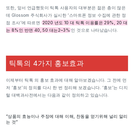
또한, 앞서 언급했듯이 틱톡 사용자의 대부분은 젊은 층이 많은
데 Glossom 주식회사가 실시한 ‘스마트폰 정보 수집에 관한 정
점 조사’에 따르면
2020 년도 10 대 틱톡 이용률은 29%, 20 대
는 8%인 반면 40, 50 대는2~3%
인 것으로 나타났습니다.
틱톡의 4가지 홍보효과
이제부터 틱톡 의 홍보 효과에 대해 알아보겠습니다. 그 전에 먼
저 ‘홍보’의 정의를 다시 한 번 정리해 보겠습니다. ‘홍보’는 디지
털 대백과사전에서는 다음과 같이 정의하고 있습니다.
“
상품의 효능이나 주장에 대해 이해, 찬동을 얻기위해 널리 알리
는 것
”