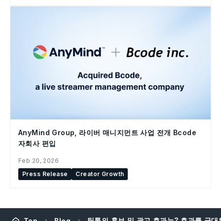
AnyMind Group, 라이버 매니지먼트 사업 전개 Bcode
자회사 편입
Feb 20, 2026
Press Release
Creator Growth
틱톡의 홍보 및 광고 효과는? 효과를 극대
Top
Blog