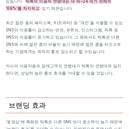
있습니다.
틱톡의 이용자 연령대는 13 세~24 세가 전체의
‘69%’를 차지하고
있기 때문입니다.
최근 젊은 층의 페이스북, X(트위터) 등 ‘개인’을 식별할 수 있는
SNS의 이용률이 감소하는 반면, 유튜브, 인스타그램, 틱톡 등
SNS의 이용률이 증가하고 있습니다. 그 중에서도 틱톡은 다른
SNS에 비해 젊은 층의 비율이 높기 때문에 젊은 층을 타깃으로
하는 기업에게는 최적의 홍보 장소라고 할 수있습니다.
자사의 사용자층과 잠재고객의 연령대가 틱톡의 연령대와 일치
한다면, 상당히 높은 홍보 효과를 기대할 수 있을 것입니다.
브랜딩 효과
‘동영상’에 특화된 틱톡은 다른 SNS 보다 호소력이 높기 때문에
‘브랜딩 효과’를 기대할 수 있습니다. 일반적으로 동영상은 사진