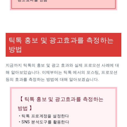
틱톡 홍보 및 광고효과를 측정하는
방법
지금까지 틱톡의 홍보 및 광고 효과와 실제 프로모션 사례에 대
해 알아보았습니다. 이제부터는 틱톡 에서의 포스팅, 프로모션
등의 효과를 측정하는 방법에 대해 알아보겠습니다.
【 틱톡 홍보 및 광고효과를 측정하는
방법 】
・틱톡 프로계정을 설정한다
・SNS 분석도구를 활용한다