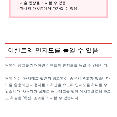
・매출 향상을 기대할 수 있음
・자사의 타깃층에게 다가갈 수 있음
이벤트의 인지도를 높일 수 있음
틱톡에 광고를 게재하면 이벤트의 인지도를 높일 수 있습니다.
틱톡 에는 ‘해시태그 챌린지 광고’라는 종류의 광고가 있습니다.
이를 활용하면 사용자들의 확산을 유도해 인지도를 확대할 수
있습니다. 사용자가 실제로 해시태그를 달아 게시함으로써 빠르
고 확실한 ‘확산’ 효과를 기대할 수 있습니다.