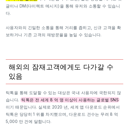
글이나 DM(다이렉트 메시지)을 통해 유저와 소통할 수 있습니
다.
사용자와의 긴밀한 소통을 통해 거리를 좁히고, 신규 고객을 확
보하거나 기존 고객의 재방문율을 높일 수 있습니다.
해외의 잠재고객에게도 다가갈 수
있음
틱톡을 통해 도달할 수 있는 대상은 국내 사용자에 국한되지 않
습니다.
틱톡은 전 세계 8 억 명 이상이 사용하는 글로벌 SNS
이기 때문입니다. 실제로 2020 년, 세계 앱 다운로드 순위에서
틱톡은 당당히 1 위를 차지했으며, 다운로드 건수는 무려 8 억
5,000 만 건에 달합니다.