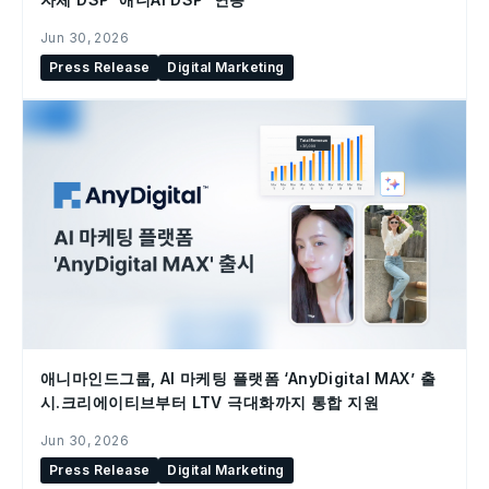
Jun 30, 2026
Press Release
Digital Marketing
애니마인드그룹, AI 마케팅 플랫폼 ‘AnyDigital MAX’ 출
시.크리에이티브부터 LTV 극대화까지 통합 지원
Jun 30, 2026
Press Release
Digital Marketing