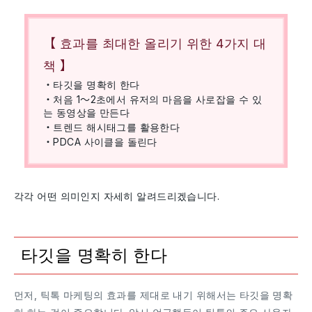
【 효과를 최대한 올리기 위한 4가지 대
책 】
・타깃을 명확히 한다
・처음 1〜2초에서 유저의 마음을 사로잡을 수 있
는 동영상을 만든다
・트렌드 해시태그를 활용한다
・PDCA 사이클을 돌린다
각각 어떤 의미인지 자세히 알려드리겠습니다.
타깃을 명확히 한다
먼저, 틱톡 마케팅의 효과를 제대로 내기 위해서는 타깃을 명확