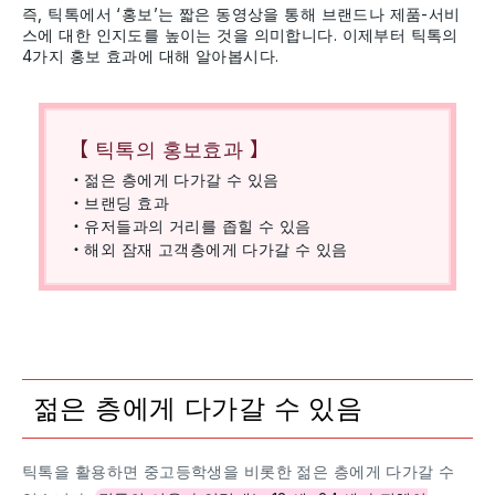
즉, 틱톡에서 ‘홍보’는 짧은 동영상을 통해 브랜드나 제품-서비
스에 대한 인지도를 높이는 것을 의미합니다. 이제부터 틱톡의
4가지 홍보 효과에 대해 알아봅시다.
【 틱톡의 홍보효과 】
・젊은 층에게 다가갈 수 있음
・브랜딩 효과
・유저들과의 거리를 좁힐 수 있음
・해외 잠재 고객층에게 다가갈 수 있음
젊은 층에게 다가갈 수 있음
틱톡을 활용하면 중고등학생을 비롯한 젊은 층에게 다가갈 수