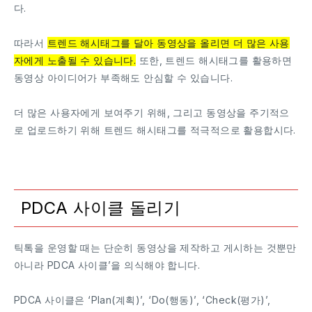
다.
따라서
트렌드 해시태그를 달아 동영상을 올리면 더 많은 사용
자에게 노출될 수 있습니다.
또한, 트렌드 해시태그를 활용하면
동영상 아이디어가 부족해도 안심할 수 있습니다.
더 많은 사용자에게 보여주기 위해, 그리고 동영상을 주기적으
로 업로드하기 위해 트렌드 해시태그를 적극적으로 활용합시다.
PDCA 사이클 돌리기
틱톡을 운영할 때는 단순히 동영상을 제작하고 게시하는 것뿐만
아니라 PDCA 사이클’을 의식해야 합니다.
PDCA 사이클은 ‘Plan(계획)’, ‘Do(행동)’, ‘Check(평가)’,