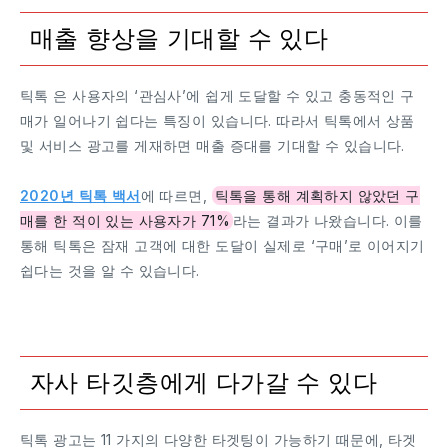
매출 향상을 기대할 수 있다
틱톡 은 사용자의 ‘관심사’에 쉽게 도달할 수 있고 충동적인 구
매가 일어나기 쉽다는 특징이 있습니다. 따라서 틱톡에서 상품
및 서비스 광고를 게재하면 매출 증대를 기대할 수 있습니다.
2020년 틱톡 백서
에 따르면,
틱톡을 통해 계획하지 않았던 구
매를 한 적이 있는 사용자가 71%
라는 결과가 나왔습니다. 이를
통해 틱톡은 잠재 고객에 대한 도달이 실제로 ‘구매’로 이어지기
쉽다는 것을 알 수 있습니다.
자사 타깃층에게 다가갈 수 있다
틱톡 광고는 11 가지의 다양한 타겟팅이 가능하기 때문에, 타겟