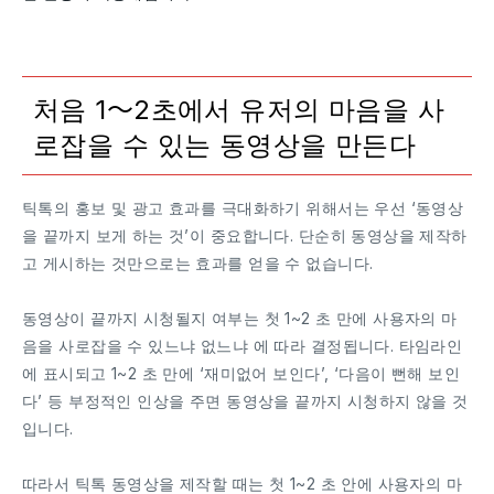
처음 1〜2초에서 유저의 마음을 사
로잡을 수 있는 동영상을 만든다
틱톡의 홍보 및 광고 효과를 극대화하기 위해서는 우선 ‘동영상
을 끝까지 보게 하는 것’이 중요합니다. 단순히 동영상을 제작하
고 게시하는 것만으로는 효과를 얻을 수 없습니다.
동영상이 끝까지 시청될지 여부는 첫 1~2 초 만에 사용자의 마
음을 사로잡을 수 있느냐 없느냐 에 따라 결정됩니다. 타임라인
에 표시되고 1~2 초 만에 ‘재미없어 보인다’, ‘다음이 뻔해 보인
다’ 등 부정적인 인상을 주면 동영상을 끝까지 시청하지 않을 것
입니다.
따라서 틱톡 동영상을 제작할 때는 첫 1~2 초 안에 사용자의 마