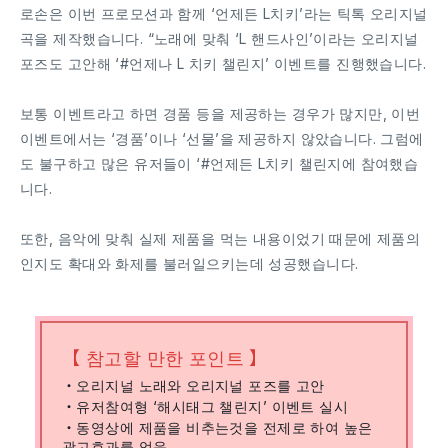
로손은 이번 프로모션과 함께 ‘언제든 L치키’라는 틱톡 오리지널
곡을 제작했습니다. “노래에 맞춰 ‘L 핸드사인’이라는 오리지널
포즈도 고안해 ‘#언제나 L 치키 챌린지’ 이벤트를 진행했습니다.
보통 이벤트라고 하면 경품 등을 제공하는 경우가 많지만, 이번
이벤트에서는 ‘경품’이나 ‘선물’을 제공하지 않았습니다. 그럼에
도 불구하고 많은 유저들이 ‘#언제든 L치키 챌린지에 참여했습
니다.
또한, 음악에 맞춰 실제 제품을 먹는 내용이었기 때문에 제품의
인지도 확대와 화제를 불러일으키는데 성공했습니다.
【 참고할 만한 포인트 】
・오리지널 노래와 오리지널 포즈를 고안
・유저참여형 ‘해시태그 챌린지’ 이벤트 실시
・동영상에 제품을 비추는것을 전제로 하여 높은
광고효과를 얻음