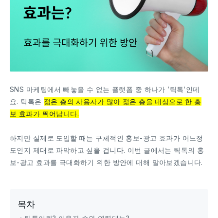
SNS 마케팅에서 빼놓을 수 없는 플랫폼 중 하나가 ’틱톡’인데
요. 틱톡은
젊은 층의 사용자가 많아 젊은 층을 대상으로 한 홍
보 효과가 뛰어납니다.
하지만 실제로 도입할 때는 구체적인 홍보-광고 효과가 어느정
도인지 제대로 파악하고 싶을 겁니다. 이번 글에서는 틱톡의 홍
보-광고 효과를 극대화하기 위한 방안에 대해 알아보겠습니다.
목차