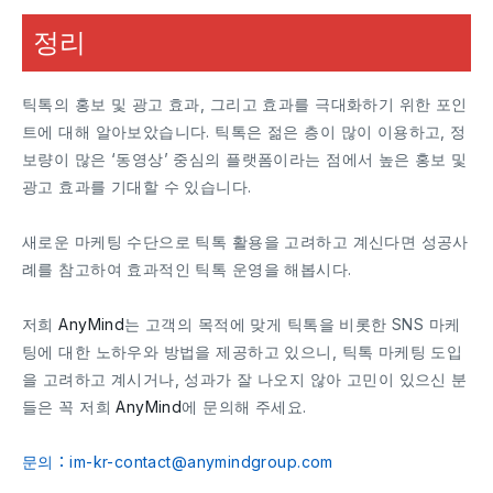
정리
틱톡의 홍보 및 광고 효과, 그리고 효과를 극대화하기 위한 포인
트에 대해 알아보았습니다. 틱톡은 젊은 층이 많이 이용하고, 정
보량이 많은 ‘동영상’ 중심의 플랫폼이라는 점에서 높은 홍보 및
광고 효과를 기대할 수 있습니다.
새로운 마케팅 수단으로 틱톡 활용을 고려하고 계신다면 성공사
례를 참고하여 효과적인 틱톡 운영을 해봅시다.
저희
AnyMind
는 고객의 목적에 맞게 틱톡을 비롯한 SNS 마케
팅에 대한 노하우와 방법을 제공하고 있으니, 틱톡 마케팅 도입
을 고려하고 계시거나, 성과가 잘 나오지 않아 고민이 있으신 분
들은 꼭 저희
AnyMind
에 문의해 주세요.
문의：im-kr-contact@anymindgroup.com