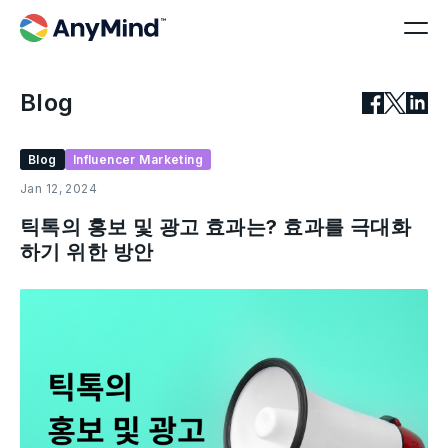
Blog
Blog
Influencer Marketing
Jan 12, 2024
틱톡의 홍보 및 광고 효과는? 효과를 극대화
하기 위한 방안