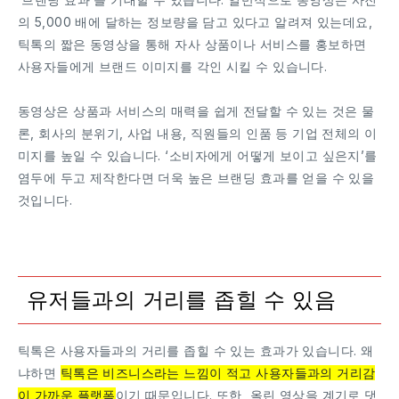
의 5,000 배에 달하는 정보량을 담고 있다고 알려져 있는데요,
틱톡의 짧은 동영상을 통해 자사 상품이나 서비스를 홍보하면
사용자들에게 브랜드 이미지를 각인 시킬 수 있습니다.
동영상은 상품과 서비스의 매력을 쉽게 전달할 수 있는 것은 물
론, 회사의 분위기, 사업 내용, 직원들의 인품 등 기업 전체의 이
미지를 높일 수 있습니다. ‘소비자에게 어떻게 보이고 싶은지’를
염두에 두고 제작한다면 더욱 높은 브랜딩 효과를 얻을 수 있을
것입니다.
유저들과의 거리를 좁힐 수 있음
틱톡은 사용자들과의 거리를 좁힐 수 있는 효과가 있습니다. 왜
냐하면
틱톡은 비즈니스라는 느낌이 적고 사용자들과의 거리감
이 가까운 플랫폼
이기 때문입니다. 또한, 올린 영상을 계기로 댓