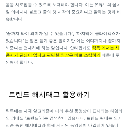
음을 사로잡을 수 있도록 노력해야 합니다. 이는 유튜브의 썸네
일 이미지나 블로그 글의 첫 시작이 중요하다고 말하는 것과 비
슷합니다.
‘끝까지 봐야 의미가 알 수 있습니다.’, ‘마지막에 클라이맥스가
있습니다.’는 말은 듣기 좋은 말이지만 이는 어디까지나 끝까지
봐준다는 전제하에 하는 말입니다. 안타깝게도
틱톡 에서는 사
용자가 관심이 없다고 판단한 영상은 바로 스킵하기
때문에 주
의해야 합니다.
트렌드 해시태그 활용하기
틱톡에는 자체 알고리즘에 따라 추천 동영상이 표시되는 타임라
인 외에도 ‘트렌드’라는 검색창이 있습니다. 트렌드 란에는 인기
상승 중인 해시태그와 함께 게시된 동영상이 나열되어 있습니