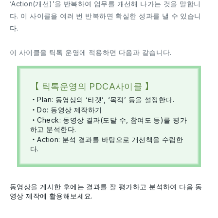
‘Action(개선)’을 반복하여 업무를 개선해 나가는 것을 말합니
다. 이 사이클을 여러 번 반복하면 확실한 성과를 낼 수 있습니
다.
이 사이클을 틱톡 운영에 적용하면 다음과 같습니다.
【 틱톡운영의 PDCA사이클 】
・Plan: 동영상의 ‘타겟’, ‘목적’ 등을 설정한다.
・Do: 동영상 제작하기
・Check: 동영상 결과(도달 수, 참여도 등)를 평가
하고 분석한다.
・Action: 분석 결과를 바탕으로 개선책을 수립한
다.
동영상을 게시한 후에는 결과를 잘 평가하고 분석하여 다음 동
영상 제작에 활용해보세요.