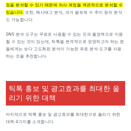
정을 분석할 수 있기 때문에 자사 계정을 객관적으로 분석할 수
있습니다.
또한, 해시태그 분석, 과거 팔로워 수 추이 등의 분석
도 가능합니다.
SNS 분석 도구는 무료로 사용할 수 있는 것과 월정액으로 이용
할 수 있는 것이 있는데, 틱톡을 본격적으로 운영하고자 하는 분
들에게는 보다 고도화된 분석이 가능한 유료 분석 도구를 사용
하는 것을 추천합니다.
틱톡 홍보 및 광고효과를 최대한 올
리기 위한 대책
마지막으로 틱톡 홍보 및 광고효과를 최대한으로 올리기 위한
대책 4가지를 소개합니다.