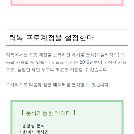
틱톡 프로계정을 설정한다
틱톡에서는 프로 계정을 보유하면 게시물 분석(애널리틱스) 기
능을 사용할 수 있습니다. 프로 계정은 2019년부터 시작된 기능
으로, 설정만 하면 누구나 무료로 이용할 수 있습니다.
구체적으로 다음과 같은 데이터를 분석할 수 있습니다.
【 분석가능한 데이터 】
– 동영상 분석 –
・합계재생시간