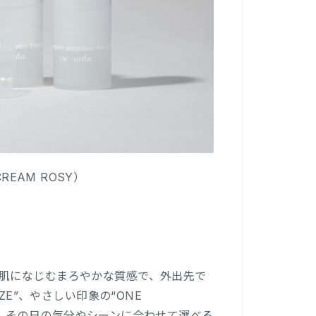
CREAM ROSY）
肌になじむまろやかな質感で、外出先で
ZE”、やさしい印象の“ONE
展開。その日の気分やシーンに合わせて選べる