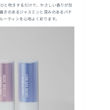
ひと吹きするだけで、やさしい香りが包
着きのあるジャスミンと深みのあるパチ
ルーティンを心地よく彩ります。