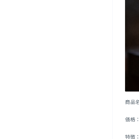
商品
価格：
特徴