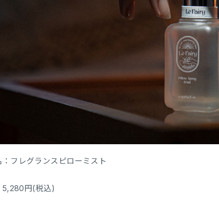
名：フレグランスピローミスト
5,280円(税込)
：