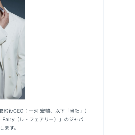
表取締役CEO：十河 宏輔、以下「当社」）
Fairy（ル・フェアリー）」のジャパ
します。