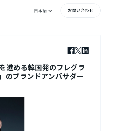
お問い合わせ
日本語
開を進める韓国発のフレグラ
ー）」のブランドアンバサダー