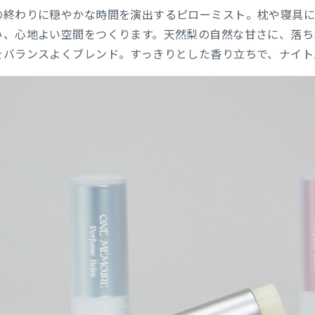
の終わりに穏やかな時間を演出するピローミスト。枕や寝具に
み、心地よい空間をつくります。天然梨の自然な甘さに、落ち
をバランスよくブレンド。すっきりとした香り立ちで、ナイト