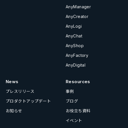
AnyManager
AnyCreator
AnyLogi
AnyChat
AnyShop
AnyFactory
AnyDigital
News
Resources
プレスリリース
事例
プロダクトアップデート
ブログ
お知らせ
お役立ち資料
イベント