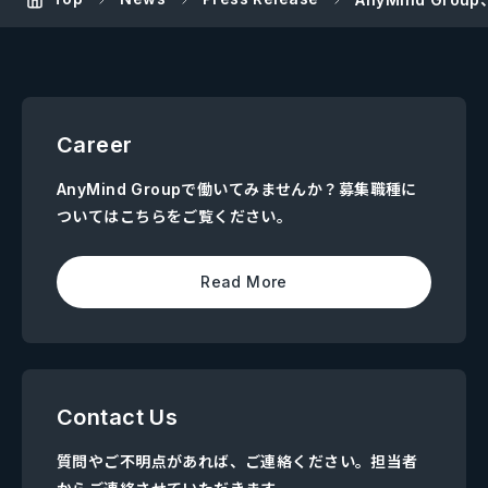
Career
AnyMind Groupで働いてみませんか？募集職種に
ついてはこちらをご覧ください。
Read More
Contact Us
質問やご不明点があれば、ご連絡ください。担当者