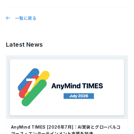
一覧に戻る
Latest News
AnyMind TIMES [2026年7月]：AI実装とグローバルコ
マース・エンターテインメント支援を加速