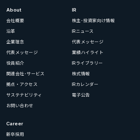
About
IR
会社概要
株主･投資家向け情報
沿革
IRニュース
企業理念
代表メッセージ
代表メッセージ
業績ハイライト
役員紹介
IRライブラリー
関連会社･サービス
株式情報
拠点・アクセス
IRカレンダー
サステナビリティ
電子公告
お問い合わせ
Career
新卒採用