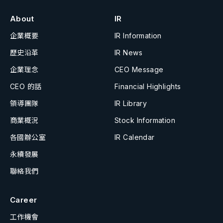
About
IR
企業概要
IR Information
歷史沿革
IR News
企業理念
CEO Message
CEO 的話
Financial Highlights
領導團隊
IR Library
商業概況
Stock Information
各國辦公室
IR Calendar
永續發展
聯絡我們
Career
工作機會