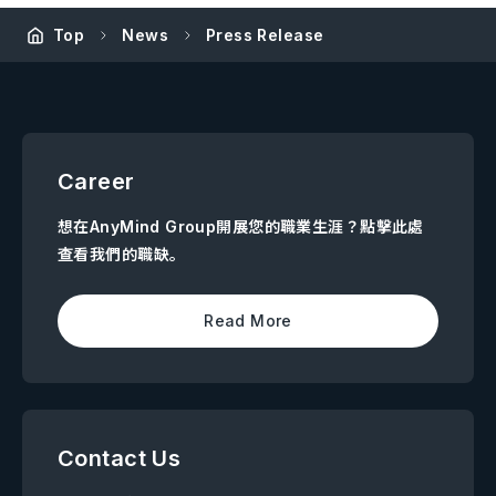
Top
News
Press Release
Career
想在AnyMind Group開展您的職業生涯？點擊此處
查看我們的職缺。
Read More
Contact Us