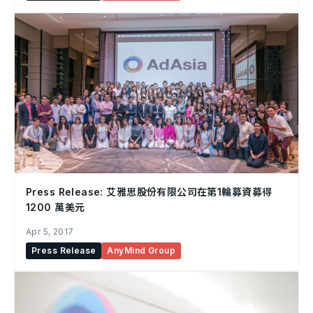
Press Release: 艾雅思股份有限公司在第1輪募資募得
1200 萬美元
Apr 5, 2017
Press Release
AnyMind Group