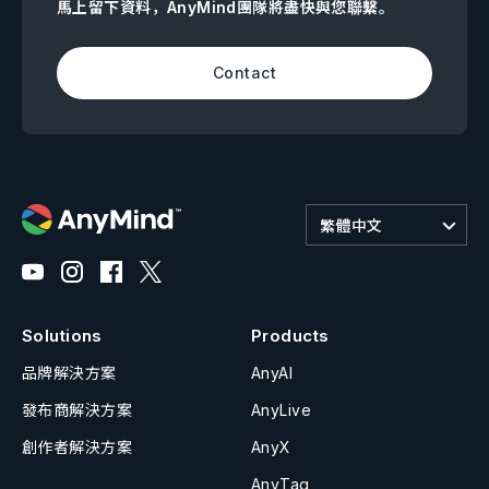
馬上留下資料，AnyMind團隊將盡快與您聯繫。
Contact
繁體中文
Solutions
Products
品牌解決方案
AnyAI
發布商解決方案
AnyLive
創作者解決方案
AnyX
AnyTag