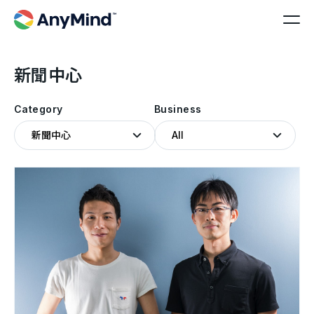
新聞中心
Category
Business