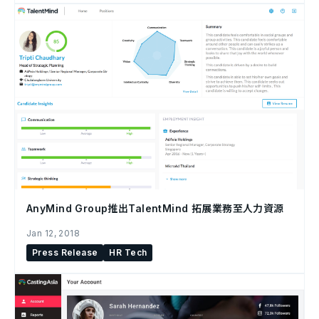
AnyMind Group推出TalentMind 拓展業務至人力資源
Jan 12, 2018
Press Release
HR Tech