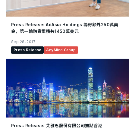
Press Release: AdAsia Holdings 籌得額外250萬美
金，第一輪融資累積共1450萬美元
Sep 28, 2017
Press Release
AnyMind Group
Press Release: 艾雅思股份有限公司擴點香港