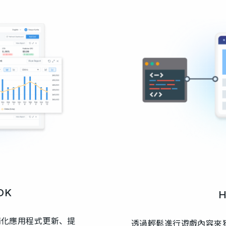
DK
簡化應用程式更新、提
透過輕鬆進行遊戲內容來