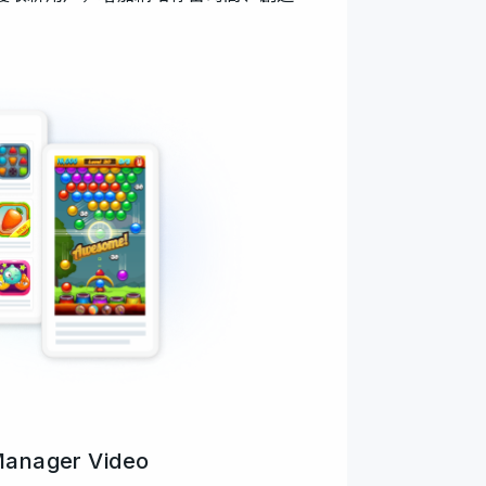
anager Video