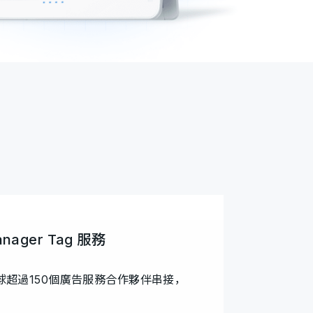
nager Tag 服務
超過150個廣告服務合作夥伴串接，