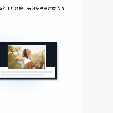
新的用戶體驗，有效提高影片廣告收