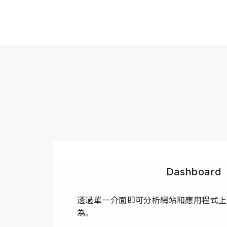
Dashboard
透過單一介面即可分析網站和應用程式上
為。