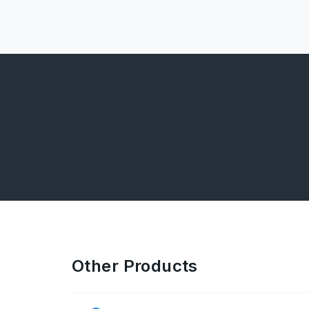
Other Products