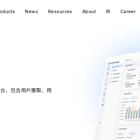
oducts
News
Resources
About
IR
Career
平台，包含用戶獲取、用