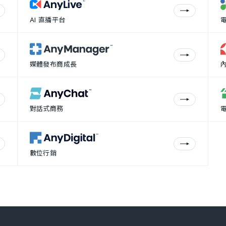
AI 直播平台
媒體發布商成長
對話式商務
數位行銷