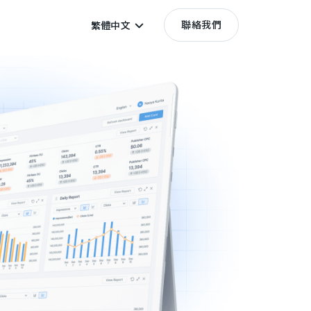
聯絡我們
繁體中文