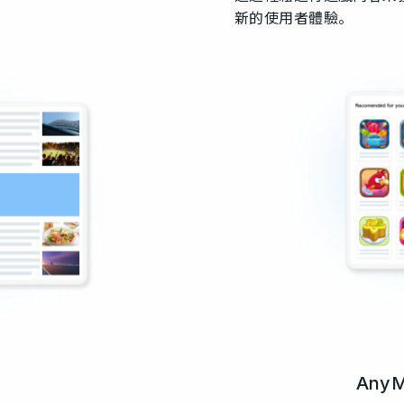
新的使用者體驗。
AnyM