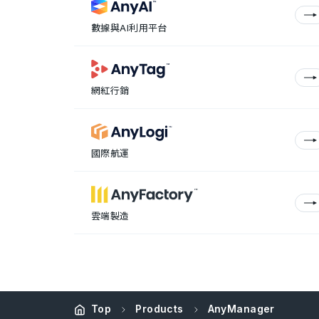
數據與AI利用平台
網紅行銷
國際航運
雲端製造
Top
Products
AnyManager