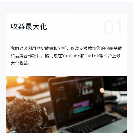
01
收益最大化
我們通過利用歷史數據和分析，以及支援增加您的粉絲基數
和品牌合作項目，協助您在YouTube和TikTok等平台上最
大化收益。