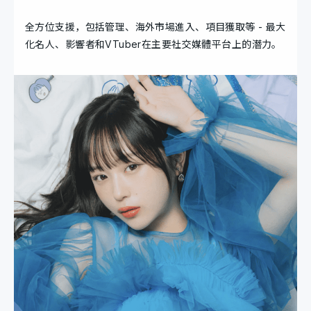
全方位支援，包括管理、海外市場進入、項目獲取等 - 最大
化名人、影響者和VTuber在主要社交媒體平台上的潛力。