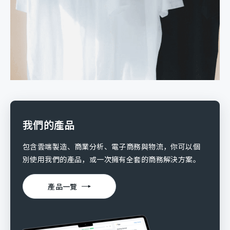
我們的產品
包含雲端製造、商業分析、電子商務與物流，你可以個
別使用我們的產品，或一次擁有全套的商務解決方案。
產品一覽