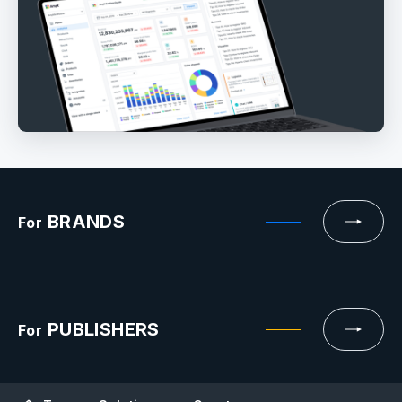
BRANDS
For
PUBLISHERS
For