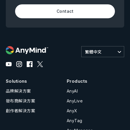
Contact
繁體中文
Solutions
Products
品牌解決方案
AnyAI
發布商解決方案
AnyLive
創作者解決方案
AnyX
AnyTag