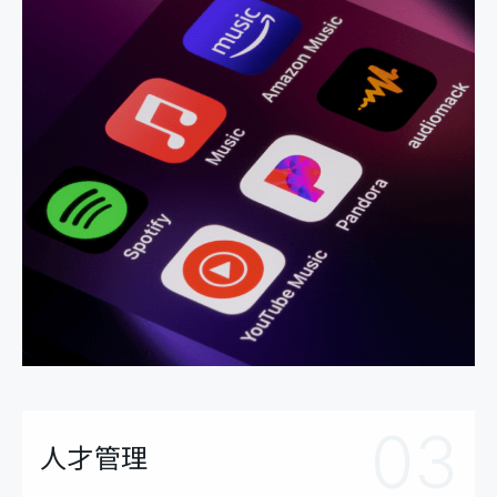
03
人才管理