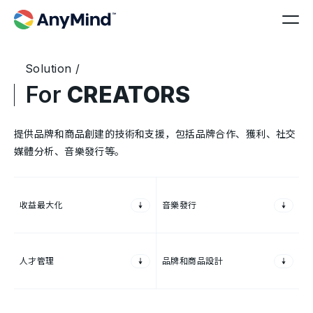
Solution /
For
CREATORS
提供品牌和商品創建的技術和支援，包括品牌合作、獲利、社交
媒體分析、音樂發行等。
收益最大化
音樂發行
人才管理
品牌和商品設計