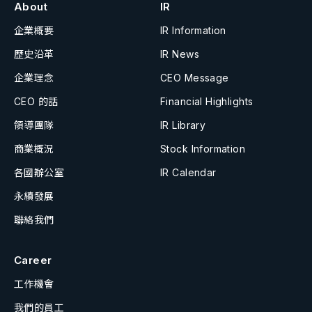
About
IR
企業概要
IR Information
歷史沿革
IR News
企業理念
CEO Message
CEO 的話
Financial Highlights
領導團隊
IR Library
商業概況
Stock Information
各國辦公室
IR Calendar
永續發展
聯絡我們
Career
工作機會
我們的員工