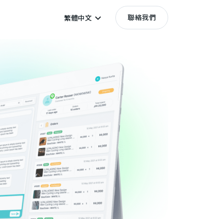
聯絡我們
繁體中文