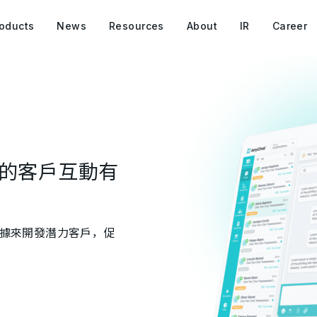
oducts
News
Resources
About
IR
Career
的客戶互動有
買數據來開發潛力客戶，促