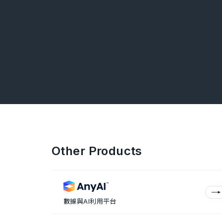
Other Products
數據與AI利用平台