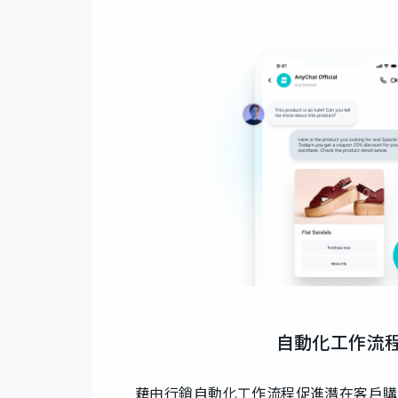
自動化工作流
藉由行銷自動化工作流程促進潛在客戶購