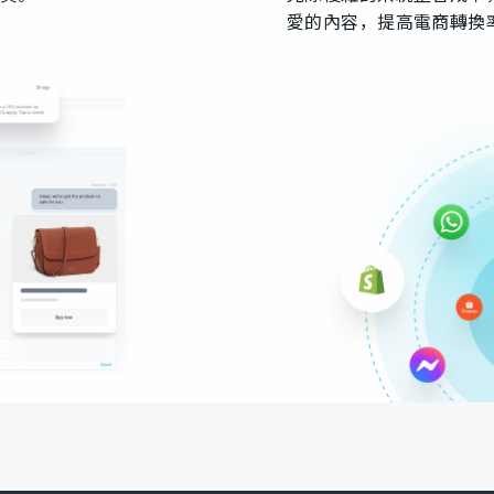
愛的內容，提高電商轉換