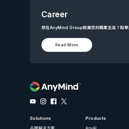
Career
想在AnyMind Group開展您的職業生涯？
Read More
Solutions
Products
品牌解決方案
AnyAI