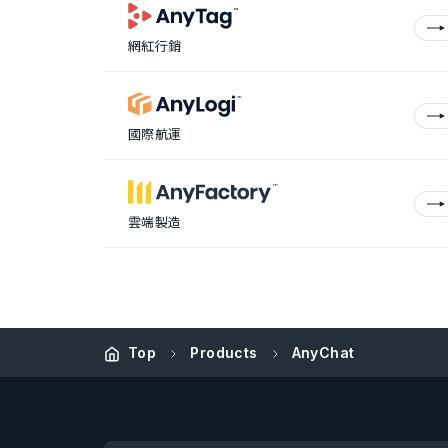
網紅行銷
國際航運
雲端製造
Top
Products
AnyChat