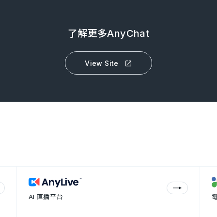
了解更多AnyChat
View Site
AI 直播平台