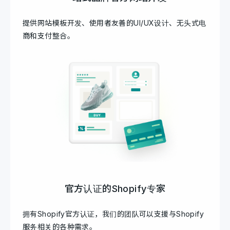
提供网站模板开发、使用者友善的UI/UX设计、无头式电
商和支付整合。
官方认证的Shopify专家
拥有Shopify官方认证，我们的团队可以支援与Shopify
服务相关的各种需求。