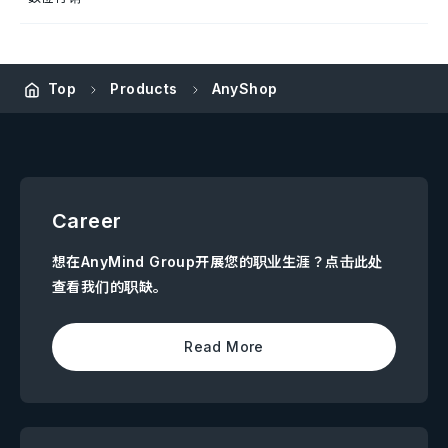
Top
Products
AnyShop
Career
想在AnyMind Group开展您的职业生涯？点击此处
查看我们的职缺。
Read More