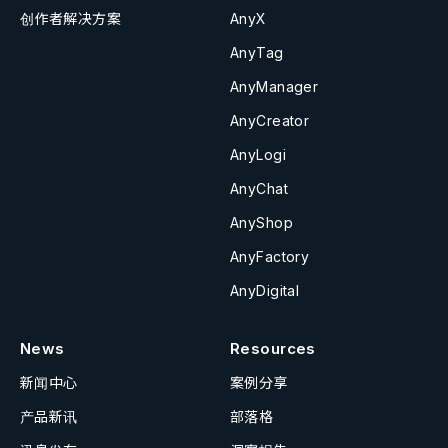
创作者解决方案
AnyX
AnyTag
AnyManager
AnyCreator
AnyLogi
AnyChat
AnyShop
AnyFactory
AnyDigital
News
Resources
新闻中心
案例分享
产品新讯
部落格