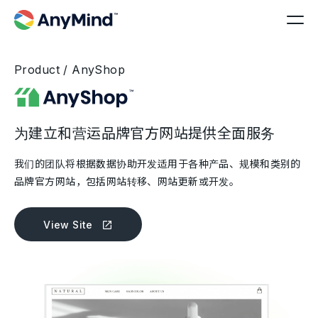
Product / AnyShop
为建立和营运品牌官方网站提供全面服务
我们的团队将根据数据协助开发适用于各种产品、规模和类别的
品牌官方网站，包括网站转移、网站更新或开发。
View Site