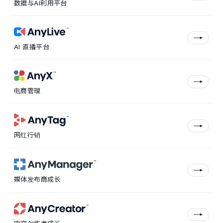
数据与AI利用平台
AI 直播平台
电商管理
网红行销
媒体发布商成长