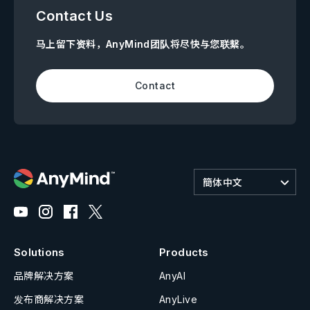
Contact Us
马上留下资料，AnyMind团队将尽快与您联繫。
Contact
簡体中文
Solutions
Products
品牌解决方案
AnyAI
发布商解决方案
AnyLive