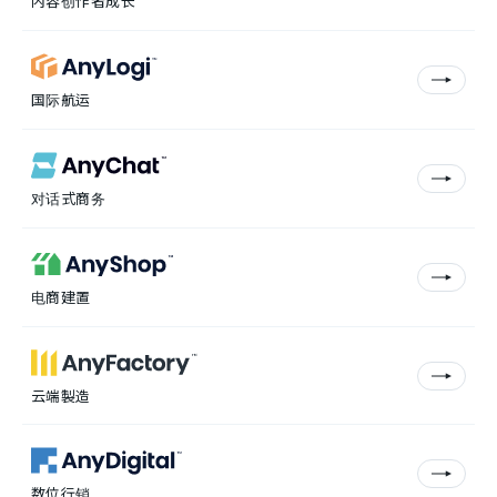
内容创作者成长
国际航运
对话式商务
电商建置
云端製造
数位行销