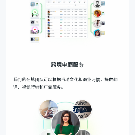
跨境电商服务
我们的在地团队可以根据当地文化和商业习惯，提供翻
译、视觉行销和广告服务。