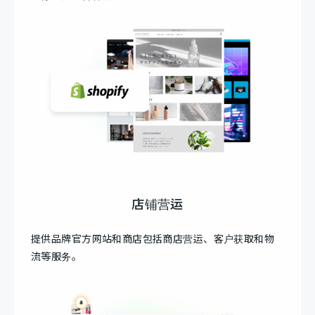
店铺营运
提供品牌官方网站和商店包括商店营运、客户获取和物
流等服务。