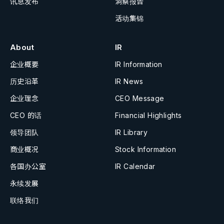
讯息发布
洞察报告
活动集锦
About
IR
企业概要
IR Information
历史沿革
IR News
企业理念
CEO Message
CEO 的话
Financial Highlights
领导团队
IR Library
商业概况
Stock Information
各国办公室
IR Calendar
永续发展
联络我们