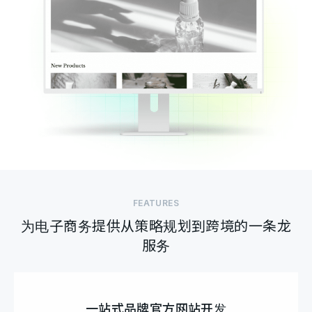
FEATURES
为电子商务提供从策略规划到跨境的一条龙
服务
一站式品牌官方网站开发