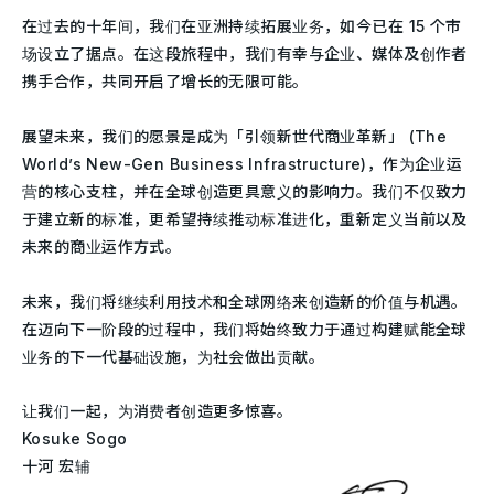
在过去的十年间，我们在亚洲持续拓展业务，如今已在 15 个市
场设立了据点。在这段旅程中，我们有幸与企业、媒体及创作者
携手合作，共同开启了增长的无限可能。
展望未来，我们的愿景是成为「引领新世代商业革新」 (The
World’s New-Gen Business Infrastructure)，作为企业运
营的核心支柱，并在全球创造更具意义的影响力。我们不仅致力
于建立新的标准，更希望持续推动标准进化，重新定义当前以及
未来的商业运作方式。
未来，我们将继续利用技术和全球网络来创造新的价值与机遇。
在迈向下一阶段的过程中，我们将始终致力于通过构建赋能全球
业务的下一代基础设施，为社会做出贡献。
让我们一起，为消费者创造更多惊喜。
Kosuke Sogo
十河 宏辅