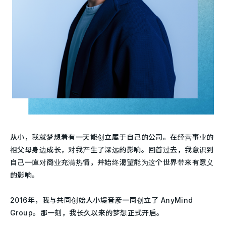
从小，我就梦想着有一天能创立属于自己的公司。在经营事业的
祖父母身边成长，对我产生了深远的影响。回首过去，我意识到
自己一直对商业充满热情，并始终渴望能为这个世界带来有意义
的影响。
2016年，我与共同创始人小堤音彦一同创立了 AnyMind
Group。那一刻，我长久以来的梦想正式开启。