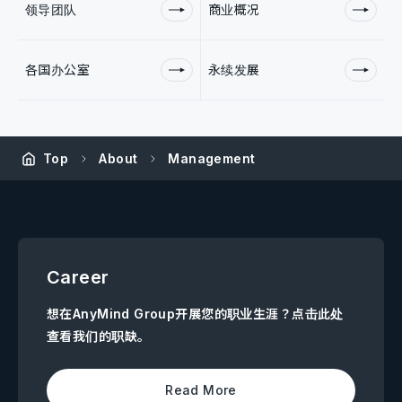
领导团队
商业概况
各国办公室
永续发展
Top
About
Management
Career
想在AnyMind Group开展您的职业生涯？点击此处
查看我们的职缺。
Read More