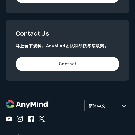
Contact Us
马上留下资料，AnyMind团队将尽快与您联繫。
Contact
簡体中文