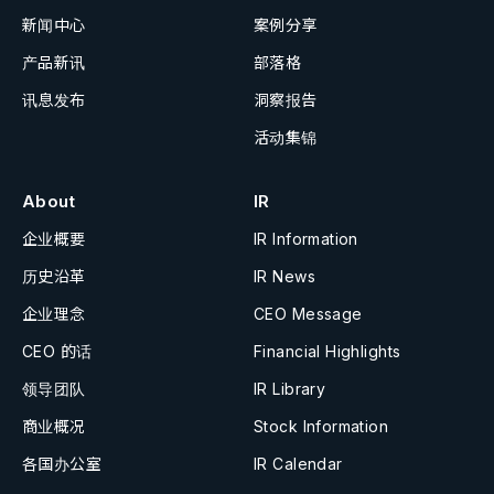
新闻中心
案例分享
产品新讯
部落格
讯息发布
洞察报告
活动集锦
About
IR
企业概要
IR Information
历史沿革
IR News
企业理念
CEO Message
CEO 的话
Financial Highlights
领导团队
IR Library
商业概况
Stock Information
各国办公室
IR Calendar