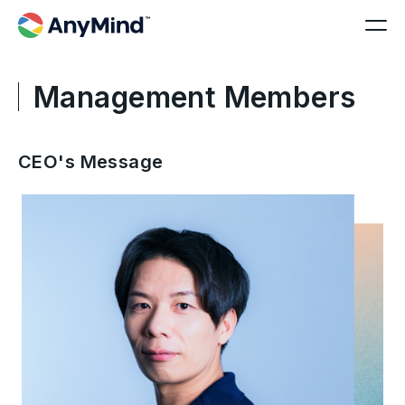
Management Members
CEO's Message