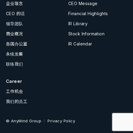
企业理念
CEO Message
CEO 的话
Financial Highlights
领导团队
IR Library
商业概况
Stock Information
各国办公室
IR Calendar
永续发展
联络我们
Career
工作机会
我们的员工
© AnyMind Group
Privacy Policy