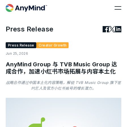
Press Release
Press Release
Creator Growth
Jun 25, 2026
AnyMind Group 与 TVB Music Group 达
成合作，加速小红书市场拓展与内容本土化
战略合作通过中国本土化内容策略，解锁 TVB Music Group 旗下签
约艺人及官方小红书账号的增长潜力。