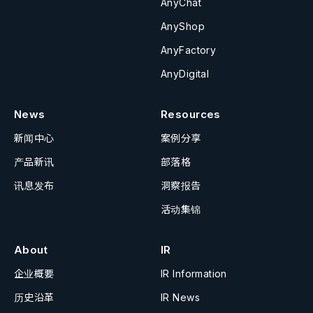
AnyChat
AnyShop
AnyFactory
AnyDigital
News
Resources
新闻中心
案例分享
产品新讯
部落格
讯息发布
洞察报告
活动集锦
About
IR
企业概要
IR Information
历史沿革
IR News