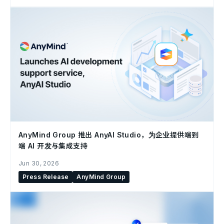
AnyMind Group 推出 AnyAI Studio，为企业提供端到
端 AI 开发与集成支持
Jun 30, 2026
Press Release
AnyMind Group