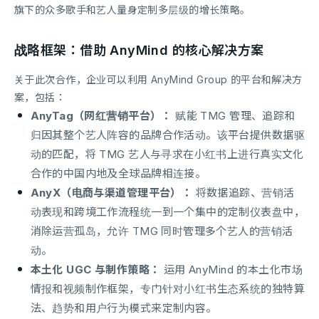
旗下的众多歌手和艺人量身定制多层级的增长策略。
战略框架：借助 AnyMind 的核心解决方案
关于此次合作，企业可以利用 AnyMind Group 的平台和解决方
案，包括：
AnyTag（网红营销平台）：
赋能 TMG 管理、追踪和
归因其整个艺人阵容的品牌合作活动。该平台提供数据驱
动的匹配，将 TMG 艺人与寻求在小红书上进行真实文化
合作的中国内地及全球品牌相连接。
AnyX（电商与渠道管理平台）：
将数据追踪、营销活
动表现和跨境工作流程统一到一个集中的定制仪表盘中，
消除运营孤岛，允许 TMG 同时管理多个艺人的营销活
动。
本土化 UGC 与制作策略：
运用 AnyMind 的本土化市场
情报和视频制作框架，专门针对小红书生态系统的独特算
法、趋势和用户行为模式来定制内容。