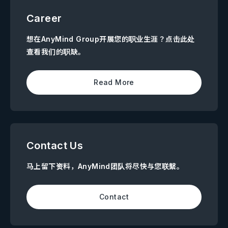
Career
想在AnyMind Group开展您的职业生涯？点击此处
查看我们的职缺。
Read More
Contact Us
马上留下资料，AnyMind团队将尽快与您联繫。
Contact