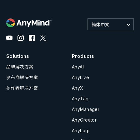
簡体中文
Solutions
Products
品牌解决方案
AnyAI
发布商解决方案
AnyLive
创作者解决方案
AnyX
AnyTag
AnyManager
AnyCreator
AnyLogi