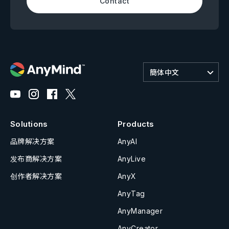
Contact
簡体中文
Solutions
Products
品牌解决方案
AnyAI
发布商解决方案
AnyLive
创作者解决方案
AnyX
AnyTag
AnyManager
AnyCreator