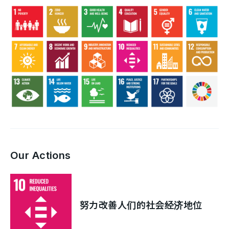
Our Actions
努力改善人们的社会经济地位