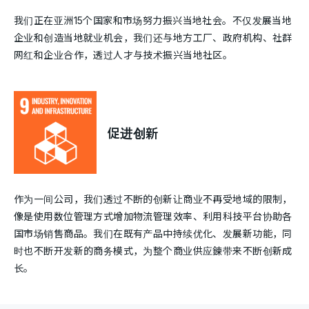
我们正在亚洲15个国家和市场努力振兴当地社会。不仅发展当地
企业和创造当地就业机会，我们还与地方工厂、政府机构、社群
网红和企业合作，透过人才与技术振兴当地社区。
促进创新
作为一间公司，我们透过不断的创新让商业不再受地域的限制，
像是使用数位管理方式增加物流管理效率、利用科技平台协助各
国市场销售商品。我们在既有产品中持续优化、发展新功能，同
时也不断开发新的商务模式，为整个商业供应鍊带来不断创新成
长。