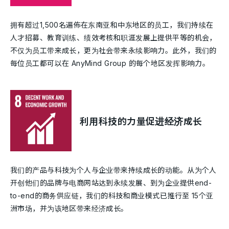
拥有超过1,500名遍佈在东南亚和中东地区的员工，我们持续在
人才招募、教育训练、绩效考核和职涯发展上提供平等的机会，
不仅为员工带来成长，更为社会带来永续影响力。此外，我们的
每位员工都可以在 AnyMind Group 的每个地区发挥影响力。
利用科技的力量促进经济成长
我们的产品与科技为个人与企业带来持续成长的动能。从为个人
开创他们的品牌与电商网站达到永续发展、到为企业提供end-
to-end的商务供应链，我们的科技和商业模式已推行至 15个亚
洲市场，并为该地区带来经济成长。