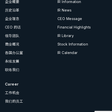
企业概要
IR Information
历史沿革
IR News
企业理念
CEO Message
CEO 的话
Financial Highlights
领导团队
IR Library
商业概况
Stock Information
各国办公室
IR Calendar
永续发展
联络我们
Career
工作机会
我们的员工