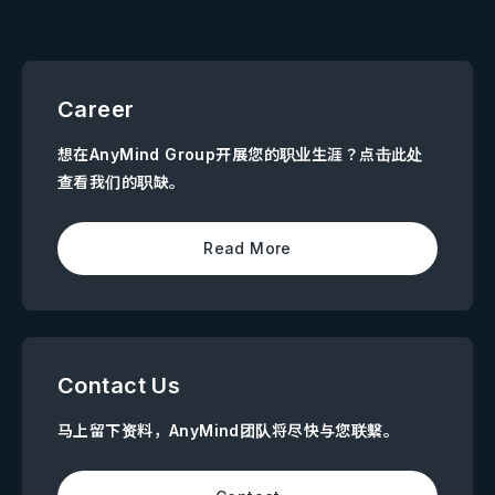
Career
想在AnyMind Group开展您的职业生涯？点击此处
查看我们的职缺。
Read More
Contact Us
马上留下资料，AnyMind团队将尽快与您联繫。