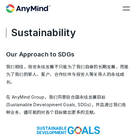
Sustainability
Our Approach to SDGs
我们相信，投资永续发展不只是为了我们自身的长期发展，而是
为了我们的家人、客户、合作伙伴与投资人等关係人的永续成
长。
在 AnyMind Group，我们同意联合国永续发展目标
(Sustainable Development Goals, SDGs)，并且透过我们各
种业务、儘可能的对各个目标做出更多的贡献。