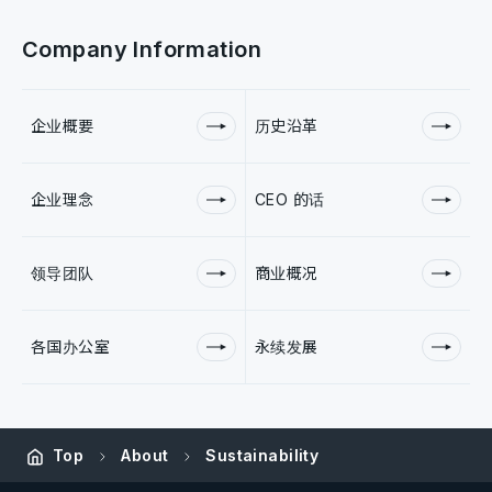
Company Information
企业概要
历史沿革
企业理念
CEO 的话
领导团队
商业概况
各国办公室
永续发展
Top
About
Sustainability