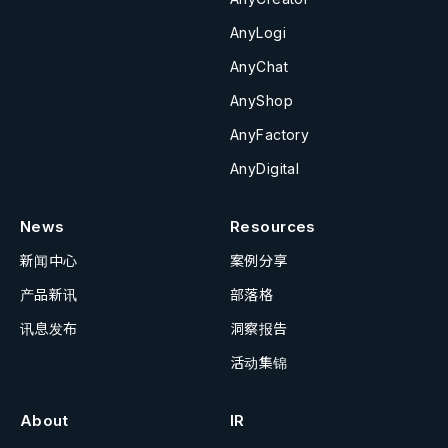
AnyLogi
AnyChat
AnyShop
AnyFactory
AnyDigital
News
Resources
新闻中心
案例分享
产品新讯
部落格
讯息发布
洞察报告
活动集锦
About
IR