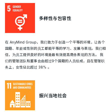
多样性与包容性
在 AnyMind Group，我们致力于创造一个平等的环境，让各个
国籍、年龄或性别的员工都能平等的学习、发展与表现。我们相
信，为员工提供良好的环境是最有效提高商务表现的方法。 我
们的管理团队和董事会由超过9个国籍的人员组成，且在管理职
务上，女性佔比超过 38% 。
振兴当地社会