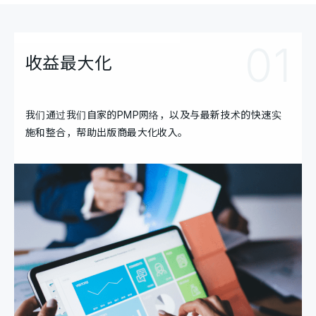
01
收益最大化
我们通过我们自家的PMP网络，以及与最新技术的快速实
施和整合，帮助出版商最大化收入。