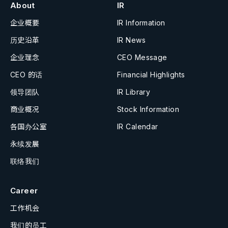
About
IR
企业概要
IR Information
历史沿革
IR News
企业理念
CEO Message
CEO 的话
Financial Highlights
领导团队
IR Library
商业概况
Stock Information
各国办公室
IR Calendar
永续发展
联络我们
Career
工作机会
我们的员工