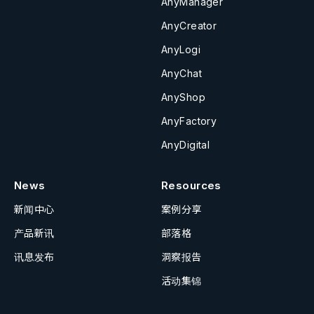
AnyManager
AnyCreator
AnyLogi
AnyChat
AnyShop
AnyFactory
AnyDigital
News
Resources
新闻中心
案例分享
产品新讯
部落格
讯息发布
洞察报告
活动集锦