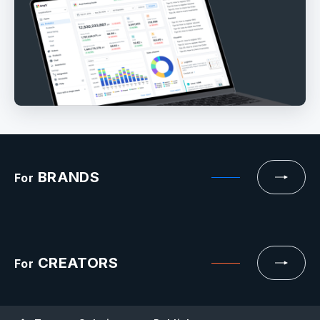
BRANDS
For
CREATORS
For