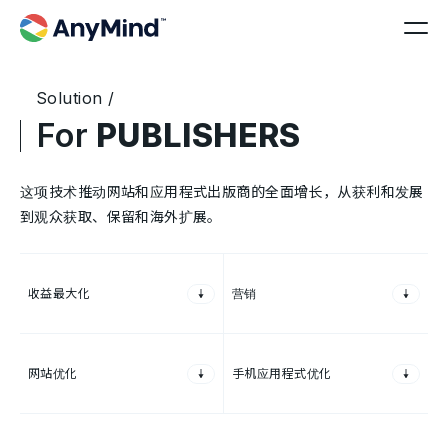
Solution /
For
PUBLISHERS
这项技术推动网站和应用程式出版商的全面增长，从获利和发展
到观众获取、保留和海外扩展。
收益最大化
营销
网站优化
手机应用程式优化