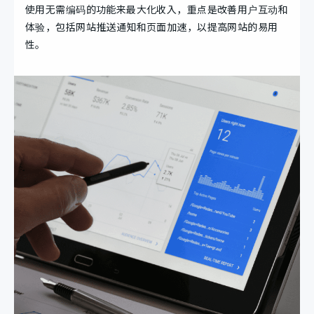
使用无需编码的功能来最大化收入，重点是改善用户互动和
体验，包括网站推送通知和页面加速，以提高网站的易用
性。