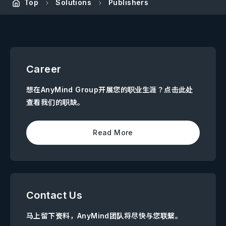
Top
Solutions
Publishers
Career
想在AnyMind Group开展您的职业生涯？点击此处
查看我们的职缺。
Read More
Contact Us
马上留下资料，AnyMind团队将尽快与您联繫。