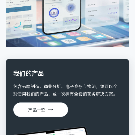
我们的产品
包含云端制造、商业分析、电子商务与物流，你可以个
别使用我们的产品，或一次拥有全套的商务解决方案。
产品一览