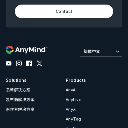
Contact
簡体中文
Solutions
Products
品牌解决方案
AnyAI
发布商解决方案
AnyLive
创作者解决方案
AnyX
AnyTag