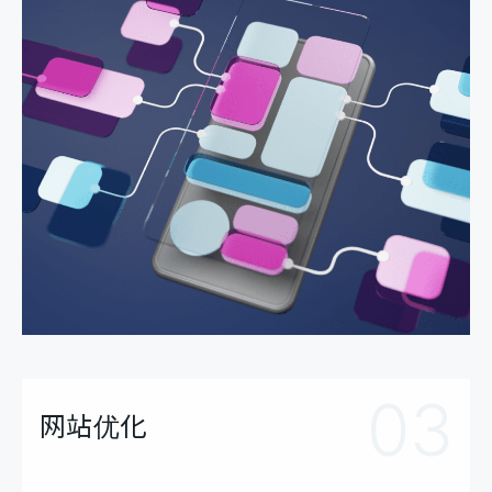
03
网站优化