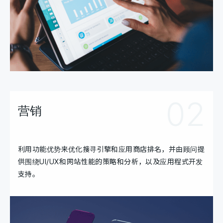
02
营销
利用功能优势来优化搜寻引擎和应用商店排名，并由顾问提
供围绕UI/UX和网站性能的策略和分析，以及应用程式开发
支持。