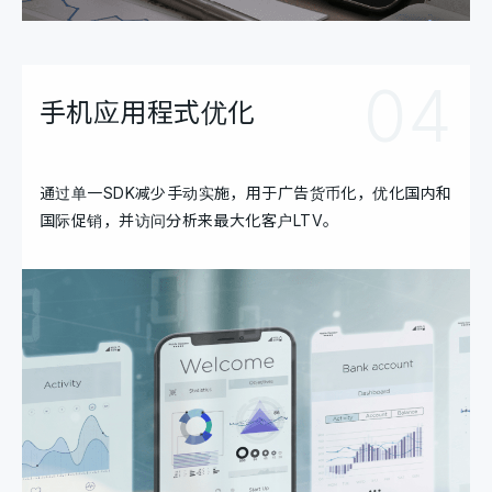
04
手机应用程式优化
通过单一SDK减少手动实施，用于广告货币化，优化国内和
国际促销，并访问分析来最大化客户LTV。