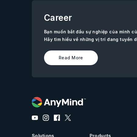
Career
Bạn muốn bắt đầu sự nghiệp của mình c
Hãy tìm hiểu về những vị trí đang tuyển d
Read More
Solutions
Products