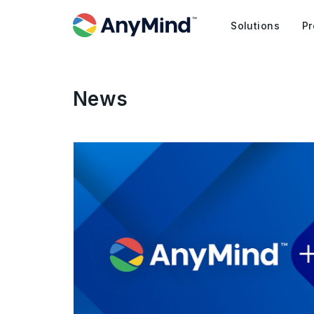
Solutions
Pr
News