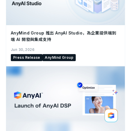
AnyMind Group 推出 AnyAI Studio，為企業提供端到
端 AI 開發與集成支持
Jun 30, 2026
Press Release
AnyMind Group