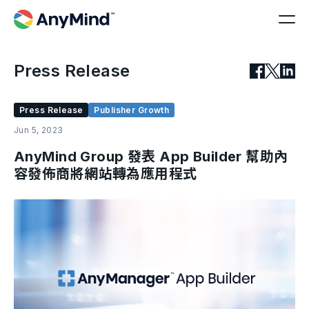
Press Release
Press Release
Publisher Growth
Jun 5, 2023
AnyMind Group 發表 App Builder 幫助內
容發佈商將網站轉為應用程式