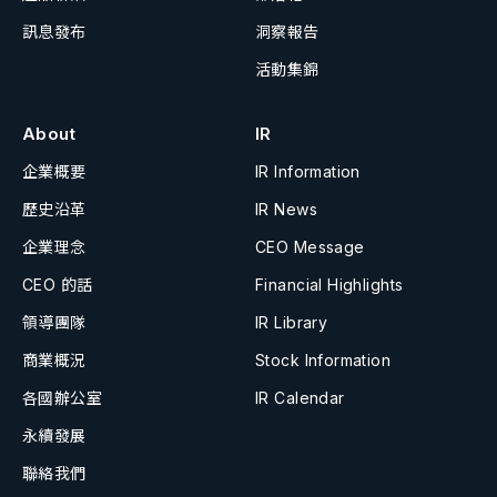
訊息發布
洞察報告
活動集錦
About
IR
企業概要
IR Information
歷史沿革
IR News
企業理念
CEO Message
CEO 的話
Financial Highlights
領導團隊
IR Library
商業概況
Stock Information
各國辦公室
IR Calendar
永續發展
聯絡我們