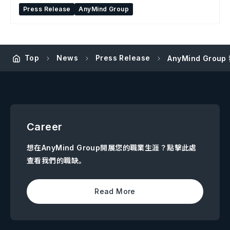
Press Release
AnyMind Group
Top
News
Press Release
AnyMind Gro
Career
想在AnyMind Group開展您的職業生涯？點擊此處
查看我們的職缺。
Read More