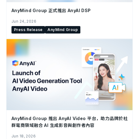
AnyMind Group 正式推出 AnyAI DSP
Jun 24, 2026
Press Release
AnyMind Group
AnyMind Group 推出 AnyAI Video 平台，助力品牌於社
群電商領域融合 AI 生成影音與創作者內容
Jun 18, 2026