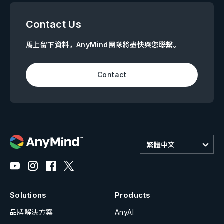
Contact Us
馬上留下資料，AnyMind團隊將盡快與您聯繫。
Contact
繁體中文
Solutions
Products
品牌解決方案
AnyAI